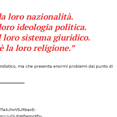
la loro nazionalità.
loro ideologia politica.
 loro sistema giuridico.
è la loro religione.”
andistico, ma che presenta enormi problemi dal punto di