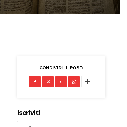
CONDIVIDI IL POST:
Iscriviti