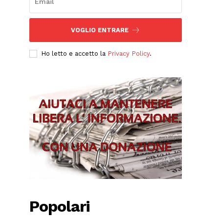
VOGLIO ENTRARE
Ho letto e accetto la
Privacy Policy
.
Popolari