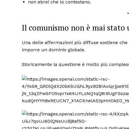
non ebrei che lo contestano.
Il comunismo non è mai stato u
Una delle affermazioni più diffuse sostiene ch
imporre un dominio globale.
Storicamente la questione è molto più comples