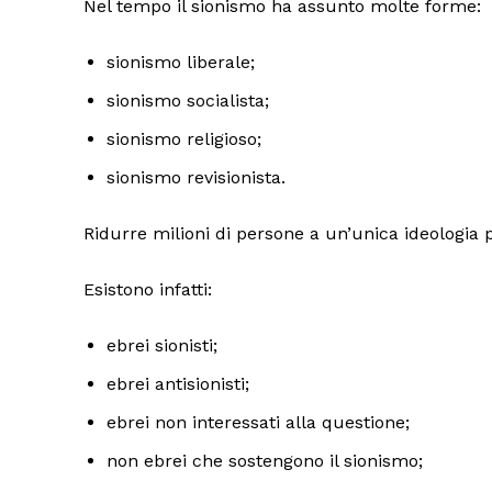
Nel tempo il sionismo ha assunto molte forme:
sionismo liberale;
sionismo socialista;
sionismo religioso;
sionismo revisionista.
Ridurre milioni di persone a un’unica ideologia
Esistono infatti:
ebrei sionisti;
ebrei antisionisti;
ebrei non interessati alla questione;
non ebrei che sostengono il sionismo;