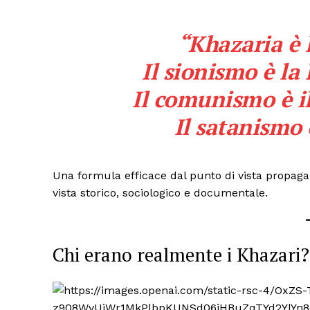
“Khazaria è 
Il sionismo è la 
Il comunismo è il
Il satanismo 
Una formula efficace dal punto di vista propag
vista storico, sociologico e documentale.
Chi erano realmente i Khazari?