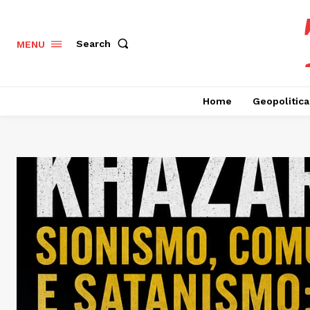
Search
MENU
Home
Geopolitica