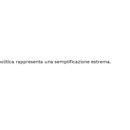
 politica rappresenta una semplificazione estrema.