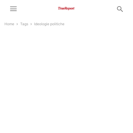
Home
Tags
Ideologie politiche