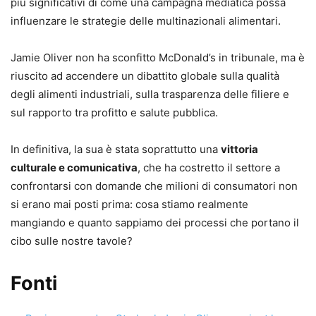
più significativi di come una campagna mediatica possa
influenzare le strategie delle multinazionali alimentari.
Jamie Oliver non ha sconfitto McDonald’s in tribunale, ma è
riuscito ad accendere un dibattito globale sulla qualità
degli alimenti industriali, sulla trasparenza delle filiere e
sul rapporto tra profitto e salute pubblica.
In definitiva, la sua è stata soprattutto una
vittoria
culturale e comunicativa
, che ha costretto il settore a
confrontarsi con domande che milioni di consumatori non
si erano mai posti prima: cosa stiamo realmente
mangiando e quanto sappiamo dei processi che portano il
cibo sulle nostre tavole?
Fonti