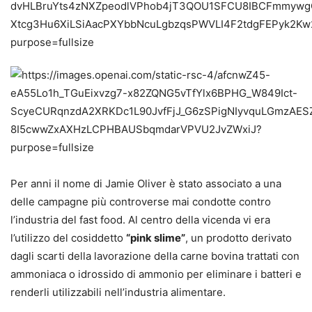
Per anni il nome di Jamie Oliver è stato associato a una
delle campagne più controverse mai condotte contro
l’industria del fast food. Al centro della vicenda vi era
l’utilizzo del cosiddetto
“pink slime”
, un prodotto derivato
dagli scarti della lavorazione della carne bovina trattati con
ammoniaca o idrossido di ammonio per eliminare i batteri e
renderli utilizzabili nell’industria alimentare.