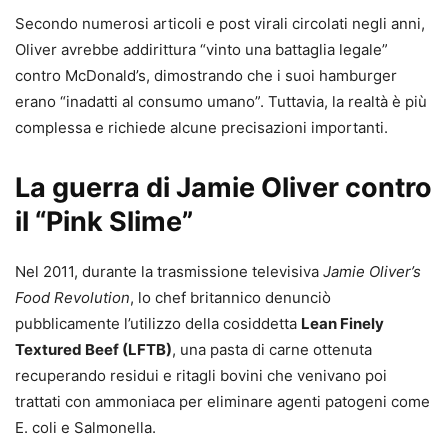
Secondo numerosi articoli e post virali circolati negli anni,
Oliver avrebbe addirittura “vinto una battaglia legale”
contro McDonald’s, dimostrando che i suoi hamburger
erano “inadatti al consumo umano”. Tuttavia, la realtà è più
complessa e richiede alcune precisazioni importanti.
La guerra di Jamie Oliver contro
il “Pink Slime”
Nel 2011, durante la trasmissione televisiva
Jamie Oliver’s
Food Revolution
, lo chef britannico denunciò
pubblicamente l’utilizzo della cosiddetta
Lean Finely
Textured Beef (LFTB)
, una pasta di carne ottenuta
recuperando residui e ritagli bovini che venivano poi
trattati con ammoniaca per eliminare agenti patogeni come
E. coli e Salmonella.