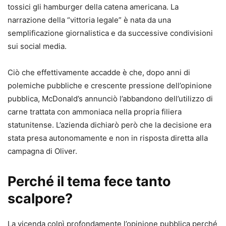
tossici gli hamburger della catena americana. La
narrazione della “vittoria legale” è nata da una
semplificazione giornalistica e da successive condivisioni
sui social media.
Ciò che effettivamente accadde è che, dopo anni di
polemiche pubbliche e crescente pressione dell’opinione
pubblica, McDonald’s annunciò l’abbandono dell’utilizzo di
carne trattata con ammoniaca nella propria filiera
statunitense. L’azienda dichiarò però che la decisione era
stata presa autonomamente e non in risposta diretta alla
campagna di Oliver.
Perché il tema fece tanto
scalpore?
La vicenda colpì profondamente l’opinione pubblica perché