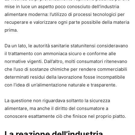
mise in luce un aspetto poco conosciuto dell’industria
alimentare moderna: l’utilizzo di processi tecnologici per
recuperare e valorizzare ogni parte possibile della materia
prima.
Da un lato, le autorità sanitarie statunitensi consideravano
il trattamento con ammoniaca sicuro e conforme alle
normative vigenti. Dall’altro, molti consumatori ritenevano
che l’uso di sostanze chimiche per rendere commerciabili
determinati residui della lavorazione fosse incompatibile
con l’idea di un’alimentazione naturale e trasparente.
La questione non riguardava soltanto la sicurezza
alimentare, ma anche il diritto del consumatore a
conoscere esattamente ciò che finisce nel proprio piatto.
La reazione dell’industria