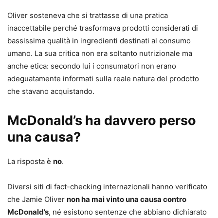
Oliver sosteneva che si trattasse di una pratica
inaccettabile perché trasformava prodotti considerati di
bassissima qualità in ingredienti destinati al consumo
umano. La sua critica non era soltanto nutrizionale ma
anche etica: secondo lui i consumatori non erano
adeguatamente informati sulla reale natura del prodotto
che stavano acquistando.
McDonald’s ha davvero perso
una causa?
La risposta è
no
.
Diversi siti di fact-checking internazionali hanno verificato
che Jamie Oliver
non ha mai vinto una causa contro
McDonald’s
, né esistono sentenze che abbiano dichiarato