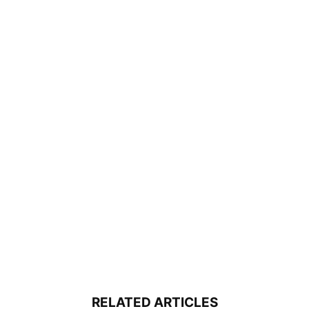
RELATED ARTICLES