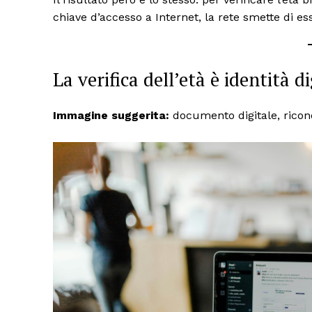
chiave d’accesso a Internet, la rete smette di ess
La verifica dell’età è identità 
ISCRIVITI
Immagine suggerita:
documento digitale, ricon