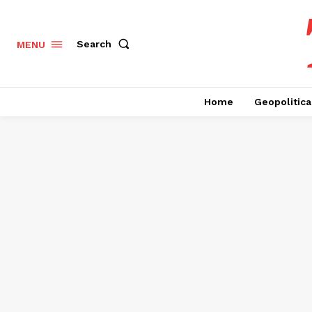
Search
MENU
Home
Geopolitica