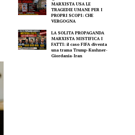
MARXISTA USA LE
TRAGEDIE UMANE PER I
PROPRI SCOPI: CHE
VERGOGNA
LA SOLITA PROPAGANDA
MARXISTA MISTIFICA I
FATTI: il caso FIFA diventa
una trama Trump-Kushner-
Giordania-Iran