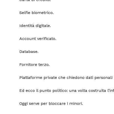
Selfie biometrico.
Identità digitale.
Account verificato.
Database.
Fornitore terzo.
Piattaforme private che chiedono dati personali
Ed ecco il punto politico: una volta costruita l’i
Oggi serve per bloccare i minori.