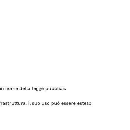
 in nome della legge pubblica.
nfrastruttura, il suo uso può essere esteso.