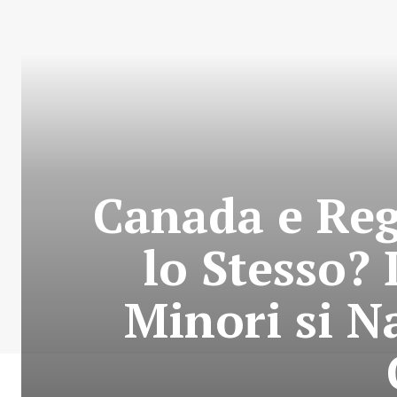
Canada e Reg
lo Stesso? 
Minori si 