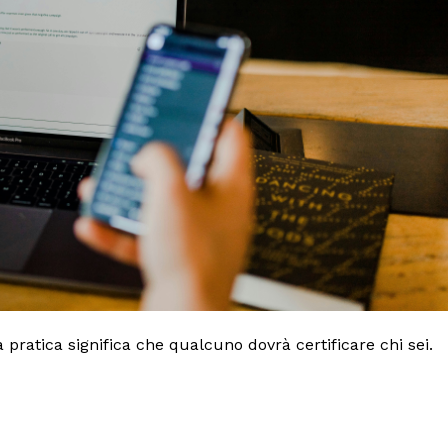
ratica significa che qualcuno dovrà certificare chi sei.