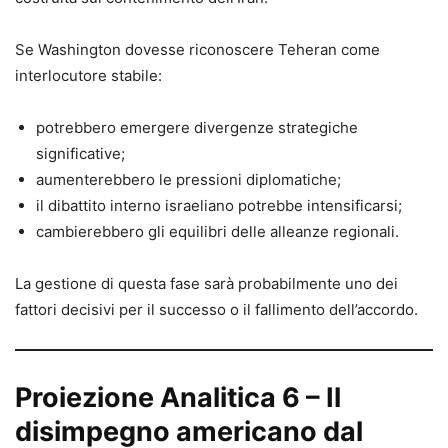
Se Washington dovesse riconoscere Teheran come
interlocutore stabile:
potrebbero emergere divergenze strategiche
significative;
aumenterebbero le pressioni diplomatiche;
il dibattito interno israeliano potrebbe intensificarsi;
cambierebbero gli equilibri delle alleanze regionali.
La gestione di questa fase sarà probabilmente uno dei
fattori decisivi per il successo o il fallimento dell’accordo.
Proiezione Analitica 6 – Il
disimpegno americano dal