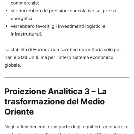
commerciale;
si ridurrebbero le pressioni speculative sui prezzi
energetici;
verrebbero favoriti gli investimenti logistici e
infrastrutturali.
La stabilità di Hormuz non sarebbe una vittoria solo per
Iran e Stati Uniti, ma per l’intero sistema economico
globale.
Proiezione Analitica 3 – La
trasformazione del Medio
Oriente
Negli ultimi decenni gran parte degli equilibri regionali si è