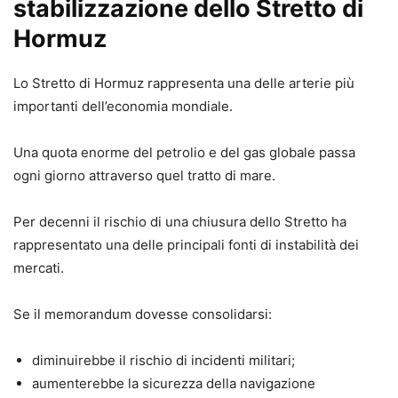
stabilizzazione dello Stretto di
Hormuz
Lo Stretto di Hormuz rappresenta una delle arterie più
importanti dell’economia mondiale.
Una quota enorme del petrolio e del gas globale passa
ogni giorno attraverso quel tratto di mare.
Per decenni il rischio di una chiusura dello Stretto ha
rappresentato una delle principali fonti di instabilità dei
mercati.
Se il memorandum dovesse consolidarsi:
diminuirebbe il rischio di incidenti militari;
aumenterebbe la sicurezza della navigazione