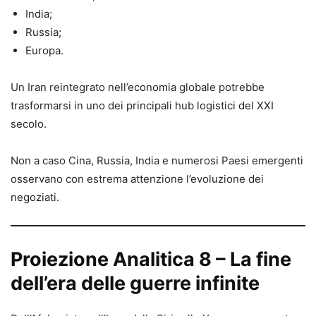
India;
Russia;
Europa.
Un Iran reintegrato nell’economia globale potrebbe
trasformarsi in uno dei principali hub logistici del XXI
secolo.
Non a caso Cina, Russia, India e numerosi Paesi emergenti
osservano con estrema attenzione l’evoluzione dei
negoziati.
Proiezione Analitica 8 – La fine
dell’era delle guerre infinite