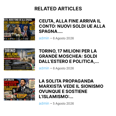
RELATED ARTICLES
CEUTA, ALLA FINE ARRIVA IL
CONTO: NUOVI SOLDI UE ALLA
SPAGNA....
admin
-
6 Agosto 2026
TORINO, 17 MILIONI PER LA
GRANDE MOSCHEA: SOLDI
DALL’ESTERO E POLITICA,...
admin
-
6 Agosto 2026
LA SOLITA PROPAGANDA
MARXISTA VEDE IL SIONISMO
OVUNQUE E SOSTIENE
L’ISLAMISMO:...
admin
-
5 Agosto 2026