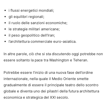
i flussi energetici mondiali;
gli equilibri regionali;
il ruolo delle sanzioni economiche;
le strategie militari americane;
il peso geopolitico dell’Iran;
l’architettura commerciale euro-asiatica.
In altre parole, ciò che si sta discutendo oggi potrebbe non
essere soltanto la pace tra Washington e Teheran.
Potrebbe essere l’inizio di una nuova fase dell’ordine
internazionale, nella quale il Medio Oriente smette
gradualmente di essere il principale teatro dello scontro
globale e diventa uno dei pilastri della futura architettura
economica e strategica del XXI secolo.