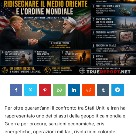
Per oltre quarant’anni il confronto tra Stati Uniti e Iran ha
rappresentato uno dei pilastri della geopolitica mondiale.
Guerre per procura, sanzioni economiche, crisi
energetiche, operazioni militari, rivoluzioni colorate,