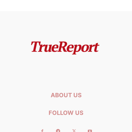
ABOUT US
FOLLOW US