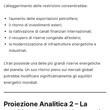
L’alleggerimento delle restrizioni consentirebbe:
l’aumento delle esportazioni petrolifere;
il ritorno di investimenti esteri;
la riattivazione di canali finanziari internazionali;
il recupero di riserve congelate all’estero;
la modernizzazione di infrastrutture energetiche e
industriali.
L’Iran possiede una delle più grandi riserve energetiche
del pianeta. Un suo ritorno pieno sui mercati globali
potrebbe modificare significativamente gli equilibri
energetici mondiali.
Proiezione Analitica 2 – La