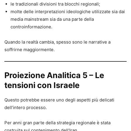
le tradizionali divisioni tra blocchi regionali;
molte delle interpretazioni ideologiche utilizzate sia dai
media mainstream sia da una parte della
controinformazione.
Quando la realtà cambia, spesso sono le narrative a
soffrirne maggiormente.
Proiezione Analitica 5 – Le
tensioni con Israele
Questo potrebbe essere uno degli aspetti più delicati
dell’intero processo.
Per anni gran parte della strategia regionale è stata
costruita sul contenimento dell’Iran.