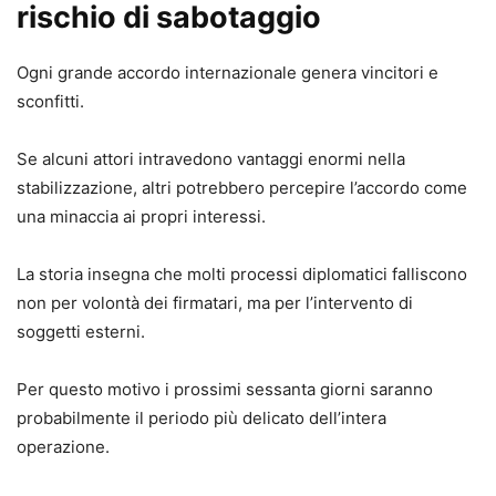
rischio di sabotaggio
Ogni grande accordo internazionale genera vincitori e
sconfitti.
Se alcuni attori intravedono vantaggi enormi nella
stabilizzazione, altri potrebbero percepire l’accordo come
una minaccia ai propri interessi.
La storia insegna che molti processi diplomatici falliscono
non per volontà dei firmatari, ma per l’intervento di
soggetti esterni.
Per questo motivo i prossimi sessanta giorni saranno
probabilmente il periodo più delicato dell’intera
operazione.