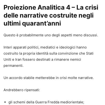
Proiezione Analitica 4 – La crisi
delle narrative costruite negli
ultimi quarant’anni
Questo è probabilmente uno degli aspetti meno discussi.
Interi apparati politici, mediatici e ideologici hanno
costruito la propria identità sulla convinzione che Stati
Uniti e Iran fossero destinati a rimanere nemici
permanenti.
Un accordo stabile metterebbe in crisi molte narrative.
Andrebbero ripensati:
gli schemi della Guerra Fredda mediorientale;