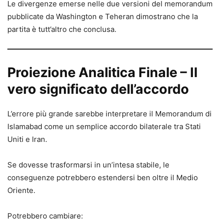
Le divergenze emerse nelle due versioni del memorandum
pubblicate da Washington e Teheran dimostrano che la
partita è tutt’altro che conclusa.
Proiezione Analitica Finale – Il
vero significato dell’accordo
L’errore più grande sarebbe interpretare il Memorandum di
Islamabad come un semplice accordo bilaterale tra Stati
Uniti e Iran.
Se dovesse trasformarsi in un’intesa stabile, le
conseguenze potrebbero estendersi ben oltre il Medio
Oriente.
Potrebbero cambiare: