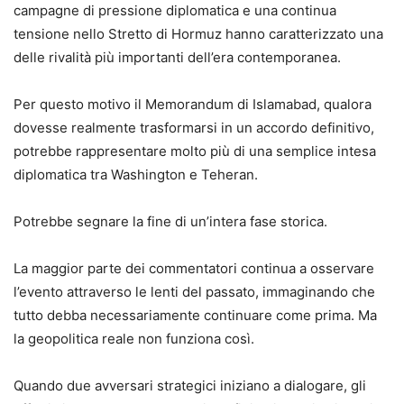
campagne di pressione diplomatica e una continua
tensione nello Stretto di Hormuz hanno caratterizzato una
delle rivalità più importanti dell’era contemporanea.
Per questo motivo il Memorandum di Islamabad, qualora
dovesse realmente trasformarsi in un accordo definitivo,
potrebbe rappresentare molto più di una semplice intesa
diplomatica tra Washington e Teheran.
Potrebbe segnare la fine di un’intera fase storica.
La maggior parte dei commentatori continua a osservare
l’evento attraverso le lenti del passato, immaginando che
tutto debba necessariamente continuare come prima. Ma
la geopolitica reale non funziona così.
Quando due avversari strategici iniziano a dialogare, gli