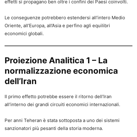
effetti si propagano ben oltre i confini dei Paesi coinvolti.
Le conseguenze potrebbero estendersi all’intero Medio
Oriente, all’Europa, all’Asia e perfino agli equilibri
economici globali.
Proiezione Analitica 1 – La
normalizzazione economica
dell’Iran
Il primo effetto potrebbe essere il ritorno dell’Iran
all’interno dei grandi circuiti economici internazionali.
Per anni Teheran è stata sottoposta a uno dei sistemi
sanzionatori più pesanti della storia moderna.