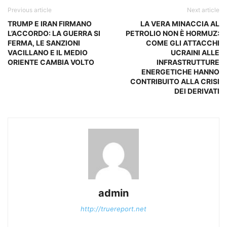
Previous article
Next article
TRUMP E IRAN FIRMANO
LA VERA MINACCIA AL
L’ACCORDO: LA GUERRA SI
PETROLIO NON È HORMUZ:
FERMA, LE SANZIONI
COME GLI ATTACCHI
VACILLANO E IL MEDIO
UCRAINI ALLE
ORIENTE CAMBIA VOLTO
INFRASTRUTTURE
ENERGETICHE HANNO
CONTRIBUITO ALLA CRISI
DEI DERIVATI
admin
http://truereport.net