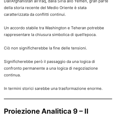
Dall’Afghanistan all’Iraq, dalla Siria allo Yemen, gran parte
della storia recente del Medio Oriente è stata
caratterizzata da conflitti continui.
Un accordo stabile tra Washington e Teheran potrebbe
rappresentare la chiusura simbolica di quell’epoca.
Ciò non significherebbe la fine delle tensioni.
Significherebbe però il passaggio da una logica di
confronto permanente a una logica di negoziazione
continua.
In termini storici sarebbe una trasformazione enorme.
Proiezione Analitica 9 – Il