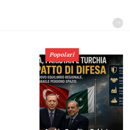
Popolari