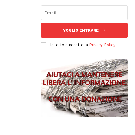
VOGLIO ENTRARE
Ho letto e accetto la
Privacy Policy
.