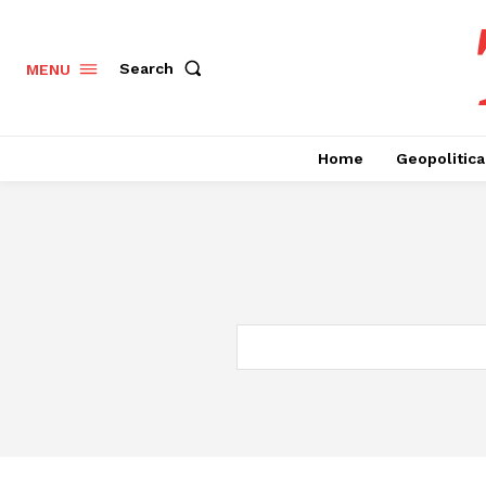
Search
MENU
Home
Geopolitica