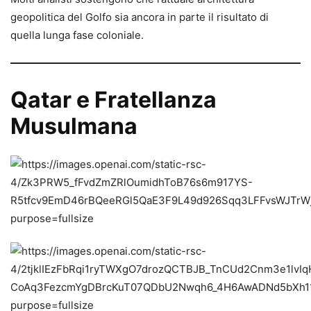
geopolitica del Golfo sia ancora in parte il risultato di
quella lunga fase coloniale.
Qatar e Fratellanza
Musulmana