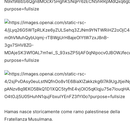
Hamas nasce storicamente come ramo palestinese della
Fratellanza Musulmana.