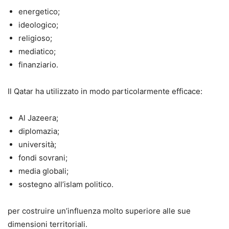
energetico;
ideologico;
religioso;
mediatico;
finanziario.
Il Qatar ha utilizzato in modo particolarmente efficace:
Al Jazeera;
diplomazia;
università;
fondi sovrani;
media globali;
sostegno all’islam politico.
per costruire un’influenza molto superiore alle sue
dimensioni territoriali.