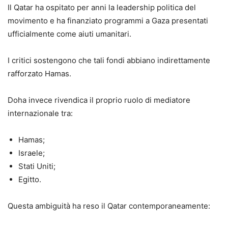
Il Qatar ha ospitato per anni la leadership politica del
movimento e ha finanziato programmi a Gaza presentati
ufficialmente come aiuti umanitari.
I critici sostengono che tali fondi abbiano indirettamente
rafforzato Hamas.
Doha invece rivendica il proprio ruolo di mediatore
internazionale tra:
Hamas;
Israele;
Stati Uniti;
Egitto.
Questa ambiguità ha reso il Qatar contemporaneamente: