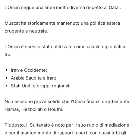
L’Oman segue una linea molto diversa rispetto al Qatar.
Muscat ha storicamente mantenuto una politica estera
prudente e neutrale.
L’Oman è spesso stato utilizzato come canale diplomatico
tra:
Iran e Occidente;
Arabia Saudita e Iran;
Stati Uniti e gruppi regionali.
Non esistono prove solide che l’Oman finanzi direttamente
Hamas, Hezbollah o Houthi.
Piuttosto, il Sultanato è noto per il suo ruolo di mediazione
e per il mantenimento di rapporti aperti con quasi tutti gli