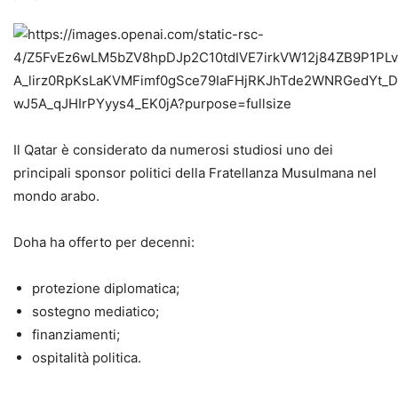
Il Qatar è considerato da numerosi studiosi uno dei
principali sponsor politici della Fratellanza Musulmana nel
mondo arabo.
Doha ha offerto per decenni:
protezione diplomatica;
sostegno mediatico;
finanziamenti;
ospitalità politica.