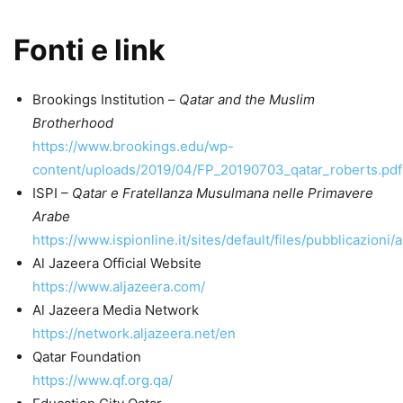
Fonti e link
Brookings Institution –
Qatar and the Muslim
Brotherhood
https://www.brookings.edu/wp-
content/uploads/2019/04/FP_20190703_qatar_roberts.pdf
ISPI –
Qatar e Fratellanza Musulmana nelle Primavere
Arabe
https://www.ispionline.it/sites/default/files/pubblicazioni
Al Jazeera Official Website
https://www.aljazeera.com/
Al Jazeera Media Network
https://network.aljazeera.net/en
Qatar Foundation
https://www.qf.org.qa/