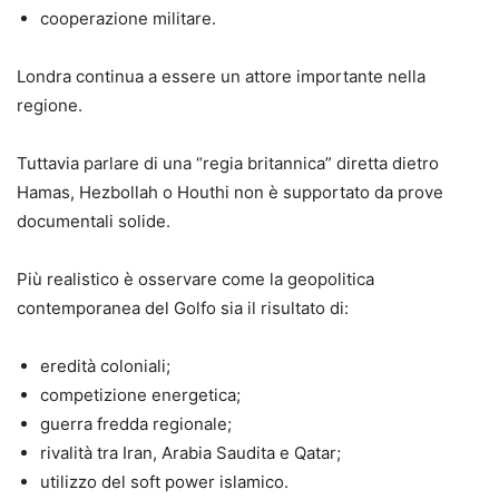
cooperazione militare.
Londra continua a essere un attore importante nella
regione.
Tuttavia parlare di una “regia britannica” diretta dietro
Hamas, Hezbollah o Houthi non è supportato da prove
documentali solide.
Più realistico è osservare come la geopolitica
contemporanea del Golfo sia il risultato di:
eredità coloniali;
competizione energetica;
guerra fredda regionale;
rivalità tra Iran, Arabia Saudita e Qatar;
utilizzo del soft power islamico.