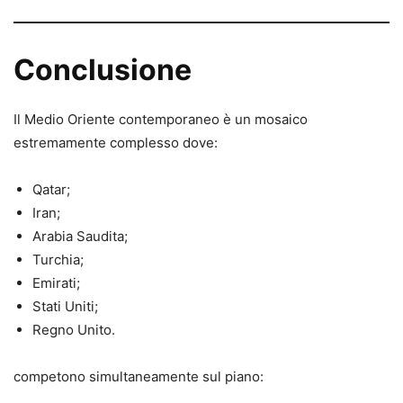
Conclusione
Il Medio Oriente contemporaneo è un mosaico
estremamente complesso dove:
Qatar;
Iran;
Arabia Saudita;
Turchia;
Emirati;
Stati Uniti;
Regno Unito.
competono simultaneamente sul piano: