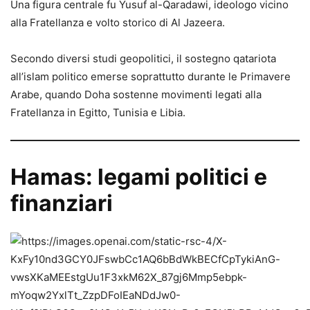
Una figura centrale fu Yusuf al-Qaradawi, ideologo vicino
alla Fratellanza e volto storico di Al Jazeera.
Secondo diversi studi geopolitici, il sostegno qatariota
all’islam politico emerse soprattutto durante le Primavere
Arabe, quando Doha sostenne movimenti legati alla
Fratellanza in Egitto, Tunisia e Libia.
Hamas: legami politici e
finanziari