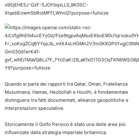
Quando si parla dei rapporti tra Qatar, Oman, Fratellanza
Musulmana, Hamas, Hezbollah e Houthi, è fondamentale
distinguere tra fatti documentati, alleanze geopolitiche e
interpretazioni speculative.
Storicamente il Golfo Persico è stato una delle aree più
influenzate dalla strategia imperiale britannica.