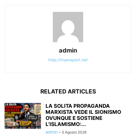
admin
http://truereport.net
RELATED ARTICLES
LA SOLITA PROPAGANDA
MARXISTA VEDE IL SIONISMO
OVUNQUE E SOSTIENE
L’ISLAMISMO:...
admin
-
5 Agosto 2026