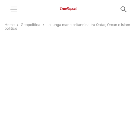
Home
Geopolitica
La lunga mano britannica tra Qatar, Oman e islam
politico