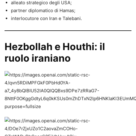
alleato strategico degli USA;
partner diplomatico di Hamas;
interlocutore con Iran e Talebani.
Hezbollah e Houthi: il
ruolo iraniano