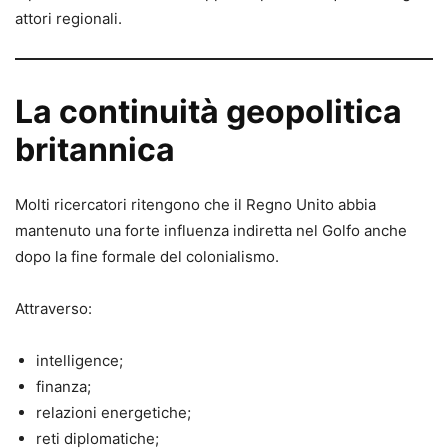
attori regionali.
La continuità geopolitica
britannica
Molti ricercatori ritengono che il Regno Unito abbia
mantenuto una forte influenza indiretta nel Golfo anche
dopo la fine formale del colonialismo.
Attraverso:
intelligence;
finanza;
relazioni energetiche;
reti diplomatiche;