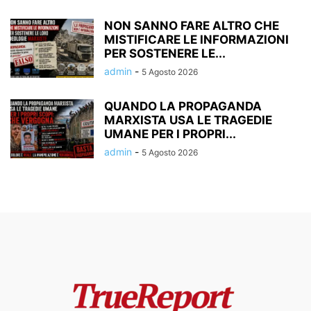
NON SANNO FARE ALTRO CHE
MISTIFICARE LE INFORMAZIONI
PER SOSTENERE LE...
admin
-
5 Agosto 2026
QUANDO LA PROPAGANDA
MARXISTA USA LE TRAGEDIE
UMANE PER I PROPRI...
admin
-
5 Agosto 2026