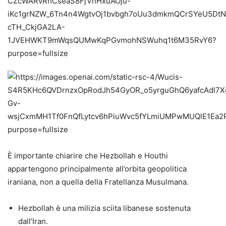
È importante chiarire che Hezbollah e Houthi
appartengono principalmente all’orbita geopolitica
iraniana, non a quella della Fratellanza Musulmana.
Hezbollah è una milizia sciita libanese sostenuta
dall’Iran.