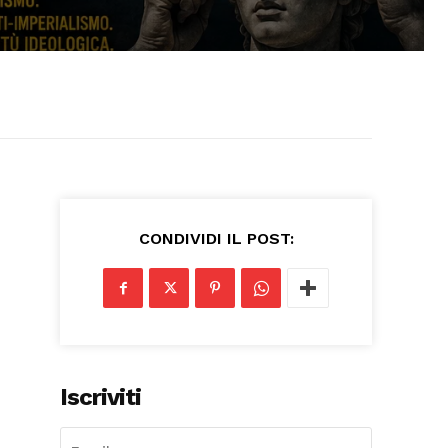
CONDIVIDI IL POST:
Iscriviti