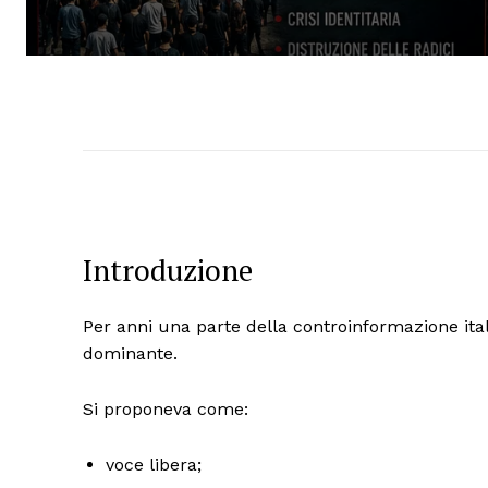
Introduzione
Per anni una parte della controinformazione ital
dominante.
Si proponeva come:
voce libera;