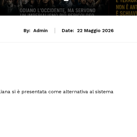
By:
Admin
Date:
22 Maggio 2026
iana si è presentata come alternativa al sistema