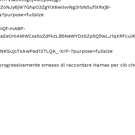
a progressivamente smesso di raccontare Hamas per ciò ch