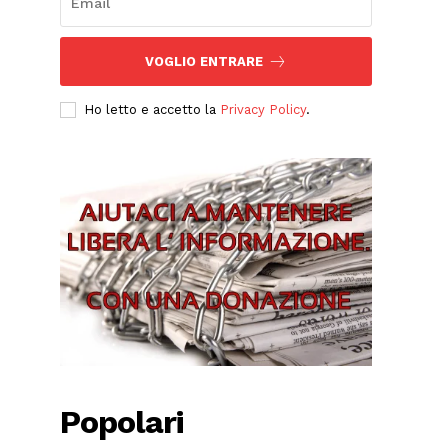
VOGLIO ENTRARE
Ho letto e accetto la
Privacy Policy
.
Popolari