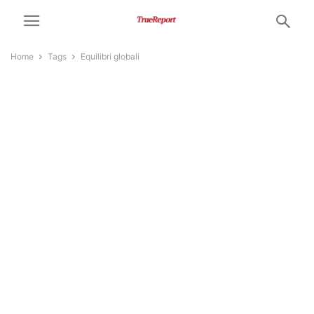
Home
Tags
Equilibri globali