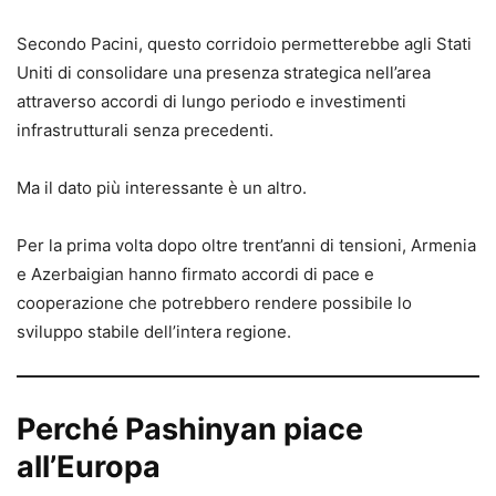
Secondo Pacini, questo corridoio permetterebbe agli Stati
Uniti di consolidare una presenza strategica nell’area
attraverso accordi di lungo periodo e investimenti
infrastrutturali senza precedenti.
Ma il dato più interessante è un altro.
Per la prima volta dopo oltre trent’anni di tensioni, Armenia
e Azerbaigian hanno firmato accordi di pace e
cooperazione che potrebbero rendere possibile lo
sviluppo stabile dell’intera regione.
Perché Pashinyan piace
all’Europa