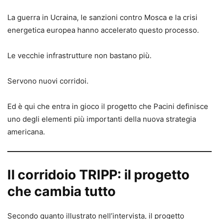
La guerra in Ucraina, le sanzioni contro Mosca e la crisi
energetica europea hanno accelerato questo processo.
Le vecchie infrastrutture non bastano più.
Servono nuovi corridoi.
Ed è qui che entra in gioco il progetto che Pacini definisce
uno degli elementi più importanti della nuova strategia
americana.
Il corridoio TRIPP: il progetto
che cambia tutto
Secondo quanto illustrato nell’intervista, il progetto