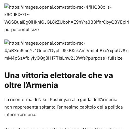
Una vittoria elettorale che va
oltre l’Armenia
La riconferma di Nikol Pashinyan alla guida dell’Armenia
non rappresenta soltanto l’ennesimo capitolo della politica
interna armena.