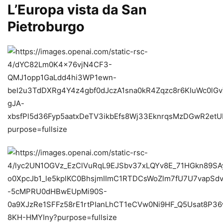
L’Europa vista da San
Pietroburgo