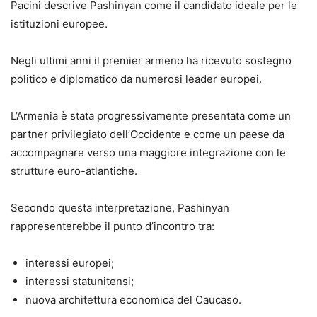
Pacini descrive Pashinyan come il candidato ideale per le
istituzioni europee.
Negli ultimi anni il premier armeno ha ricevuto sostegno
politico e diplomatico da numerosi leader europei.
L’Armenia è stata progressivamente presentata come un
partner privilegiato dell’Occidente e come un paese da
accompagnare verso una maggiore integrazione con le
strutture euro-atlantiche.
Secondo questa interpretazione, Pashinyan
rappresenterebbe il punto d’incontro tra:
interessi europei;
interessi statunitensi;
nuova architettura economica del Caucaso.