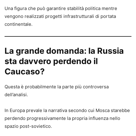
Una figura che può garantire stabilità politica mentre
vengono realizzati progetti infrastrutturali di portata
continentale.
La grande domanda: la Russia
sta davvero perdendo il
Caucaso?
Questa è probabilmente la parte più controversa
dell’analisi.
In Europa prevale la narrativa secondo cui Mosca starebbe
perdendo progressivamente la propria influenza nello
spazio post-sovietico.