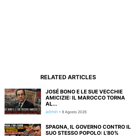
RELATED ARTICLES
JOSÉ BONO E LE SUE VECCHIE
AMICIZIE: IL MAROCCO TORNA
AL...
admin
-
8 Agosto 2026
SPAGNA, IL GOVERNO CONTRO IL
SUO STESSO POPOLO: L’80%