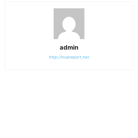
admin
http://truereport.net