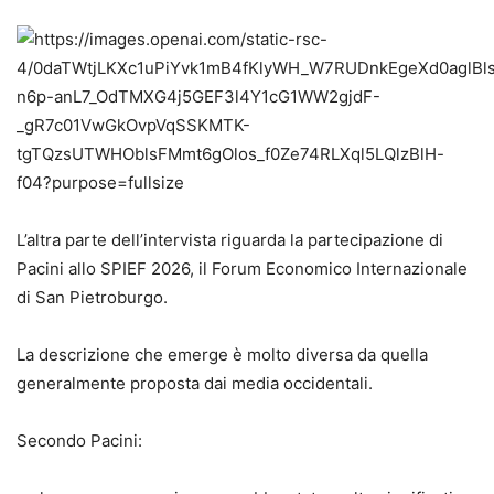
L’altra parte dell’intervista riguarda la partecipazione di
Pacini allo SPIEF 2026, il Forum Economico Internazionale
di San Pietroburgo.
La descrizione che emerge è molto diversa da quella
generalmente proposta dai media occidentali.
Secondo Pacini: