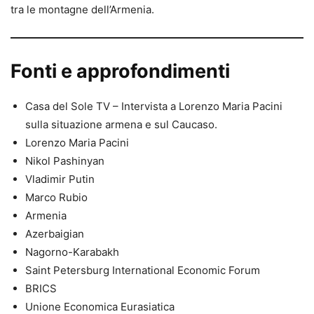
tra le montagne dell’Armenia.
Fonti e approfondimenti
Casa del Sole TV – Intervista a Lorenzo Maria Pacini
sulla situazione armena e sul Caucaso.
Lorenzo Maria Pacini
Nikol Pashinyan
Vladimir Putin
Marco Rubio
Armenia
Azerbaigian
Nagorno-Karabakh
Saint Petersburg International Economic Forum
BRICS
Unione Economica Eurasiatica