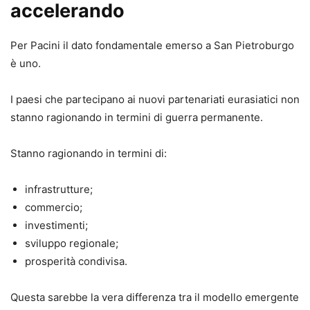
accelerando
Per Pacini il dato fondamentale emerso a San Pietroburgo
è uno.
I paesi che partecipano ai nuovi partenariati eurasiatici non
stanno ragionando in termini di guerra permanente.
Stanno ragionando in termini di:
infrastrutture;
commercio;
investimenti;
sviluppo regionale;
prosperità condivisa.
Questa sarebbe la vera differenza tra il modello emergente