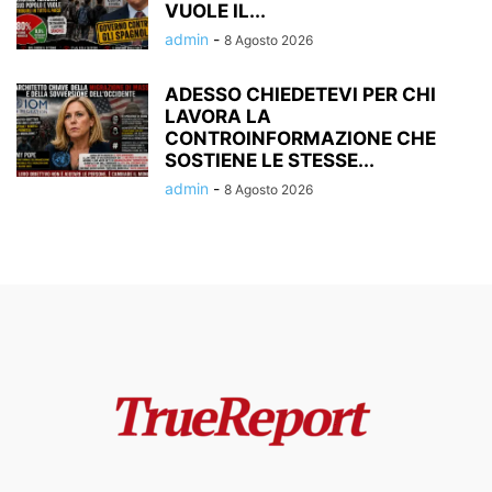
VUOLE IL...
admin
-
8 Agosto 2026
ADESSO CHIEDETEVI PER CHI
LAVORA LA
CONTROINFORMAZIONE CHE
SOSTIENE LE STESSE...
admin
-
8 Agosto 2026