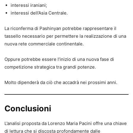
interessi iraniani;
interessi dell’Asia Centrale.
La riconferma di Pashinyan potrebbe rappresentare il
tassello necessario per permettere la realizzazione di una
nuova rete commerciale continentale.
Oppure potrebbe essere l’inizio di una nuova fase di
competizione strategica tra grandi potenze.
Molto dipenderà da ciò che accadrà nei prossimi anni.
Conclusioni
L’analisi proposta da Lorenzo Maria Pacini offre una chiave
di lettura che si discosta profondamente dalle