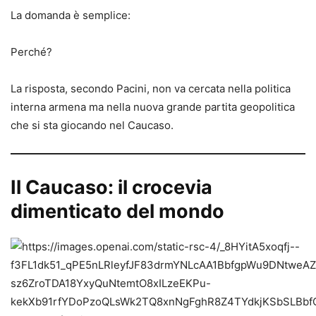
La domanda è semplice:
Perché?
La risposta, secondo Pacini, non va cercata nella politica
interna armena ma nella nuova grande partita geopolitica
che si sta giocando nel Caucaso.
Il Caucaso: il crocevia
dimenticato del mondo