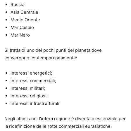
Russia
Asia Centrale
Medio Oriente
Mar Caspio
Mar Nero
Si tratta di uno dei pochi punti del pianeta dove
convergono contemporaneamente:
interessi energetici;
interessi commerciali;
interessi militari;
interessi religiosi;
interessi infrastrutturali.
Negli ultimi anni l’intera regione è diventata essenziale per
la ridefinizione delle rotte commerciali eurasiatiche.