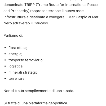
denominato TRIPP (Trump Route for International Peace
and Prosperity) rappresenterebbe il nuovo asse
infrastrutturale destinato a collegare il Mar Caspio al Mar
Nero attraverso il Caucaso.
Parliamo di:
fibra ottica;
energia;
trasporto ferroviario;
logistica;
minerali strategici;
terre rare.
Non si tratta semplicemente di una strada.
Si tratta di una piattaforma geopolitica.