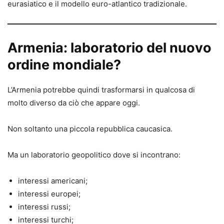
eurasiatico e il modello euro-atlantico tradizionale.
Armenia: laboratorio del nuovo
ordine mondiale?
L’Armenia potrebbe quindi trasformarsi in qualcosa di
molto diverso da ciò che appare oggi.
Non soltanto una piccola repubblica caucasica.
Ma un laboratorio geopolitico dove si incontrano:
interessi americani;
interessi europei;
interessi russi;
interessi turchi;