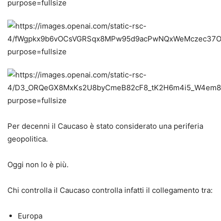
Per decenni il Caucaso è stato considerato una periferia
geopolitica.
Oggi non lo è più.
Chi controlla il Caucaso controlla infatti il collegamento tra:
Europa