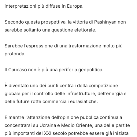
interpretazioni più diffuse in Europa.
Secondo questa prospettiva, la vittoria di Pashinyan non
sarebbe soltanto una questione elettorale.
Sarebbe l’espressione di una trasformazione molto più
profonda.
Il Caucaso non è più una periferia geopolitica.
È diventato uno dei punti centrali della competizione
globale per il controllo delle infrastrutture, dell’energia e
delle future rotte commerciali eurasiatiche.
E mentre l’attenzione dell’opinione pubblica continua a
concentrarsi su Ucraina e Medio Oriente, una delle partite
più importanti del XXI secolo potrebbe essere già iniziata