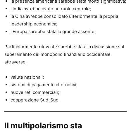
la presenza americana sarebbe stata molto significativa;
l’India avrebbe avuto un ruolo centrale;
la Cina avrebbe consolidato ulteriormente la propria
leadership economica;
l’Europa sarebbe stata la grande assente.
Particolarmente rilevante sarebbe stata la discussione sul
superamento del monopolio finanziario occidentale
attraverso:
valute nazionali;
sistemi di pagamento alternativi;
nuove reti commerciali;
cooperazione Sud-Sud.
Il multipolarismo sta