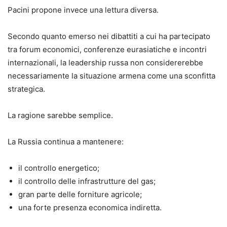
Pacini propone invece una lettura diversa.
Secondo quanto emerso nei dibattiti a cui ha partecipato
tra forum economici, conferenze eurasiatiche e incontri
internazionali, la leadership russa non considererebbe
necessariamente la situazione armena come una sconfitta
strategica.
La ragione sarebbe semplice.
La Russia continua a mantenere:
il controllo energetico;
il controllo delle infrastrutture del gas;
gran parte delle forniture agricole;
una forte presenza economica indiretta.