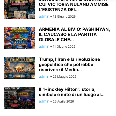
CUI VICTORIA NULAND AMMISE
L’ESISTENZA DEI...
admin
-
12 Giugno 2026
ARMENIA AL BIVIO: PASHINYAN,
IL CAUCASO E LA PARTITA
GLOBALE CHE...
admin
-
11 Giugno 2026
Trump, l’Iran e la rivoluzione
geopolitica che potrebbe
riscrivere il Medio...
admin
-
25 Maggio 2026
Il “Hinckley Hilton”: storia,
simbolo e mito di un luogo al...
admin
-
26 Aprile 2026