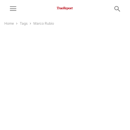
Home
Tags
Marco Rubio