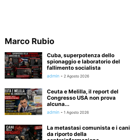
Marco Rubio
Cuba, superpotenza dello
spionaggio e laboratorio del
fallimento socialista
admin
-
2 Agosto 2026
Ceuta e Melilla, il report del
Congresso USA non prova
alcuna...
admin
-
1 Agosto 2026
La metastasi comunista e i cani
da riporto della