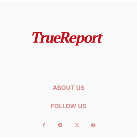
ABOUT US
FOLLOW US