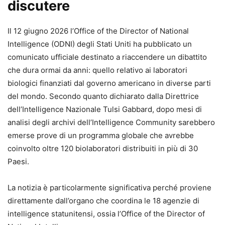
discutere
Il 12 giugno 2026 l’Office of the Director of National
Intelligence (ODNI) degli Stati Uniti ha pubblicato un
comunicato ufficiale destinato a riaccendere un dibattito
che dura ormai da anni: quello relativo ai laboratori
biologici finanziati dal governo americano in diverse parti
del mondo. Secondo quanto dichiarato dalla Direttrice
dell’Intelligence Nazionale Tulsi Gabbard, dopo mesi di
analisi degli archivi dell’Intelligence Community sarebbero
emerse prove di un programma globale che avrebbe
coinvolto oltre 120 biolaboratori distribuiti in più di 30
Paesi.
La notizia è particolarmente significativa perché proviene
direttamente dall’organo che coordina le 18 agenzie di
intelligence statunitensi, ossia l’Office of the Director of