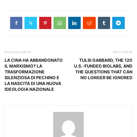
Previous article
Next article
LA CINA HA ABBANDONATO
TULSI GABBARD, THE 120
IL MARXISMO? LA
U.S.-FUNDED BIOLABS, AND
TRASFORMAZIONE
THE QUESTIONS THAT CAN
SILENZIOSA DI PECHINO E
NO LONGER BE IGNORED
LA NASCITA DI UNA NUOVA
IDEOLOGIA NAZIONALE