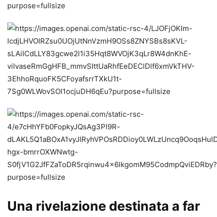
Una rivelazione destinata a far