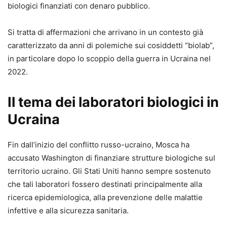
biologici finanziati con denaro pubblico.
Si tratta di affermazioni che arrivano in un contesto già
caratterizzato da anni di polemiche sui cosiddetti “biolab”,
in particolare dopo lo scoppio della guerra in Ucraina nel
2022.
Il tema dei laboratori biologici in
Ucraina
Fin dall’inizio del conflitto russo-ucraino, Mosca ha
accusato Washington di finanziare strutture biologiche sul
territorio ucraino. Gli Stati Uniti hanno sempre sostenuto
che tali laboratori fossero destinati principalmente alla
ricerca epidemiologica, alla prevenzione delle malattie
infettive e alla sicurezza sanitaria.