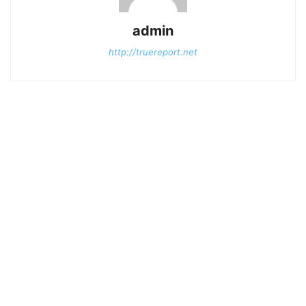
admin
http://truereport.net