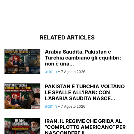
RELATED ARTICLES
Arabia Saudita, Pakistan e
Turchia cambiano gli equilibri:
non è una...
admin
-
7 Agosto 2026
PAKISTAN E TURCHIA VOLTANO
LE SPALLE ALL’IRAN: CON
L’ARABIA SAUDITA NASCE...
admin
-
7 Agosto 2026
IRAN, IL REGIME CHE GRIDA AL
“COMPLOTTO AMERICANO” PER
NASCONDERE IL...