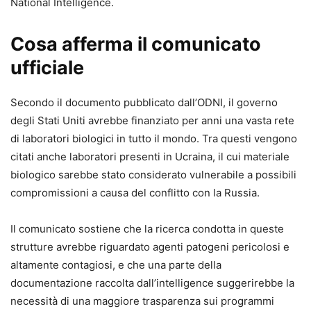
National Intelligence.
Cosa afferma il comunicato
ufficiale
Secondo il documento pubblicato dall’ODNI, il governo
degli Stati Uniti avrebbe finanziato per anni una vasta rete
di laboratori biologici in tutto il mondo. Tra questi vengono
citati anche laboratori presenti in Ucraina, il cui materiale
biologico sarebbe stato considerato vulnerabile a possibili
compromissioni a causa del conflitto con la Russia.
Il comunicato sostiene che la ricerca condotta in queste
strutture avrebbe riguardato agenti patogeni pericolosi e
altamente contagiosi, e che una parte della
documentazione raccolta dall’intelligence suggerirebbe la
necessità di una maggiore trasparenza sui programmi