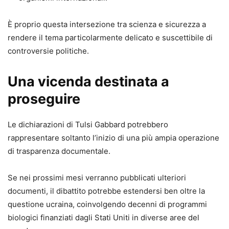
È proprio questa intersezione tra scienza e sicurezza a
rendere il tema particolarmente delicato e suscettibile di
controversie politiche.
Una vicenda destinata a
proseguire
Le dichiarazioni di Tulsi Gabbard potrebbero
rappresentare soltanto l’inizio di una più ampia operazione
di trasparenza documentale.
Se nei prossimi mesi verranno pubblicati ulteriori
documenti, il dibattito potrebbe estendersi ben oltre la
questione ucraina, coinvolgendo decenni di programmi
biologici finanziati dagli Stati Uniti in diverse aree del