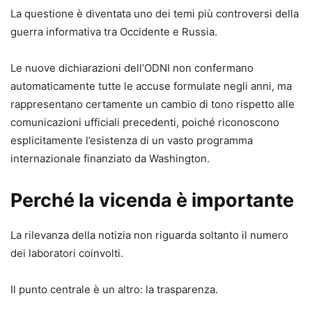
La questione è diventata uno dei temi più controversi della
guerra informativa tra Occidente e Russia.
Le nuove dichiarazioni dell’ODNI non confermano
automaticamente tutte le accuse formulate negli anni, ma
rappresentano certamente un cambio di tono rispetto alle
comunicazioni ufficiali precedenti, poiché riconoscono
esplicitamente l’esistenza di un vasto programma
internazionale finanziato da Washington.
Perché la vicenda è importante
La rilevanza della notizia non riguarda soltanto il numero
dei laboratori coinvolti.
Il punto centrale è un altro: la trasparenza.