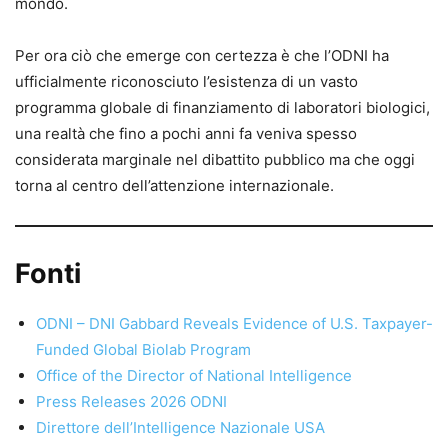
mondo.
Per ora ciò che emerge con certezza è che l’ODNI ha
ufficialmente riconosciuto l’esistenza di un vasto
programma globale di finanziamento di laboratori biologici,
una realtà che fino a pochi anni fa veniva spesso
considerata marginale nel dibattito pubblico ma che oggi
torna al centro dell’attenzione internazionale.
Fonti
ODNI – DNI Gabbard Reveals Evidence of U.S. Taxpayer-
Funded Global Biolab Program
Office of the Director of National Intelligence
Press Releases 2026 ODNI
Direttore dell’Intelligence Nazionale USA