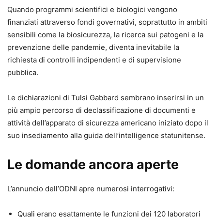
Quando programmi scientifici e biologici vengono
finanziati attraverso fondi governativi, soprattutto in ambiti
sensibili come la biosicurezza, la ricerca sui patogeni e la
prevenzione delle pandemie, diventa inevitabile la
richiesta di controlli indipendenti e di supervisione
pubblica.
Le dichiarazioni di Tulsi Gabbard sembrano inserirsi in un
più ampio percorso di declassificazione di documenti e
attività dell’apparato di sicurezza americano iniziato dopo il
suo insediamento alla guida dell’intelligence statunitense.
Le domande ancora aperte
L’annuncio dell’ODNI apre numerosi interrogativi:
Quali erano esattamente le funzioni dei 120 laboratori