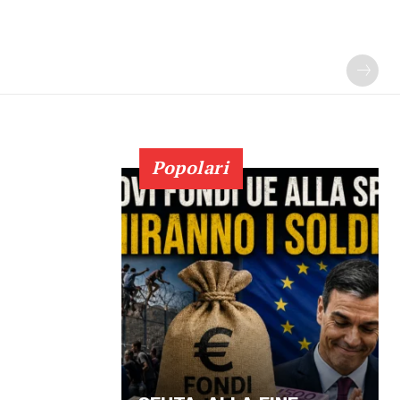
Popolari