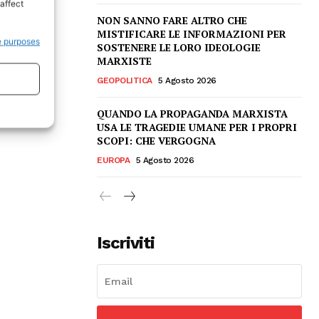
affect
NON SANNO FARE ALTRO CHE
MISTIFICARE LE INFORMAZIONI PER
e purposes
SOSTENERE LE LORO IDEOLOGIE
MARXISTE
GEOPOLITICA
5 Agosto 2026
QUANDO LA PROPAGANDA MARXISTA
USA LE TRAGEDIE UMANE PER I PROPRI
SCOPI: CHE VERGOGNA
EUROPA
5 Agosto 2026
Iscriviti