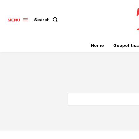
Search
MENU
Home
Geopolitica