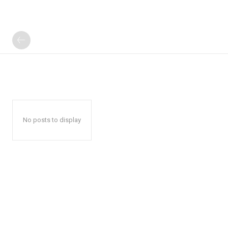
No posts to display