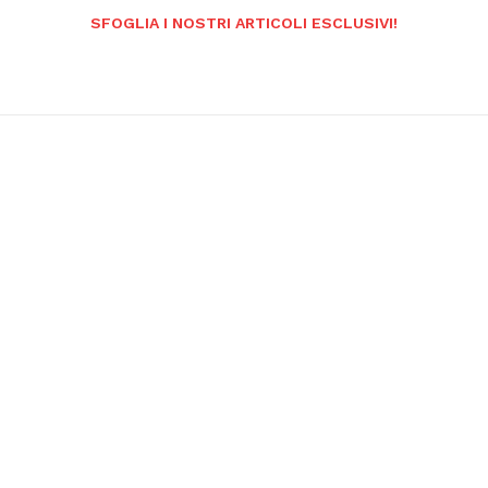
SFOGLIA I NOSTRI ARTICOLI ESCLUSIVI!