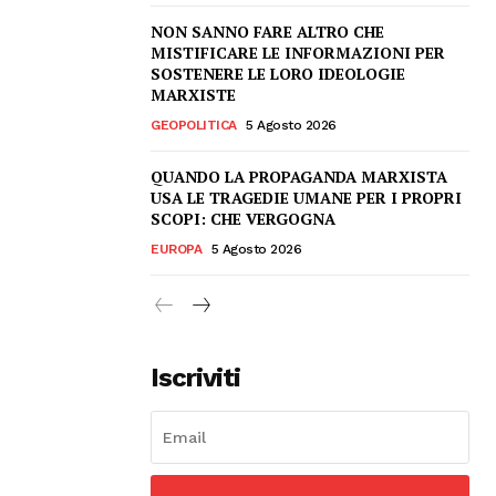
NON SANNO FARE ALTRO CHE
MISTIFICARE LE INFORMAZIONI PER
SOSTENERE LE LORO IDEOLOGIE
MARXISTE
GEOPOLITICA
5 Agosto 2026
QUANDO LA PROPAGANDA MARXISTA
USA LE TRAGEDIE UMANE PER I PROPRI
SCOPI: CHE VERGOGNA
EUROPA
5 Agosto 2026
Iscriviti