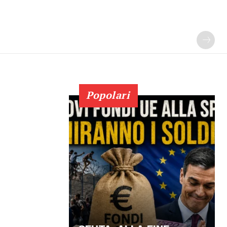
Popolari