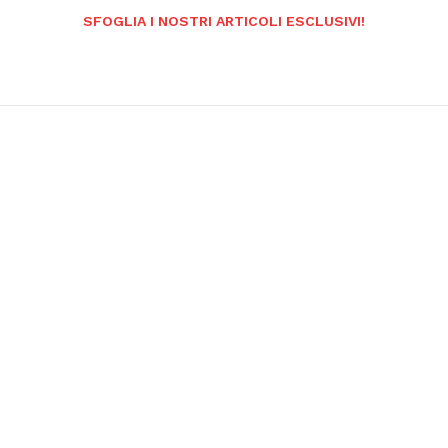
SFOGLIA I NOSTRI ARTICOLI ESCLUSIVI!