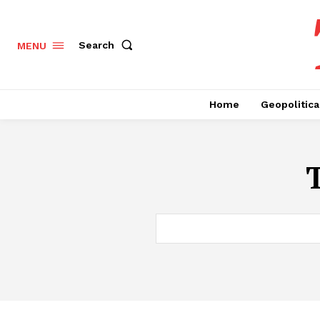
Search
MENU
Home
Geopolitica