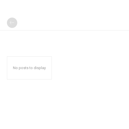
No posts to display