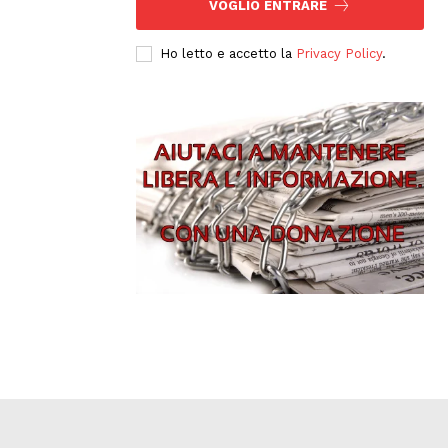
VOGLIO ENTRARE
Ho letto e accetto la
Privacy Policy
.