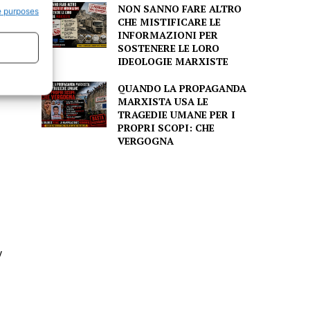
NON SANNO FARE ALTRO
e purposes
CHE MISTIFICARE LE
INFORMAZIONI PER
SOSTENERE LE LORO
IDEOLOGIE MARXISTE
QUANDO LA PROPAGANDA
MARXISTA USA LE
TRAGEDIE UMANE PER I
PROPRI SCOPI: CHE
VERGOGNA
w