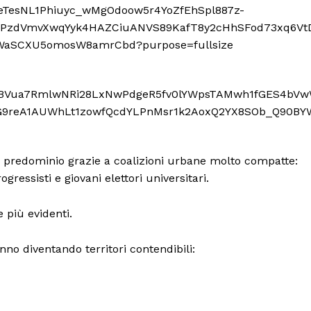
io predominio grazie a coalizioni urbane molto compatte:
gressisti e giovani elettori universitari.
 più evidenti.
nno diventando territori contendibili: