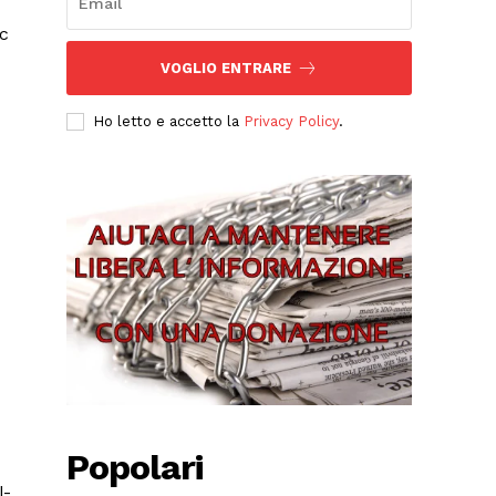
VOGLIO ENTRARE
Ho letto e accetto la
Privacy Policy
.
Popolari