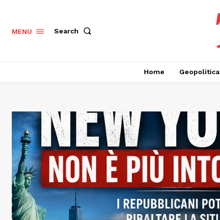
Search
MENU
Home
Geopolitica