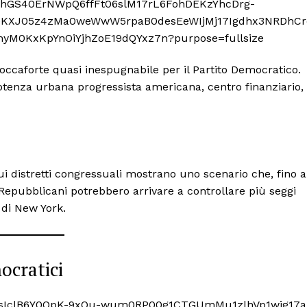
occaforte quasi inespugnabile per il Partito Democratico.
potenza urbana progressista americana, centro finanziario,
sui distretti congressuali mostrano uno scenario che, fino a
 Repubblicani potrebbero arrivare a controllare più seggi
 di New York.
ocratici