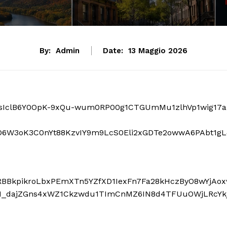
By:
Admin
Date:
13 Maggio 2026