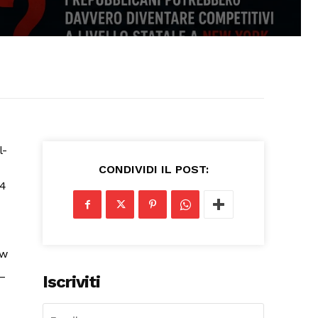
CONDIVIDI IL POST:
Iscriviti