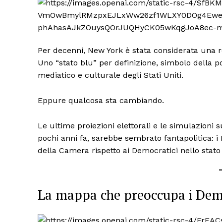
Per decenni, New York è stata considerata una r
Uno “stato blu” per definizione, simbolo della 
mediatico e culturale degli Stati Uniti.
Eppure qualcosa sta cambiando.
Le ultime proiezioni elettorali e le simulazioni 
pochi anni fa, sarebbe sembrato fantapolitica: i
della Camera rispetto ai Democratici nello stato
La mappa che preoccupa i Dem