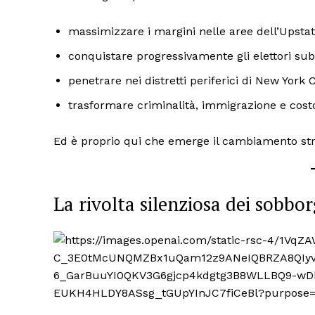
massimizzare i margini nelle aree dell’Upsta
conquistare progressivamente gli elettori sub
penetrare nei distretti periferici di New York 
trasformare criminalità, immigrazione e costo
Ed è proprio qui che emerge il cambiamento str
La rivolta silenziosa dei sobbor