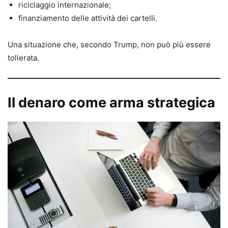
riciclaggio internazionale;
finanziamento delle attività dei cartelli.
Una situazione che, secondo Trump, non può più essere
tollerata.
Il denaro come arma strategica