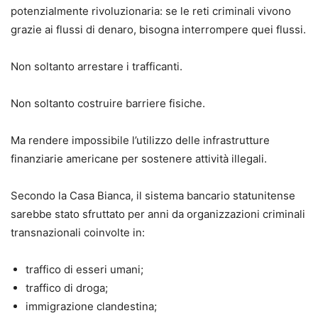
potenzialmente rivoluzionaria: se le reti criminali vivono
grazie ai flussi di denaro, bisogna interrompere quei flussi.
Non soltanto arrestare i trafficanti.
Non soltanto costruire barriere fisiche.
Ma rendere impossibile l’utilizzo delle infrastrutture
finanziarie americane per sostenere attività illegali.
Secondo la Casa Bianca, il sistema bancario statunitense
sarebbe stato sfruttato per anni da organizzazioni criminali
transnazionali coinvolte in:
traffico di esseri umani;
traffico di droga;
immigrazione clandestina;