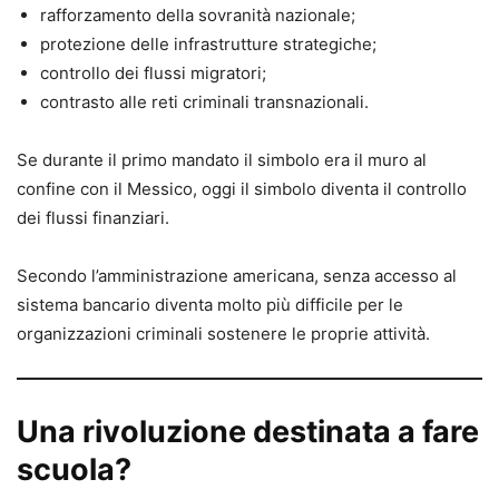
rafforzamento della sovranità nazionale;
protezione delle infrastrutture strategiche;
controllo dei flussi migratori;
contrasto alle reti criminali transnazionali.
Se durante il primo mandato il simbolo era il muro al
confine con il Messico, oggi il simbolo diventa il controllo
dei flussi finanziari.
Secondo l’amministrazione americana, senza accesso al
sistema bancario diventa molto più difficile per le
organizzazioni criminali sostenere le proprie attività.
Una rivoluzione destinata a fare
scuola?