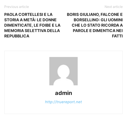
Previous article
Next article
PAOLA CORTELLESI E LA
BORIS GIULIANO, FALCONE E
STORIA A METÀ: LE DONNE
BORSELLINO: GLI UOMINI
DIMENTICATE, LE FOIBE E LA
CHE LO STATO RICORDA A
MEMORIA SELETTIVA DELLA
PAROLE E DIMENTICA NEI
REPUBBLICA
FATTI
admin
http://truereport.net