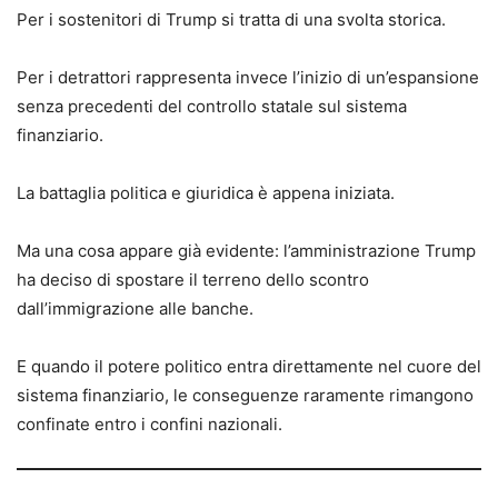
Per i sostenitori di Trump si tratta di una svolta storica.
Per i detrattori rappresenta invece l’inizio di un’espansione
senza precedenti del controllo statale sul sistema
finanziario.
La battaglia politica e giuridica è appena iniziata.
Ma una cosa appare già evidente: l’amministrazione Trump
ha deciso di spostare il terreno dello scontro
dall’immigrazione alle banche.
E quando il potere politico entra direttamente nel cuore del
sistema finanziario, le conseguenze raramente rimangono
confinate entro i confini nazionali.