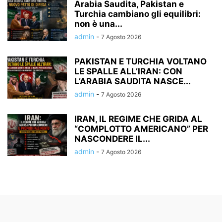
Arabia Saudita, Pakistan e
Turchia cambiano gli equilibri:
non è una...
admin
-
7 Agosto 2026
PAKISTAN E TURCHIA VOLTANO
LE SPALLE ALL’IRAN: CON
L’ARABIA SAUDITA NASCE...
admin
-
7 Agosto 2026
IRAN, IL REGIME CHE GRIDA AL
“COMPLOTTO AMERICANO” PER
NASCONDERE IL...
admin
-
7 Agosto 2026