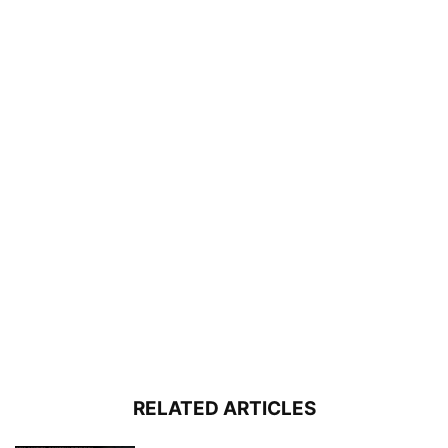
RELATED ARTICLES