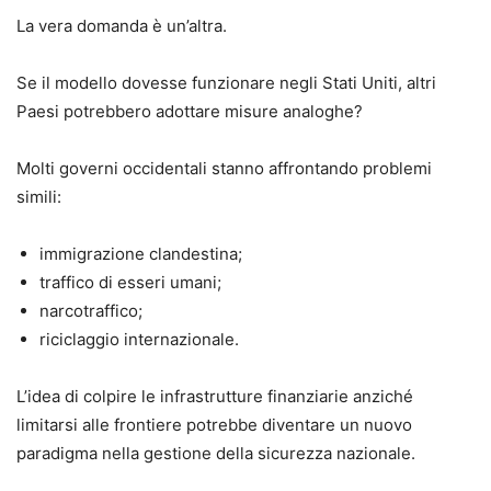
La vera domanda è un’altra.
Se il modello dovesse funzionare negli Stati Uniti, altri
Paesi potrebbero adottare misure analoghe?
Molti governi occidentali stanno affrontando problemi
simili:
immigrazione clandestina;
traffico di esseri umani;
narcotraffico;
riciclaggio internazionale.
L’idea di colpire le infrastrutture finanziarie anziché
limitarsi alle frontiere potrebbe diventare un nuovo
paradigma nella gestione della sicurezza nazionale.