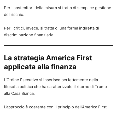
Per i sostenitori della misura si tratta di semplice gestione
del rischio.
Per i critici, invece, si tratta di una forma indiretta di
discriminazione finanziaria.
La strategia America First
applicata alla finanza
L’Ordine Esecutivo si inserisce perfettamente nella
filosofia politica che ha caratterizzato il ritorno di Trump
alla Casa Bianca.
L’approccio è coerente con il principio dell’America First: