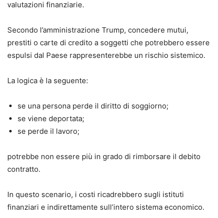
valutazioni finanziarie.
Secondo l’amministrazione Trump, concedere mutui,
prestiti o carte di credito a soggetti che potrebbero essere
espulsi dal Paese rappresenterebbe un rischio sistemico.
La logica è la seguente:
se una persona perde il diritto di soggiorno;
se viene deportata;
se perde il lavoro;
potrebbe non essere più in grado di rimborsare il debito
contratto.
In questo scenario, i costi ricadrebbero sugli istituti
finanziari e indirettamente sull’intero sistema economico.