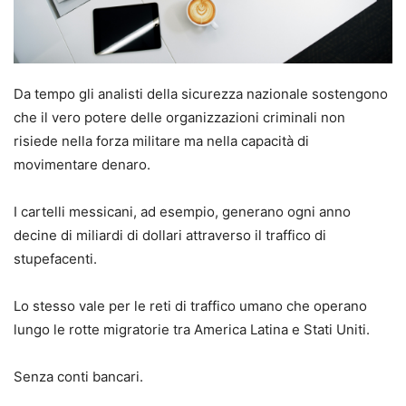
Da tempo gli analisti della sicurezza nazionale sostengono
che il vero potere delle organizzazioni criminali non
risiede nella forza militare ma nella capacità di
movimentare denaro.
I cartelli messicani, ad esempio, generano ogni anno
decine di miliardi di dollari attraverso il traffico di
stupefacenti.
Lo stesso vale per le reti di traffico umano che operano
lungo le rotte migratorie tra America Latina e Stati Uniti.
Senza conti bancari.