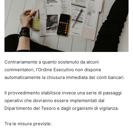
Contrariamente a quanto sostenuto da alcuni
commentatori, l’Ordine Esecutivo non dispone
automaticamente la chiusura immediata dei conti bancari.
Il provvedimento stabilisce invece una serie di passaggi
operativi che dovranno essere implementati dal
Dipartimento del Tesoro e dagli organismi di vigilanza.
Tra le misure previste: