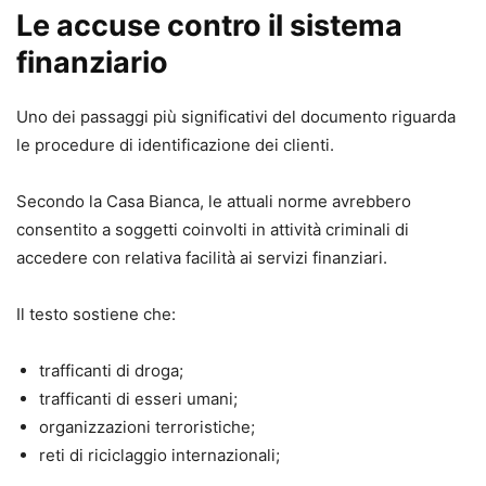
Le accuse contro il sistema
finanziario
Uno dei passaggi più significativi del documento riguarda
le procedure di identificazione dei clienti.
Secondo la Casa Bianca, le attuali norme avrebbero
consentito a soggetti coinvolti in attività criminali di
accedere con relativa facilità ai servizi finanziari.
Il testo sostiene che:
trafficanti di droga;
trafficanti di esseri umani;
organizzazioni terroristiche;
reti di riciclaggio internazionali;