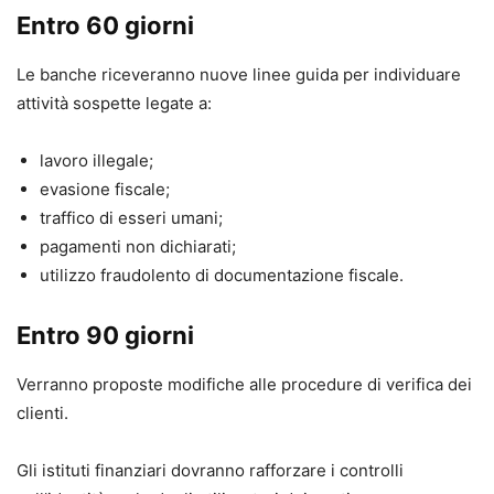
Entro 60 giorni
Le banche riceveranno nuove linee guida per individuare
attività sospette legate a:
lavoro illegale;
evasione fiscale;
traffico di esseri umani;
pagamenti non dichiarati;
utilizzo fraudolento di documentazione fiscale.
Entro 90 giorni
Verranno proposte modifiche alle procedure di verifica dei
clienti.
Gli istituti finanziari dovranno rafforzare i controlli