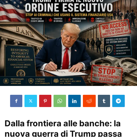
Dalla frontiera alle banche: la
nuova guerra di Trump passa