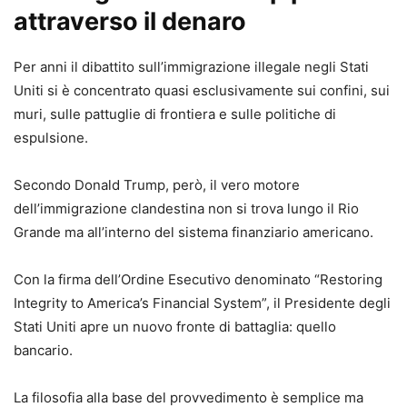
attraverso il denaro
Per anni il dibattito sull’immigrazione illegale negli Stati
Uniti si è concentrato quasi esclusivamente sui confini, sui
muri, sulle pattuglie di frontiera e sulle politiche di
espulsione.
Secondo Donald Trump, però, il vero motore
dell’immigrazione clandestina non si trova lungo il Rio
Grande ma all’interno del sistema finanziario americano.
Con la firma dell’Ordine Esecutivo denominato “Restoring
Integrity to America’s Financial System”, il Presidente degli
Stati Uniti apre un nuovo fronte di battaglia: quello
bancario.
La filosofia alla base del provvedimento è semplice ma