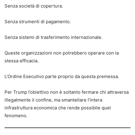
Senza società di copertura.
Senza strumenti di pagamento.
Senza sistemi di trasferimento internazionale.
Queste organizzazioni non potrebbero operare con la
stessa efficacia.
L’Ordine Esecutivo parte proprio da questa premessa.
Per Trump l’obiettivo non è soltanto fermare chi attraversa
illegalmente il confine, ma smantellare l’intera
infrastruttura economica che rende possibile quel
fenomeno.