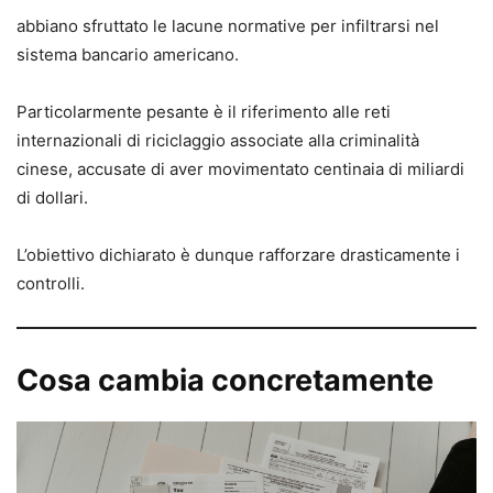
abbiano sfruttato le lacune normative per infiltrarsi nel
sistema bancario americano.
Particolarmente pesante è il riferimento alle reti
internazionali di riciclaggio associate alla criminalità
cinese, accusate di aver movimentato centinaia di miliardi
di dollari.
L’obiettivo dichiarato è dunque rafforzare drasticamente i
controlli.
Cosa cambia concretamente