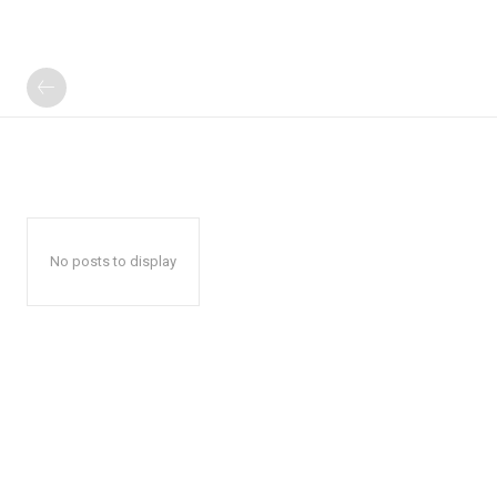
No posts to display