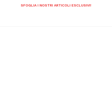
SFOGLIA I NOSTRI ARTICOLI ESCLUSIVI!