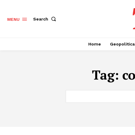
Search
MENU
Home
Geopolitica
Tag:
co