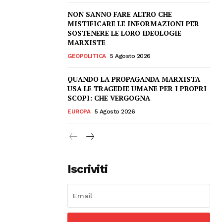
NON SANNO FARE ALTRO CHE
MISTIFICARE LE INFORMAZIONI PER
SOSTENERE LE LORO IDEOLOGIE
MARXISTE
GEOPOLITICA
5 Agosto 2026
QUANDO LA PROPAGANDA MARXISTA
USA LE TRAGEDIE UMANE PER I PROPRI
SCOPI: CHE VERGOGNA
EUROPA
5 Agosto 2026
Iscriviti