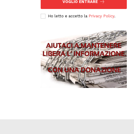
VOGLIO ENTRARE
Ho letto e accetto la
Privacy Policy
.