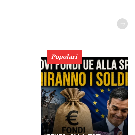
Popolari