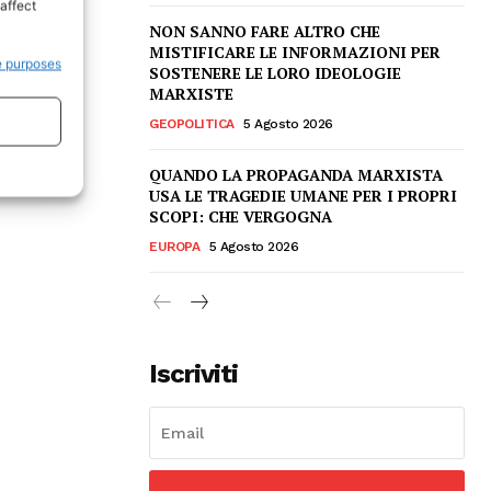
affect
NON SANNO FARE ALTRO CHE
MISTIFICARE LE INFORMAZIONI PER
e purposes
SOSTENERE LE LORO IDEOLOGIE
MARXISTE
GEOPOLITICA
5 Agosto 2026
QUANDO LA PROPAGANDA MARXISTA
USA LE TRAGEDIE UMANE PER I PROPRI
SCOPI: CHE VERGOGNA
EUROPA
5 Agosto 2026
Iscriviti