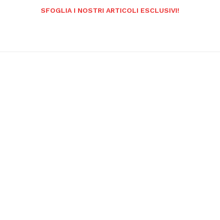
SFOGLIA I NOSTRI ARTICOLI ESCLUSIVI!