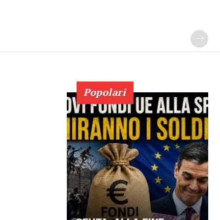
Popolari