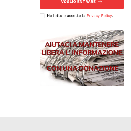
VOGLIO ENTRARE
Ho letto e accetto la
Privacy Policy
.