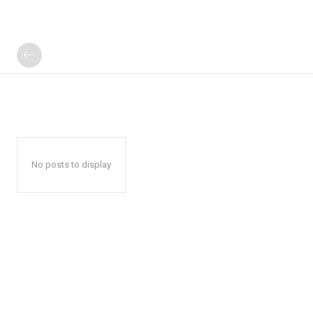
No posts to display