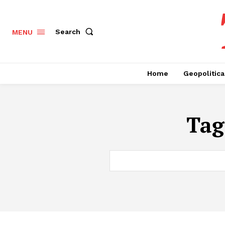
Search
MENU
Home
Geopolitica
Tag