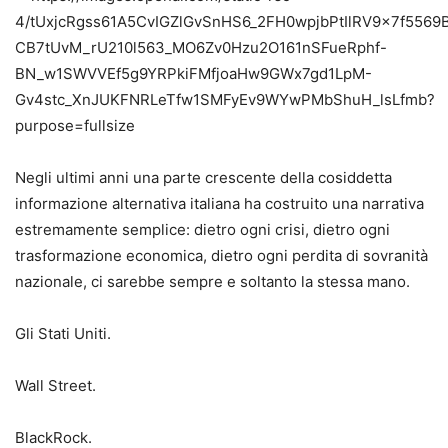
Negli ultimi anni una parte crescente della cosiddetta
informazione alternativa italiana ha costruito una narrativa
estremamente semplice: dietro ogni crisi, dietro ogni
trasformazione economica, dietro ogni perdita di sovranità
nazionale, ci sarebbe sempre e soltanto la stessa mano.
Gli Stati Uniti.
Wall Street.
BlackRock.