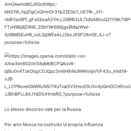
Lo stesso discorso vale per la Russia.
Per anni Mosca ha costruito la propria influenza