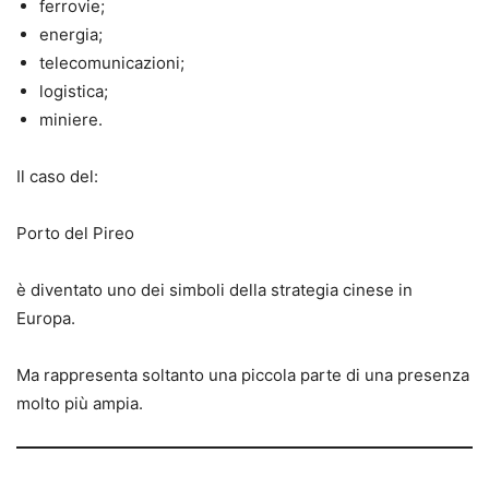
ferrovie;
energia;
telecomunicazioni;
logistica;
miniere.
Il caso del:
Porto del Pireo
è diventato uno dei simboli della strategia cinese in
Europa.
Ma rappresenta soltanto una piccola parte di una presenza
molto più ampia.