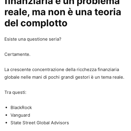
finanziaria è un problema
reale, ma non è una teoria
del complotto
Esiste una questione seria?
Certamente.
La crescente concentrazione della ricchezza finanziaria
globale nelle mani di pochi grandi gestori è un tema reale.
Tra questi:
BlackRock
Vanguard
State Street Global Advisors