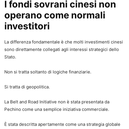
I fondi sovrani cinesi non
operano come normali
investitori
La differenza fondamentale è che molti investimenti cinesi
sono direttamente collegati agli interessi strategici dello
Stato.
Non si tratta soltanto di logiche finanziarie.
Si tratta di geopolitica.
La Belt and Road Initiative non è stata presentata da
Pechino come una semplice iniziativa commerciale.
È stata descritta apertamente come una strategia globale