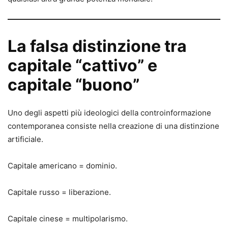
La falsa distinzione tra
capitale “cattivo” e
capitale “buono”
Uno degli aspetti più ideologici della controinformazione
contemporanea consiste nella creazione di una distinzione
artificiale.
Capitale americano = dominio.
Capitale russo = liberazione.
Capitale cinese = multipolarismo.