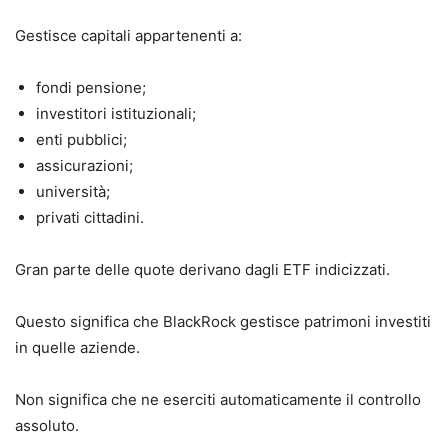
Gestisce capitali appartenenti a:
fondi pensione;
investitori istituzionali;
enti pubblici;
assicurazioni;
università;
privati cittadini.
Gran parte delle quote derivano dagli ETF indicizzati.
Questo significa che BlackRock gestisce patrimoni investiti
in quelle aziende.
Non significa che ne eserciti automaticamente il controllo
assoluto.