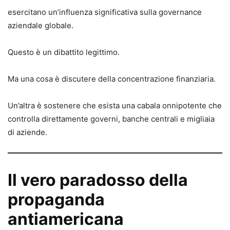
esercitano un’influenza significativa sulla governance
aziendale globale.
Questo è un dibattito legittimo.
Ma una cosa è discutere della concentrazione finanziaria.
Un’altra è sostenere che esista una cabala onnipotente che
controlla direttamente governi, banche centrali e migliaia
di aziende.
Il vero paradosso della
propaganda
antiamericana