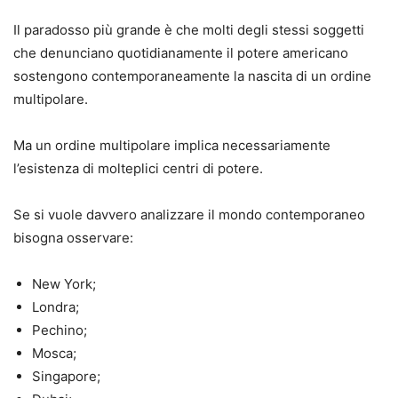
Il paradosso più grande è che molti degli stessi soggetti
che denunciano quotidianamente il potere americano
sostengono contemporaneamente la nascita di un ordine
multipolare.
Ma un ordine multipolare implica necessariamente
l’esistenza di molteplici centri di potere.
Se si vuole davvero analizzare il mondo contemporaneo
bisogna osservare:
New York;
Londra;
Pechino;
Mosca;
Singapore;