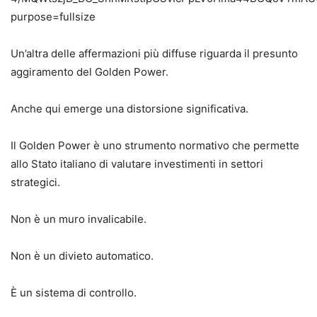
Un’altra delle affermazioni più diffuse riguarda il presunto
aggiramento del Golden Power.
Anche qui emerge una distorsione significativa.
Il Golden Power è uno strumento normativo che permette
allo Stato italiano di valutare investimenti in settori
strategici.
Non è un muro invalicabile.
Non è un divieto automatico.
È un sistema di controllo.