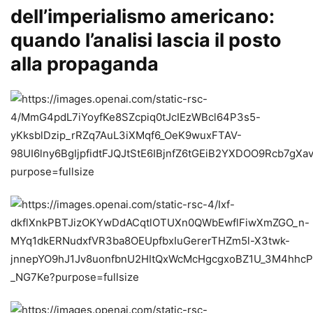
dell’imperialismo americano:
quando l’analisi lascia il posto
alla propaganda