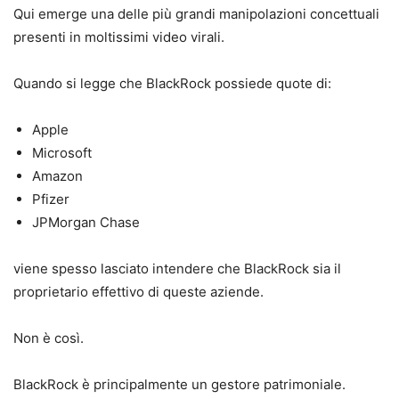
Qui emerge una delle più grandi manipolazioni concettuali
presenti in moltissimi video virali.
Quando si legge che BlackRock possiede quote di:
Apple
Microsoft
Amazon
Pfizer
JPMorgan Chase
viene spesso lasciato intendere che BlackRock sia il
proprietario effettivo di queste aziende.
Non è così.
BlackRock è principalmente un gestore patrimoniale.