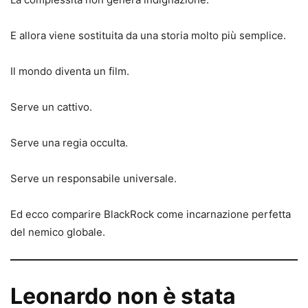
E allora viene sostituita da una storia molto più semplice.
Il mondo diventa un film.
Serve un cattivo.
Serve una regia occulta.
Serve un responsabile universale.
Ed ecco comparire BlackRock come incarnazione perfetta
del nemico globale.
Leonardo non è stata