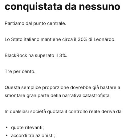
conquistata da nessuno
Partiamo dal punto centrale.
Lo Stato italiano mantiene circa il 30% di Leonardo.
BlackRock ha superato il 3%.
Tre per cento.
Questa semplice proporzione dovrebbe già bastare a
smontare gran parte della narrativa catastrofista.
In qualsiasi società quotata il controllo reale deriva da:
quote rilevanti;
accordi tra azionisti;