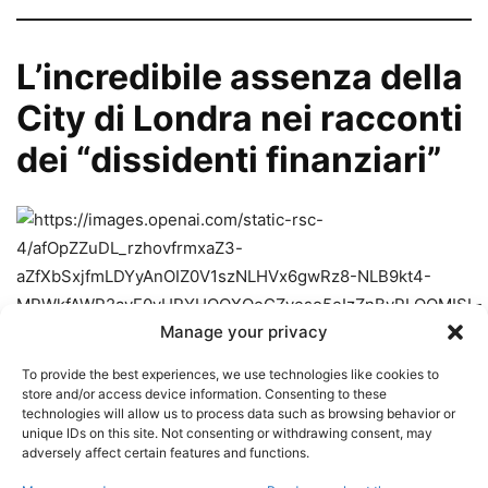
L’incredibile assenza della
City di Londra nei racconti
dei “dissidenti finanziari”
Manage your privacy
To provide the best experiences, we use technologies like cookies to
store and/or access device information. Consenting to these
technologies will allow us to process data such as browsing behavior or
unique IDs on this site. Not consenting or withdrawing consent, may
adversely affect certain features and functions.