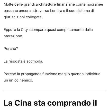
Molte delle grandi architetture finanziarie contemporanee
passano ancora attraverso Londra e il suo sistema di
giurisdizioni collegate.
Eppure la City scompare quasi completamente dalla
narrazione.
Perché?
La risposta è scomoda.
Perché la propaganda funziona meglio quando individua
un unico nemico.
La Cina sta comprando il