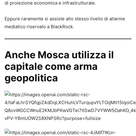
di proiezione economica e infrastrutturale.
Eppure raramente si assiste allo stesso livello di allarme
mediatico riservato a BlackRock.
Anche Mosca utilizza il
capitale come arma
geopolitica