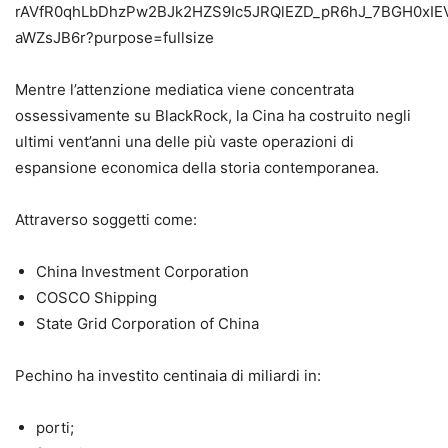
Mentre l’attenzione mediatica viene concentrata
ossessivamente su BlackRock, la Cina ha costruito negli
ultimi vent’anni una delle più vaste operazioni di
espansione economica della storia contemporanea.
Attraverso soggetti come:
China Investment Corporation
COSCO Shipping
State Grid Corporation of China
Pechino ha investito centinaia di miliardi in:
porti;