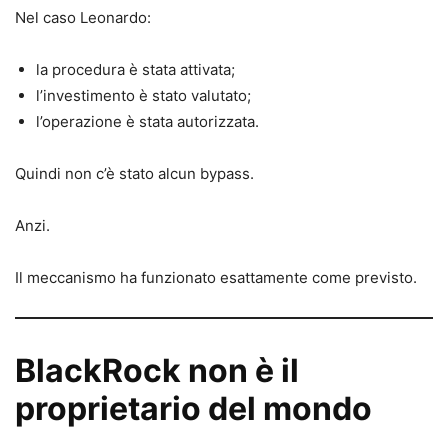
Nel caso Leonardo:
la procedura è stata attivata;
l’investimento è stato valutato;
l’operazione è stata autorizzata.
Quindi non c’è stato alcun bypass.
Anzi.
Il meccanismo ha funzionato esattamente come previsto.
BlackRock non è il
proprietario del mondo