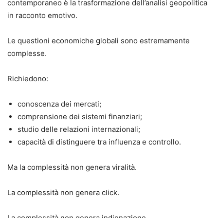
contemporaneo è la trasformazione dell’analisi geopolitica
in racconto emotivo.
Le questioni economiche globali sono estremamente
complesse.
Richiedono:
conoscenza dei mercati;
comprensione dei sistemi finanziari;
studio delle relazioni internazionali;
capacità di distinguere tra influenza e controllo.
Ma la complessità non genera viralità.
La complessità non genera click.
La complessità non genera indignazione.