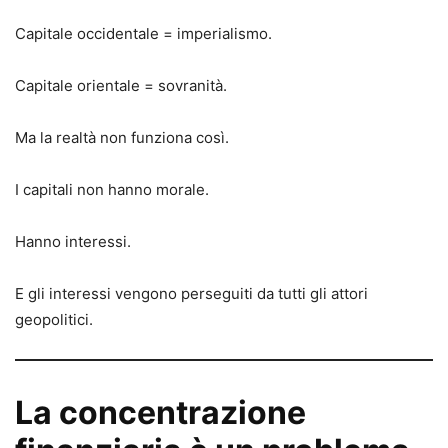
Capitale occidentale = imperialismo.
Capitale orientale = sovranità.
Ma la realtà non funziona così.
I capitali non hanno morale.
Hanno interessi.
E gli interessi vengono perseguiti da tutti gli attori
geopolitici.
La concentrazione