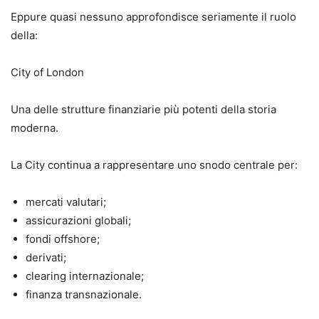
Eppure quasi nessuno approfondisce seriamente il ruolo
della:
City of London
Una delle strutture finanziarie più potenti della storia
moderna.
La City continua a rappresentare uno snodo centrale per:
mercati valutari;
assicurazioni globali;
fondi offshore;
derivati;
clearing internazionale;
finanza transnazionale.