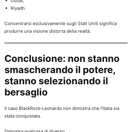
Dubai;
Riyadh.
Concentrarsi esclusivamente sugli Stati Uniti significa
produrre una visione distorta della realtà.
Conclusione: non stanno
smascherando il potere,
stanno selezionando il
bersaglio
Il caso BlackRock-Leonardo non dimostra che l’Italia sia
stata conquistata.
Dimostra qualcosa di diverso.