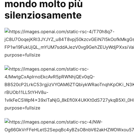
mondo molto più
silenziosamente