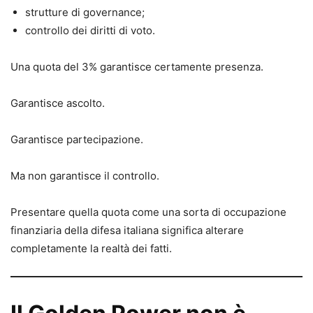
strutture di governance;
controllo dei diritti di voto.
Una quota del 3% garantisce certamente presenza.
Garantisce ascolto.
Garantisce partecipazione.
Ma non garantisce il controllo.
Presentare quella quota come una sorta di occupazione
finanziaria della difesa italiana significa alterare
completamente la realtà dei fatti.