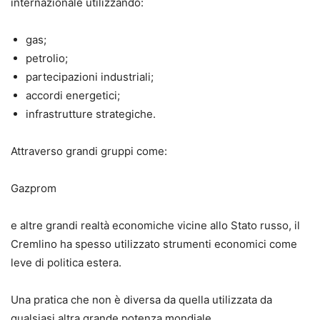
internazionale utilizzando:
gas;
petrolio;
partecipazioni industriali;
accordi energetici;
infrastrutture strategiche.
Attraverso grandi gruppi come:
Gazprom
e altre grandi realtà economiche vicine allo Stato russo, il
Cremlino ha spesso utilizzato strumenti economici come
leve di politica estera.
Una pratica che non è diversa da quella utilizzata da
qualsiasi altra grande potenza mondiale.