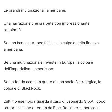
Le grandi multinazionali americane.
Una narrazione che si ripete con impressionante
regolarità.
Se una banca europea fallisce, la colpa è della finanza
americana.
Se una multinazionale investe in Europa, la colpa è
dell’imperialismo americano.
Se un fondo acquista quote di una società strategica, la
colpa è di BlackRock.
L’ultimo esempio riguarda il caso di Leonardo S.p.A., dopo
l’autorizzazione ottenuta da BlackRock per superare la