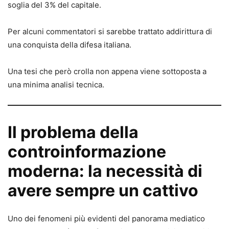
soglia del 3% del capitale.
Per alcuni commentatori si sarebbe trattato addirittura di
una conquista della difesa italiana.
Una tesi che però crolla non appena viene sottoposta a
una minima analisi tecnica.
Il problema della
controinformazione
moderna: la necessità di
avere sempre un cattivo
Uno dei fenomeni più evidenti del panorama mediatico