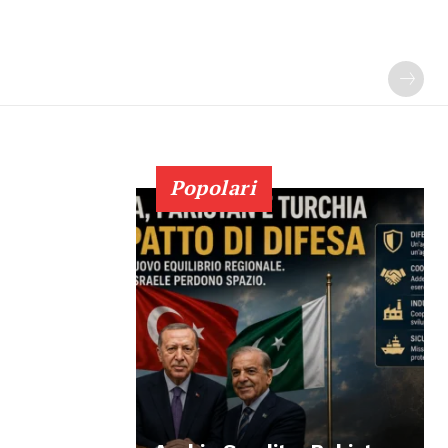
Popolari