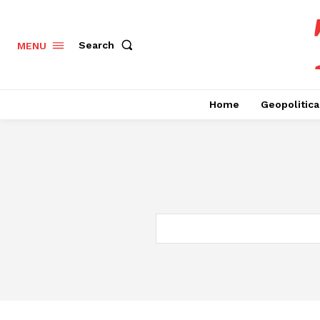
Search
MENU
Home
Geopolitica