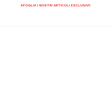
SFOGLIA I NOSTRI ARTICOLI ESCLUSIVI!