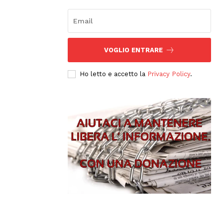
VOGLIO ENTRARE
Ho letto e accetto la
Privacy Policy
.