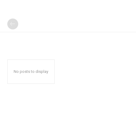
No posts to display