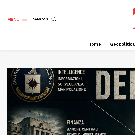
Search
MENU
Home
Geopolitica