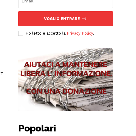
VOGLIO ENTRARE
Ho letto e accetto la
Privacy Policy
.
Popolari