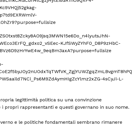
propria legittimità politica su una convinzione
 i propri rappresentanti e questi governano in suo nome.
overno e le politiche fondamentali sembrano rimanere