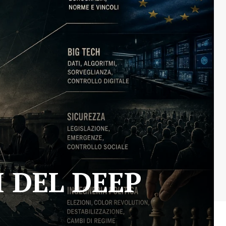
I DEL DEEP