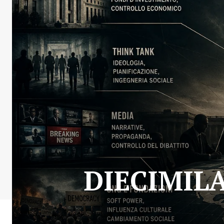
DIECIMILA