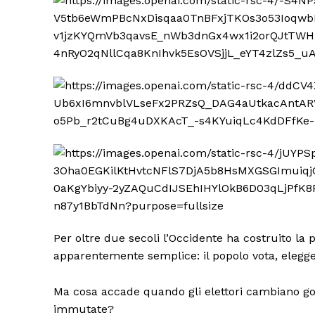
Per oltre due secoli l’Occidente ha costruito la 
apparentemente semplice: il popolo vota, elegge
Ma cosa accade quando gli elettori cambiano g
immutate?