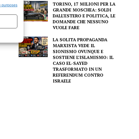
TORINO, 17 MILIONI PER LA
e purposes
GRANDE MOSCHEA: SOLDI
DALL’ESTERO E POLITICA, LE
DOMANDE CHE NESSUNO
VUOLE FARE
LA SOLITA PROPAGANDA
MARXISTA VEDE IL
SIONISMO OVUNQUE E
SOSTIENE L’ISLAMISMO: IL
CASO EL-SAYED
TRASFORMATO IN UN
REFERENDUM CONTRO
ISRAELE