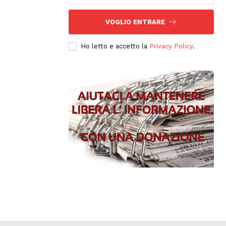
VOGLIO ENTRARE
Ho letto e accetto la
Privacy Policy
.