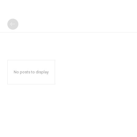
No posts to display