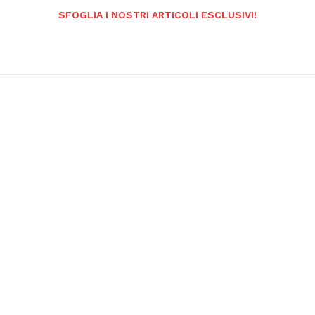
SFOGLIA I NOSTRI ARTICOLI ESCLUSIVI!