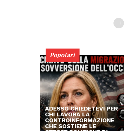
Popolari
ADESSO CHIEDETEVI PER
CHI LAVORA LA
CONTROINFORMAZIONE
CHE SOSTIENE LE