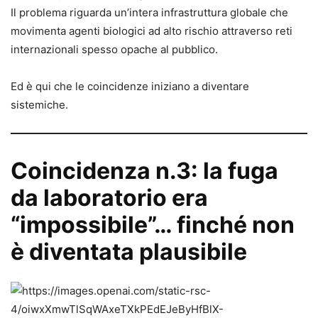
Il problema riguarda un’intera infrastruttura globale che
movimenta agenti biologici ad alto rischio attraverso reti
internazionali spesso opache al pubblico.
Ed è qui che le coincidenze iniziano a diventare
sistemiche.
Coincidenza n.3: la fuga
da laboratorio era
“impossibile”… finché non
è diventata plausibile