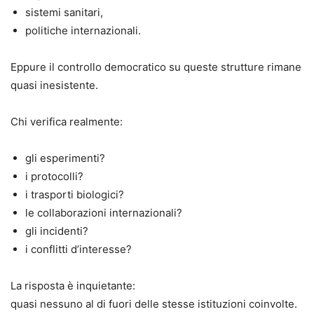
sistemi sanitari,
politiche internazionali.
Eppure il controllo democratico su queste strutture rimane
quasi inesistente.
Chi verifica realmente:
gli esperimenti?
i protocolli?
i trasporti biologici?
le collaborazioni internazionali?
gli incidenti?
i conflitti d’interesse?
La risposta è inquietante:
quasi nessuno al di fuori delle stesse istituzioni coinvolte.