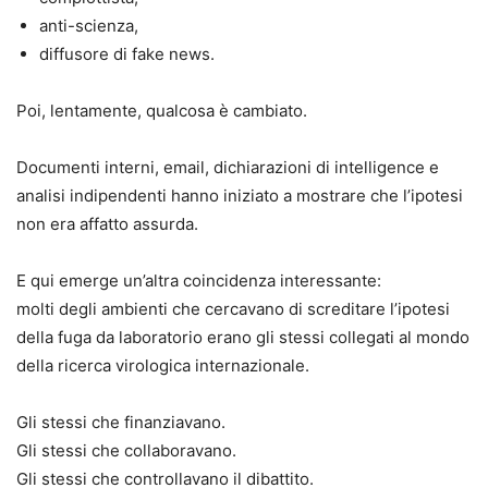
anti-scienza,
diffusore di fake news.
Poi, lentamente, qualcosa è cambiato.
Documenti interni, email, dichiarazioni di intelligence e
analisi indipendenti hanno iniziato a mostrare che l’ipotesi
non era affatto assurda.
E qui emerge un’altra coincidenza interessante:
molti degli ambienti che cercavano di screditare l’ipotesi
della fuga da laboratorio erano gli stessi collegati al mondo
della ricerca virologica internazionale.
Gli stessi che finanziavano.
Gli stessi che collaboravano.
Gli stessi che controllavano il dibattito.