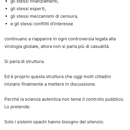
gli stessi finanziamenti,
gli stessi esperti,
gli stessi meccanismi di censura,
e gli stessi conflitti d’interesse
continuano a riapparire in ogni controversia legata alla
virologia globale, allora non si parla più di casualità.
Si parla di struttura.
Ed è proprio questa struttura che oggi molti cittadini
iniziano finalmente a mettere in discussione.
Perché la scienza autentica non teme il controllo pubblico.
Lo pretende.
Solo i sistemi opachi hanno bisogno del silenzio.