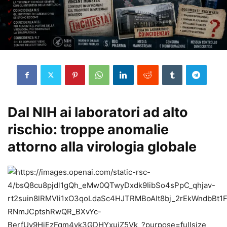
Dal NIH ai laboratori ad alto
rischio: troppe anomalie
attorno alla virologia globale