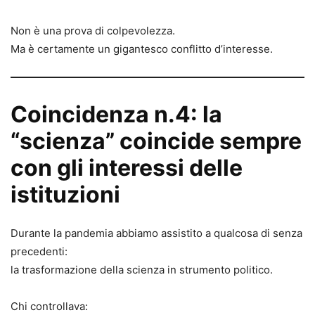
Non è una prova di colpevolezza.
Ma è certamente un gigantesco conflitto d’interesse.
Coincidenza n.4: la
“scienza” coincide sempre
con gli interessi delle
istituzioni
Durante la pandemia abbiamo assistito a qualcosa di senza
precedenti:
la trasformazione della scienza in strumento politico.
Chi controllava: