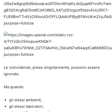
Le coincidenze, prese singolarmente, possono essere
ignorate.
Ma quando:
gli stessi ambienti,
gli stessi laboratori,