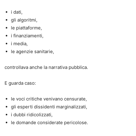
i dati,
gli algoritmi,
le piattaforme,
i finanziamenti,
i media,
le agenzie sanitarie,
controllava anche la narrativa pubblica.
E guarda caso:
le voci critiche venivano censurate,
gli esperti dissidenti marginalizzati,
i dubbi ridicolizzati,
le domande considerate pericolose.