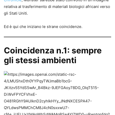
relativa al trasferimento di materiali biologici africani verso
gli Stati Uniti.
Ed è qui che iniziano le strane coincidenze.
Coincidenza n.1: sempre
gli stessi ambienti