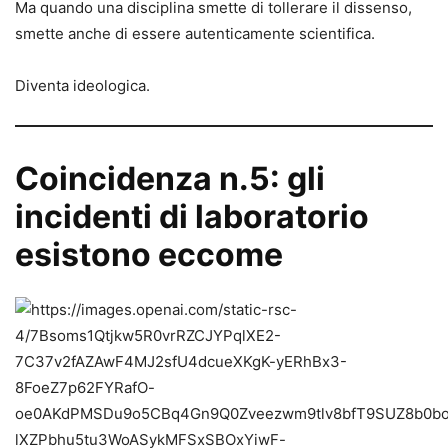
Ma quando una disciplina smette di tollerare il dissenso,
smette anche di essere autenticamente scientifica.
Diventa ideologica.
Coincidenza n.5: gli
incidenti di laboratorio
esistono eccome