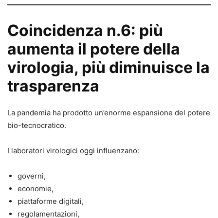
Coincidenza n.6: più
aumenta il potere della
virologia, più diminuisce la
trasparenza
La pandemia ha prodotto un’enorme espansione del potere
bio-tecnocratico.
I laboratori virologici oggi influenzano:
governi,
economie,
piattaforme digitali,
regolamentazioni,