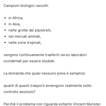
Campioni biologici raccolti:
in Africa,
in Asia,
nelle grotte dei pipistrelli,
nei mercati animali,
nelle zone tropicali,
vengono continuamente trasferiti verso laboratori
occidentali per essere studiati.
La domanda che quasi nessuno pone è semplice:
quanti di questi trasporti avvengono realmente sotto
controllo assoluto?
Perché il problema non riguarda soltanto Vincent Munster.