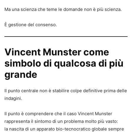
Ma una scienza che teme le domande non è più scienza.
È gestione del consenso.
Vincent Munster come
simbolo di qualcosa di più
grande
Il punto centrale non è stabilire colpe definitive prima delle
indagini.
Il punto è comprendere che il caso Vincent Munster
rappresenta il sintomo di un problema molto più vasto:
la nascita di un apparato bio-tecnocratico globale sempre