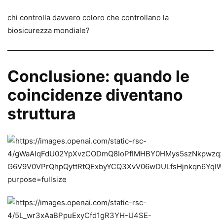
chi controlla davvero coloro che controllano la
biosicurezza mondiale?
Conclusione: quando le
coincidenze diventano
struttura