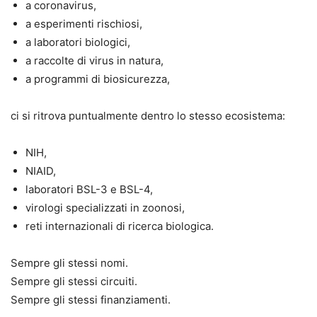
a coronavirus,
a esperimenti rischiosi,
a laboratori biologici,
a raccolte di virus in natura,
a programmi di biosicurezza,
ci si ritrova puntualmente dentro lo stesso ecosistema:
NIH,
NIAID,
laboratori BSL-3 e BSL-4,
virologi specializzati in zoonosi,
reti internazionali di ricerca biologica.
Sempre gli stessi nomi.
Sempre gli stessi circuiti.
Sempre gli stessi finanziamenti.