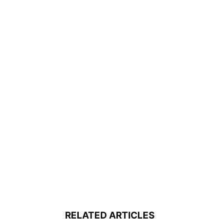
RELATED ARTICLES