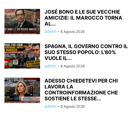
JOSÉ BONO E LE SUE VECCHIE
AMICIZIE: IL MAROCCO TORNA
AL...
admin
-
8 Agosto 2026
SPAGNA, IL GOVERNO CONTRO IL
SUO STESSO POPOLO: L’80%
VUOLE IL...
admin
-
8 Agosto 2026
ADESSO CHIEDETEVI PER CHI
LAVORA LA
CONTROINFORMAZIONE CHE
SOSTIENE LE STESSE...
admin
-
8 Agosto 2026