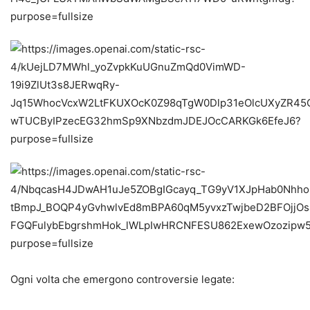
Ogni volta che emergono controversie legate: