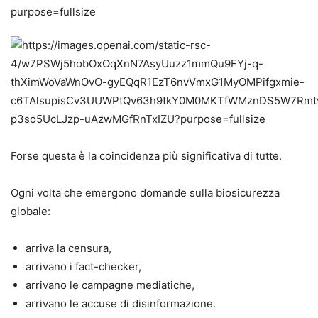
Forse questa è la coincidenza più significativa di tutte.
Ogni volta che emergono domande sulla biosicurezza
globale:
arriva la censura,
arrivano i fact-checker,
arrivano le campagne mediatiche,
arrivano le accuse di disinformazione.