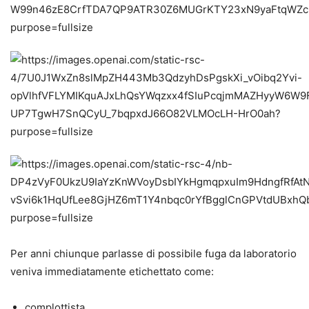
Per anni chiunque parlasse di possibile fuga da laboratorio
veniva immediatamente etichettato come:
complottista,