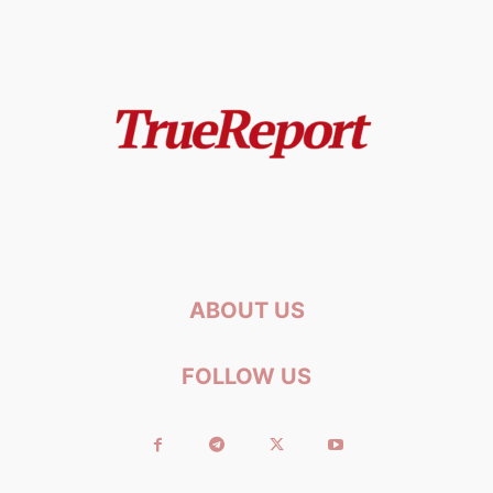
ABOUT US
FOLLOW US