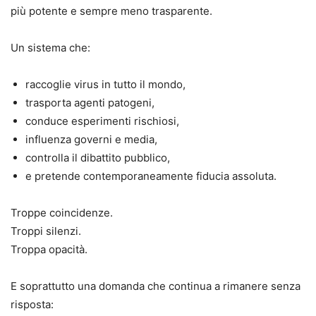
più potente e sempre meno trasparente.
Un sistema che:
raccoglie virus in tutto il mondo,
trasporta agenti patogeni,
conduce esperimenti rischiosi,
influenza governi e media,
controlla il dibattito pubblico,
e pretende contemporaneamente fiducia assoluta.
Troppe coincidenze.
Troppi silenzi.
Troppa opacità.
E soprattutto una domanda che continua a rimanere senza
risposta: