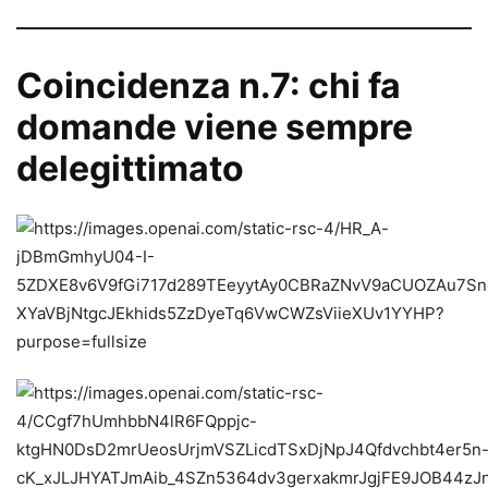
Coincidenza n.7: chi fa
domande viene sempre
delegittimato