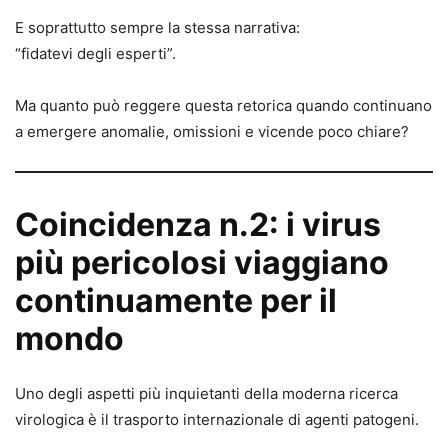
E soprattutto sempre la stessa narrativa:
“fidatevi degli esperti”.
Ma quanto può reggere questa retorica quando continuano
a emergere anomalie, omissioni e vicende poco chiare?
Coincidenza n.2: i virus
più pericolosi viaggiano
continuamente per il
mondo
Uno degli aspetti più inquietanti della moderna ricerca
virologica è il trasporto internazionale di agenti patogeni.