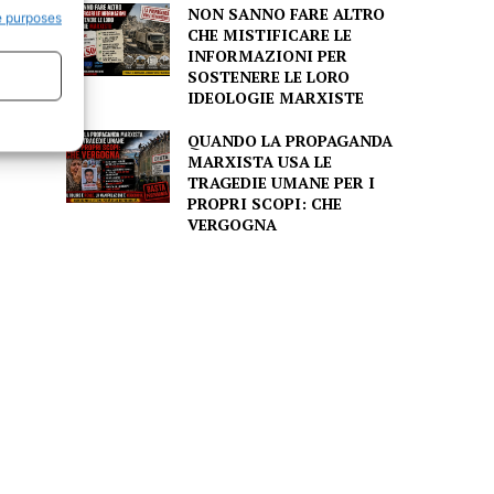
NON SANNO FARE ALTRO
e purposes
CHE MISTIFICARE LE
INFORMAZIONI PER
tà
SOSTENERE LE LORO
IDEOLOGIE MARXISTE
QUANDO LA PROPAGANDA
MARXISTA USA LE
TRAGEDIE UMANE PER I
PROPRI SCOPI: CHE
VERGOGNA