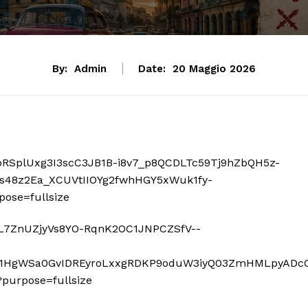
By:
Admin
Date:
20 Maggio 2026