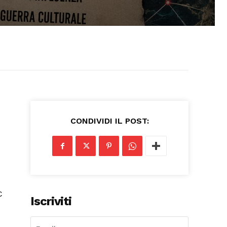
CONDIVIDI IL POST:
Iscriviti