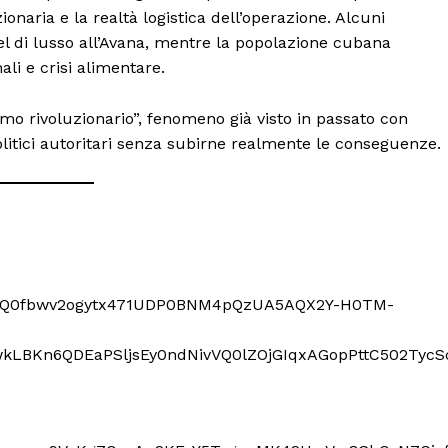
ionaria e la realtà logistica dell’operazione. Alcuni
tel di lusso all’Avana, mentre la popolazione cubana
ali e crisi alimentare.
o rivoluzionario”, fenomeno già visto in passato con
litici autoritari senza subirne realmente le conseguenze.