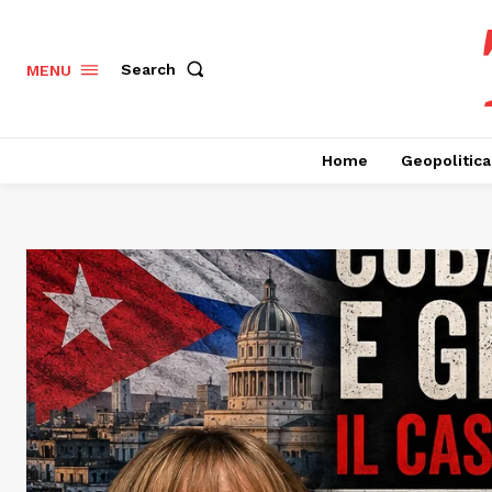
Search
MENU
Home
Geopolitica