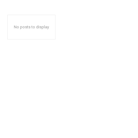
No posts to display