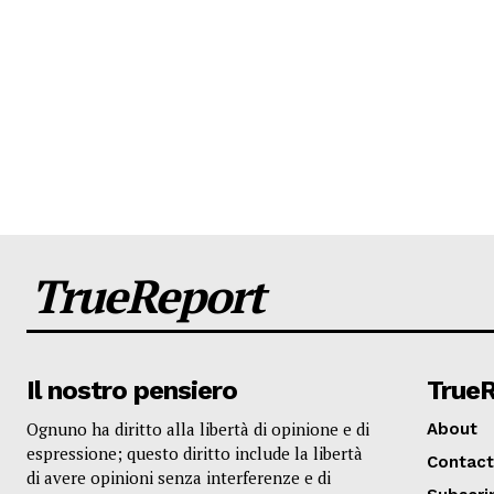
TrueReport
Il nostro pensiero
True
Ognuno ha diritto alla libertà di opinione e di
About
espressione; questo diritto include la libertà
Contact
di avere opinioni senza interferenze e di