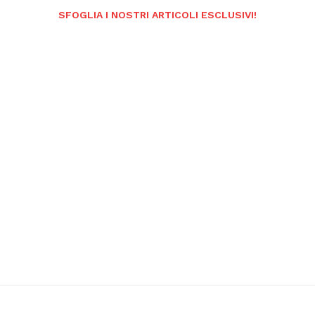
SFOGLIA I NOSTRI ARTICOLI ESCLUSIVI!