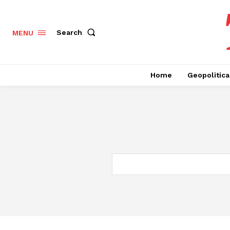
Search
MENU
Home
Geopolitica