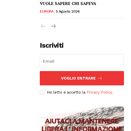
VUOLE SAPERE CHI SAPEVA
EUROPA
5 Agosto 2026
Iscriviti
VOGLIO ENTRARE
Ho letto e accetto la
Privacy Policy
.