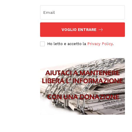
VOGLIO ENTRARE
Ho letto e accetto la
Privacy Policy
.