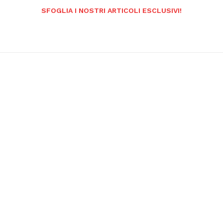
SFOGLIA I NOSTRI ARTICOLI ESCLUSIVI!