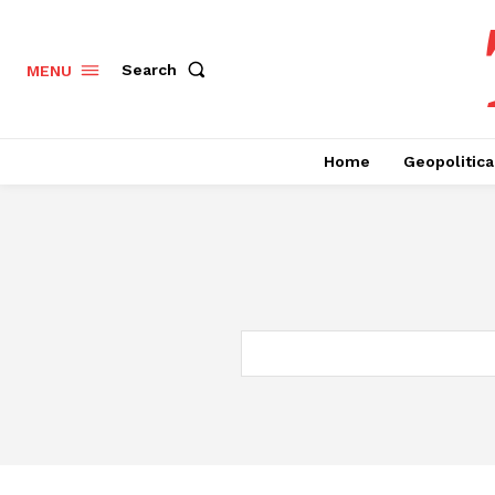
Search
MENU
Home
Geopolitica