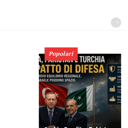
Popolari