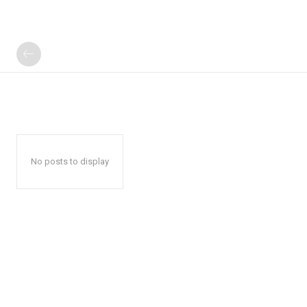
No posts to display