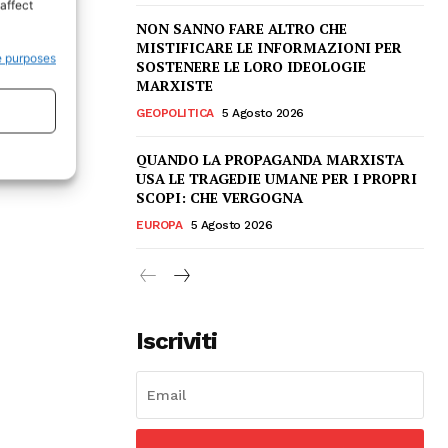
affect
NON SANNO FARE ALTRO CHE
MISTIFICARE LE INFORMAZIONI PER
e purposes
SOSTENERE LE LORO IDEOLOGIE
MARXISTE
GEOPOLITICA
5 Agosto 2026
QUANDO LA PROPAGANDA MARXISTA
USA LE TRAGEDIE UMANE PER I PROPRI
SCOPI: CHE VERGOGNA
EUROPA
5 Agosto 2026
Iscriviti