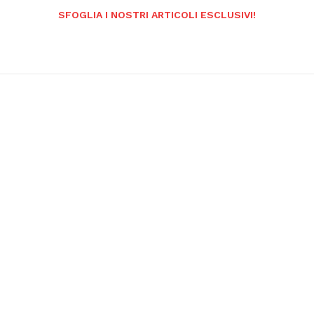
SFOGLIA I NOSTRI ARTICOLI ESCLUSIVI!