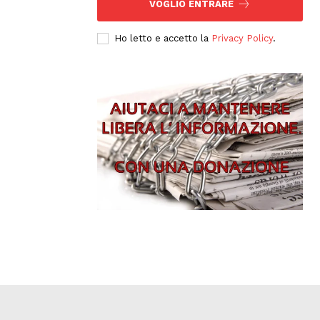
VOGLIO ENTRARE
Ho letto e accetto la
Privacy Policy
.