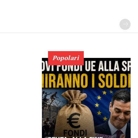
Popolari