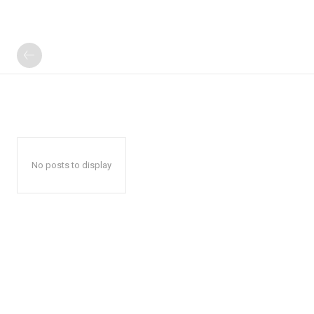
No posts to display