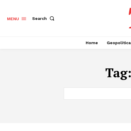
Search
MENU
Home
Geopolitica
Tag