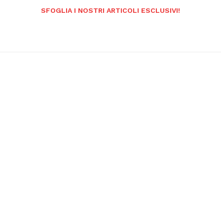
SFOGLIA I NOSTRI ARTICOLI ESCLUSIVI!