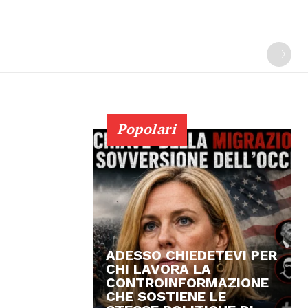
Popolari
ADESSO CHIEDETEVI PER
CHI LAVORA LA
CONTROINFORMAZIONE
CHE SOSTIENE LE