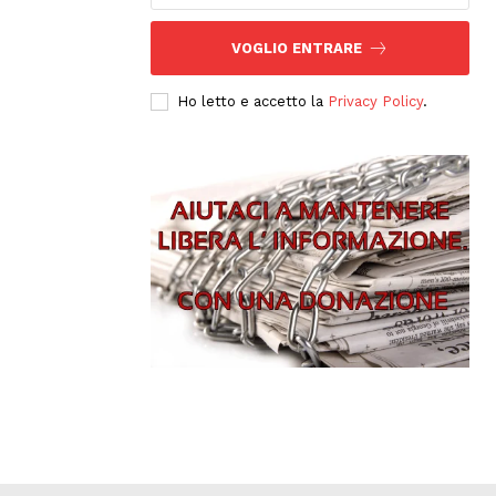
VOGLIO ENTRARE
Ho letto e accetto la
Privacy Policy
.