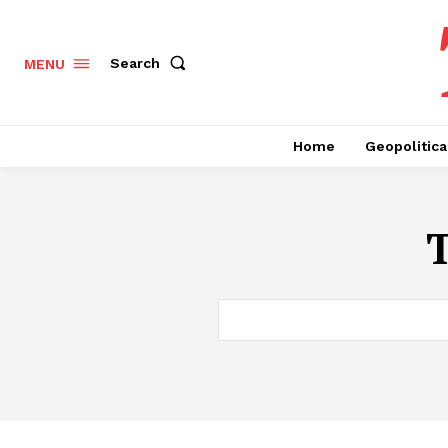
Search
MENU
Home
Geopolitica