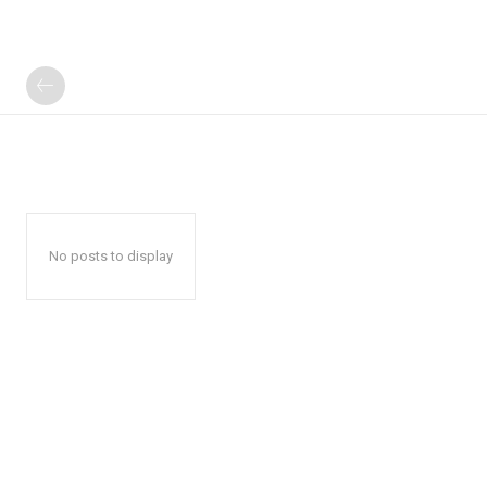
No posts to display