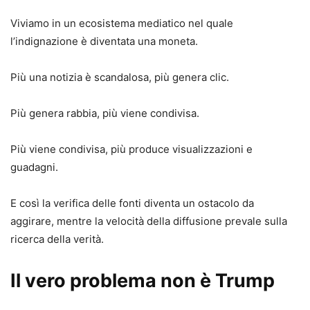
Viviamo in un ecosistema mediatico nel quale
l’indignazione è diventata una moneta.
Più una notizia è scandalosa, più genera clic.
Più genera rabbia, più viene condivisa.
Più viene condivisa, più produce visualizzazioni e
guadagni.
E così la verifica delle fonti diventa un ostacolo da
aggirare, mentre la velocità della diffusione prevale sulla
ricerca della verità.
Il vero problema non è Trump