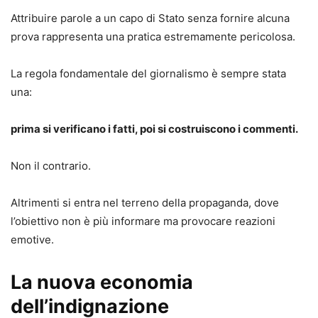
Attribuire parole a un capo di Stato senza fornire alcuna
prova rappresenta una pratica estremamente pericolosa.
La regola fondamentale del giornalismo è sempre stata
una:
prima si verificano i fatti, poi si costruiscono i commenti.
Non il contrario.
Altrimenti si entra nel terreno della propaganda, dove
l’obiettivo non è più informare ma provocare reazioni
emotive.
La nuova economia
dell’indignazione