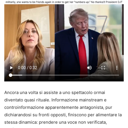
Ancora una volta si assiste a uno spettacolo ormai
diventato quasi rituale. Informazione mainstream e
controinformazione apparentemente antagonista, pur
dichiarandosi su fronti opposti, finiscono per alimentare la
stessa dinamica: prendere una voce non verificata,