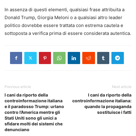
In assenza di questi elementi, qualsiasi frase attribuita a
Donald Trump, Giorgia Meloni o a qualsiasi altro leader
politico dovrebbe essere trattata con estrema cautela e
sottoposta a verifica prima di essere considerata autentica.
Previous article
Next article
I cani da riporto della
I cani da riporto della
controinformazione italiana
controinformazione italiana:
e il paradosso Trump: urlano
quando la propaganda
contro l’America mentre gli
sostituisce i fatti
Stati Uniti sono gli unici a
sfidare molti dei sistemi che
denunciano