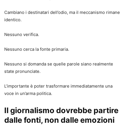
Cambiano i destinatari dell’odio, ma il meccanismo rimane
identico.
Nessuno verifica.
Nessuno cerca la fonte primaria.
Nessuno si domanda se quelle parole siano realmente
state pronunciate.
L’importante è poter trasformare immediatamente una
voce in un’arma politica.
Il giornalismo dovrebbe partire
dalle fonti, non dalle emozioni