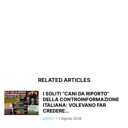
RELATED ARTICLES
I SOLITI “CANI DA RIPORTO”
DELLA CONTROINFORMAZIONE
ITALIANA: VOLEVANO FAR
CREDERE...
admin
-
7 Agosto 2026