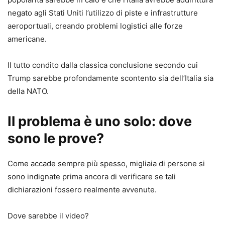
negato agli Stati Uniti l’utilizzo di piste e infrastrutture
aeroportuali, creando problemi logistici alle forze
americane.
Il tutto condito dalla classica conclusione secondo cui
Trump sarebbe profondamente scontento sia dell’Italia sia
della NATO.
Il problema è uno solo: dove
sono le prove?
Come accade sempre più spesso, migliaia di persone si
sono indignate prima ancora di verificare se tali
dichiarazioni fossero realmente avvenute.
Dove sarebbe il video?