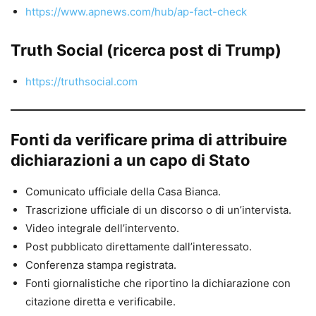
https://www.apnews.com/hub/ap-fact-check
Truth Social (ricerca post di Trump)
https://truthsocial.com
Fonti da verificare prima di attribuire
dichiarazioni a un capo di Stato
Comunicato ufficiale della Casa Bianca.
Trascrizione ufficiale di un discorso o di un’intervista.
Video integrale dell’intervento.
Post pubblicato direttamente dall’interessato.
Conferenza stampa registrata.
Fonti giornalistiche che riportino la dichiarazione con
citazione diretta e verificabile.