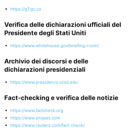
https://g7.gc.ca
Verifica delle dichiarazioni ufficiali del
Presidente degli Stati Uniti
https://www.whitehouse.gov/briefing-room/
Archivio dei discorsi e delle
dichiarazioni presidenziali
https://www.presidency.ucsb.edu
Fact-checking e verifica delle notizie
https://www.factcheck.org
https://www.snopes.com
https://www.reuters.com/fact-check/