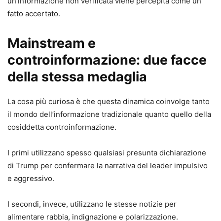
un’informazione non verificata viene percepita come un
fatto accertato.
Mainstream e
controinformazione: due facce
della stessa medaglia
La cosa più curiosa è che questa dinamica coinvolge tanto
il mondo dell’informazione tradizionale quanto quello della
cosiddetta controinformazione.
I primi utilizzano spesso qualsiasi presunta dichiarazione
di Trump per confermare la narrativa del leader impulsivo
e aggressivo.
I secondi, invece, utilizzano le stesse notizie per
alimentare rabbia, indignazione e polarizzazione.