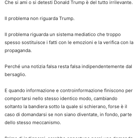
Che si ami o si detesti Donald Trump è del tutto irrilevante.
Il problema non riguarda Trump.
Il problema riguarda un sistema mediatico che troppo
spesso sostituisce i fatti con le emozioni e la verifica con la
propaganda.
Perché una notizia falsa resta falsa indipendentemente dal
bersaglio.
E quando informazione e controinformazione finiscono per
comportarsi nello stesso identico modo, cambiando
soltanto la bandiera sotto la quale si schierano, forse è il
caso di domandarsi se non siano diventate, in fondo, parte
dello stesso meccanismo.