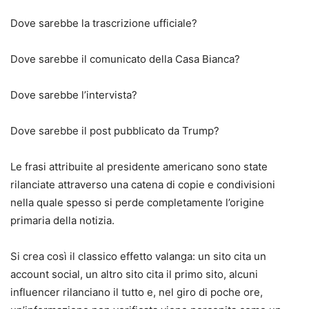
Dove sarebbe la trascrizione ufficiale?
Dove sarebbe il comunicato della Casa Bianca?
Dove sarebbe l’intervista?
Dove sarebbe il post pubblicato da Trump?
Le frasi attribuite al presidente americano sono state
rilanciate attraverso una catena di copie e condivisioni
nella quale spesso si perde completamente l’origine
primaria della notizia.
Si crea così il classico effetto valanga: un sito cita un
account social, un altro sito cita il primo sito, alcuni
influencer rilanciano il tutto e, nel giro di poche ore,