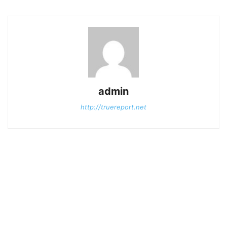
admin
http://truereport.net