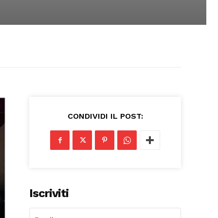
CONDIVIDI IL POST:
Iscriviti