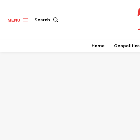
Search
MENU
Home
Geopolitica