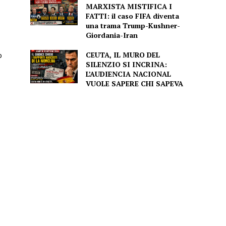
MARXISTA MISTIFICA I
FATTI: il caso FIFA diventa
una trama Trump-Kushner-
Giordania-Iran
CEUTA, IL MURO DEL
o
SILENZIO SI INCRINA:
L’AUDIENCIA NACIONAL
VUOLE SAPERE CHI SAPEVA