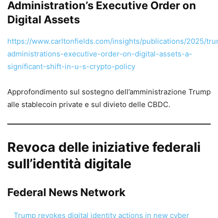
Administration’s Executive Order on
Digital Assets
https://www.carltonfields.com/insights/publications/2025/tr
administrations-executive-order-on-digital-assets-a-
significant-shift-in-u-s-crypto-policy
Approfondimento sul sostegno dell’amministrazione Trump
alle stablecoin private e sul divieto delle CBDC.
Revoca delle iniziative federali
sull’identità digitale
Federal News Network
Trump revokes digital identity actions in new cyber