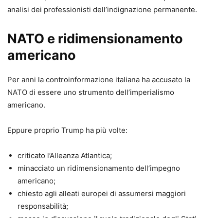
analisi dei professionisti dell’indignazione permanente.
NATO e ridimensionamento
americano
Per anni la controinformazione italiana ha accusato la
NATO di essere uno strumento dell’imperialismo
americano.
Eppure proprio Trump ha più volte:
criticato l’Alleanza Atlantica;
minacciato un ridimensionamento dell’impegno
americano;
chiesto agli alleati europei di assumersi maggiori
responsabilità;