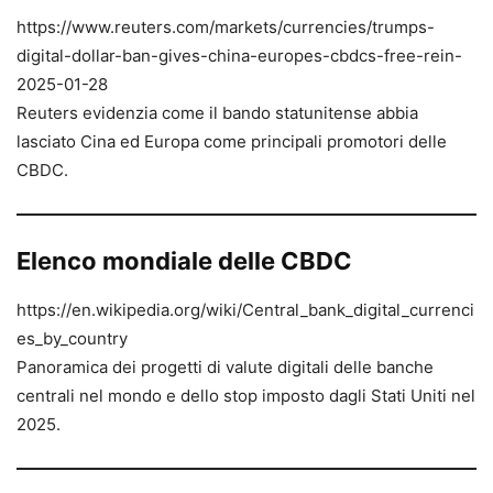
https://www.reuters.com/markets/currencies/trumps-
digital-dollar-ban-gives-china-europes-cbdcs-free-rein-
2025-01-28
Reuters evidenzia come il bando statunitense abbia
lasciato Cina ed Europa come principali promotori delle
CBDC.
Elenco mondiale delle CBDC
https://en.wikipedia.org/wiki/Central_bank_digital_currenci
es_by_country
Panoramica dei progetti di valute digitali delle banche
centrali nel mondo e dello stop imposto dagli Stati Uniti nel
2025.