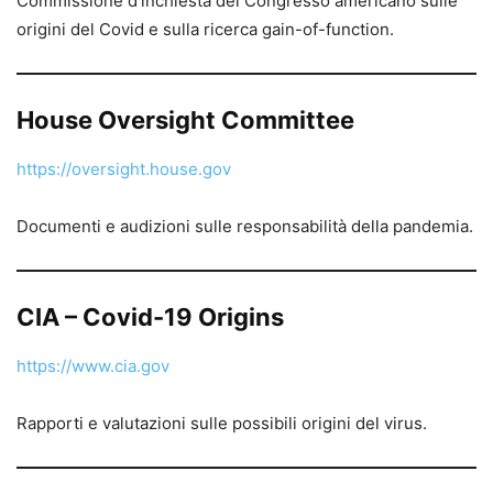
Commissione d’inchiesta del Congresso americano sulle
origini del Covid e sulla ricerca gain-of-function.
House Oversight Committee
https://oversight.house.gov
Documenti e audizioni sulle responsabilità della pandemia.
CIA – Covid-19 Origins
https://www.cia.gov
Rapporti e valutazioni sulle possibili origini del virus.