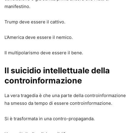
manifestino.
Trump deve essere il cattivo.
L’America deve essere il nemico.
Il multipolarismo deve essere il bene.
Il suicidio intellettuale della
controinformazione
La vera tragedia è che una parte della controinformazione
ha smesso da tempo di essere controinformazione.
Si è trasformata in una contro-propaganda.