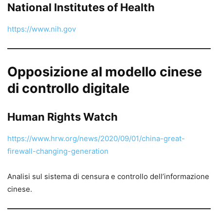
National Institutes of Health
https://www.nih.gov
Opposizione al modello cinese
di controllo digitale
Human Rights Watch
https://www.hrw.org/news/2020/09/01/china-great-
firewall-changing-generation
Analisi sul sistema di censura e controllo dell’informazione
cinese.