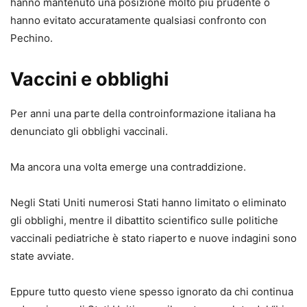
hanno mantenuto una posizione molto più prudente o
hanno evitato accuratamente qualsiasi confronto con
Pechino.
Vaccini e obblighi
Per anni una parte della controinformazione italiana ha
denunciato gli obblighi vaccinali.
Ma ancora una volta emerge una contraddizione.
Negli Stati Uniti numerosi Stati hanno limitato o eliminato
gli obblighi, mentre il dibattito scientifico sulle politiche
vaccinali pediatriche è stato riaperto e nuove indagini sono
state avviate.
Eppure tutto questo viene spesso ignorato da chi continua