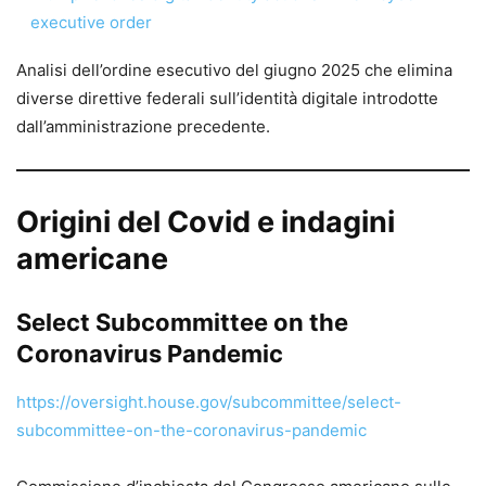
executive order
Analisi dell’ordine esecutivo del giugno 2025 che elimina
diverse direttive federali sull’identità digitale introdotte
dall’amministrazione precedente.
Origini del Covid e indagini
americane
Select Subcommittee on the
Coronavirus Pandemic
https://oversight.house.gov/subcommittee/select-
subcommittee-on-the-coronavirus-pandemic