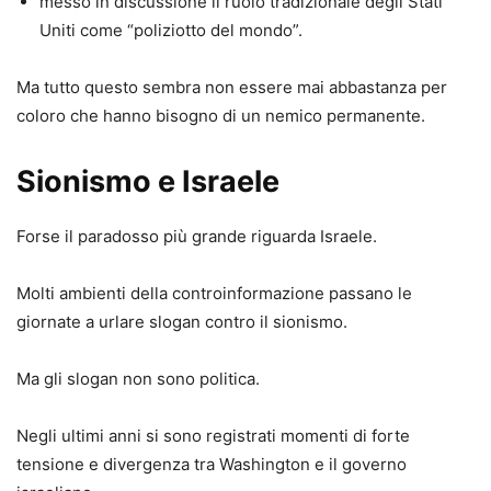
messo in discussione il ruolo tradizionale degli Stati
Uniti come “poliziotto del mondo”.
Ma tutto questo sembra non essere mai abbastanza per
coloro che hanno bisogno di un nemico permanente.
Sionismo e Israele
Forse il paradosso più grande riguarda Israele.
Molti ambienti della controinformazione passano le
giornate a urlare slogan contro il sionismo.
Ma gli slogan non sono politica.
Negli ultimi anni si sono registrati momenti di forte
tensione e divergenza tra Washington e il governo