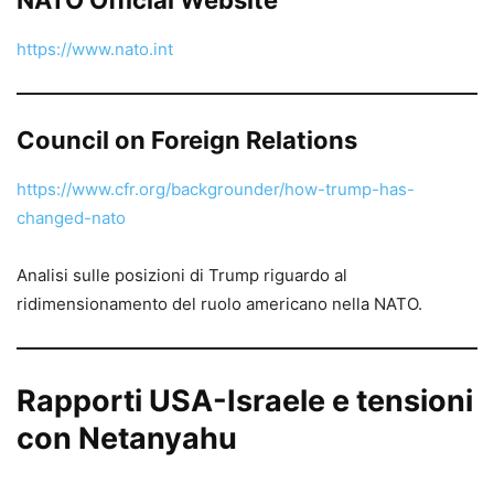
https://www.nato.int
Council on Foreign Relations
https://www.cfr.org/backgrounder/how-trump-has-
changed-nato
Analisi sulle posizioni di Trump riguardo al
ridimensionamento del ruolo americano nella NATO.
Rapporti USA-Israele e tensioni
con Netanyahu