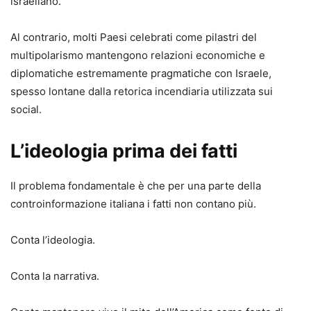
israeliano.
Al contrario, molti Paesi celebrati come pilastri del
multipolarismo mantengono relazioni economiche e
diplomatiche estremamente pragmatiche con Israele,
spesso lontane dalla retorica incendiaria utilizzata sui
social.
L’ideologia prima dei fatti
Il problema fondamentale è che per una parte della
controinformazione italiana i fatti non contano più.
Conta l’ideologia.
Conta la narrativa.