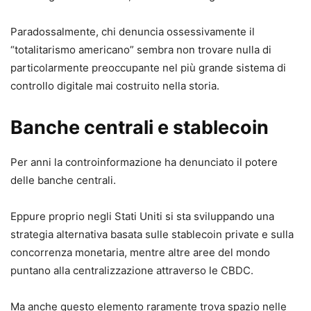
Paradossalmente, chi denuncia ossessivamente il
“totalitarismo americano” sembra non trovare nulla di
particolarmente preoccupante nel più grande sistema di
controllo digitale mai costruito nella storia.
Banche centrali e stablecoin
Per anni la controinformazione ha denunciato il potere
delle banche centrali.
Eppure proprio negli Stati Uniti si sta sviluppando una
strategia alternativa basata sulle stablecoin private e sulla
concorrenza monetaria, mentre altre aree del mondo
puntano alla centralizzazione attraverso le CBDC.
Ma anche questo elemento raramente trova spazio nelle