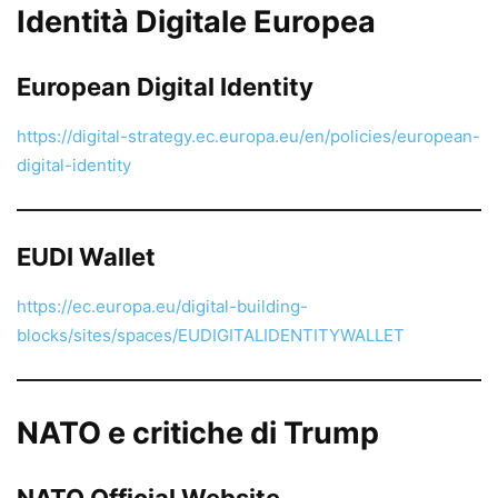
Identità Digitale Europea
European Digital Identity
https://digital-strategy.ec.europa.eu/en/policies/european-
digital-identity
EUDI Wallet
https://ec.europa.eu/digital-building-
blocks/sites/spaces/EUDIGITALIDENTITYWALLET
NATO e critiche di Trump
NATO Official Website