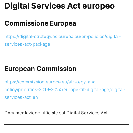
Digital Services Act europeo
Commissione Europea
https://digital-strategy.ec.europa.eu/en/policies/digital-
services-act-package
European Commission
https://commission.europa.eu/strategy-and-
policy/priorities-2019-2024/europe-fit-digital-age/digital-
services-act_en
Documentazione ufficiale sul Digital Services Act.