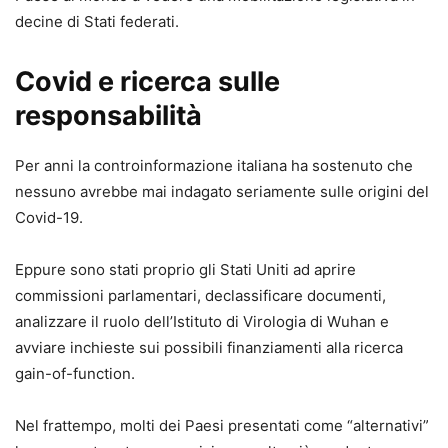
decine di Stati federati.
Covid e ricerca sulle
responsabilità
Per anni la controinformazione italiana ha sostenuto che
nessuno avrebbe mai indagato seriamente sulle origini del
Covid-19.
Eppure sono stati proprio gli Stati Uniti ad aprire
commissioni parlamentari, declassificare documenti,
analizzare il ruolo dell’Istituto di Virologia di Wuhan e
avviare inchieste sui possibili finanziamenti alla ricerca
gain-of-function.
Nel frattempo, molti dei Paesi presentati come “alternativi”