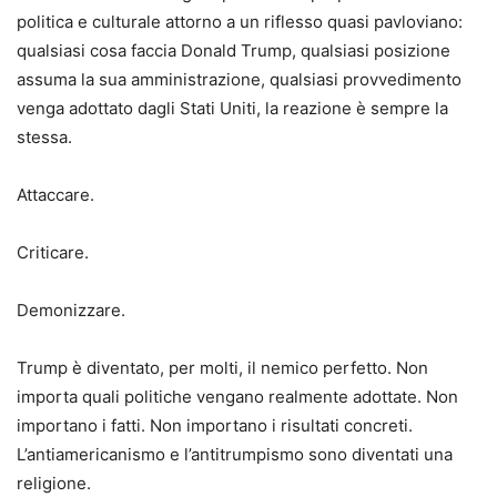
politica e culturale attorno a un riflesso quasi pavloviano:
qualsiasi cosa faccia Donald Trump, qualsiasi posizione
assuma la sua amministrazione, qualsiasi provvedimento
venga adottato dagli Stati Uniti, la reazione è sempre la
stessa.
Attaccare.
Criticare.
Demonizzare.
Trump è diventato, per molti, il nemico perfetto. Non
importa quali politiche vengano realmente adottate. Non
importano i fatti. Non importano i risultati concreti.
L’antiamericanismo e l’antitrumpismo sono diventati una
religione.