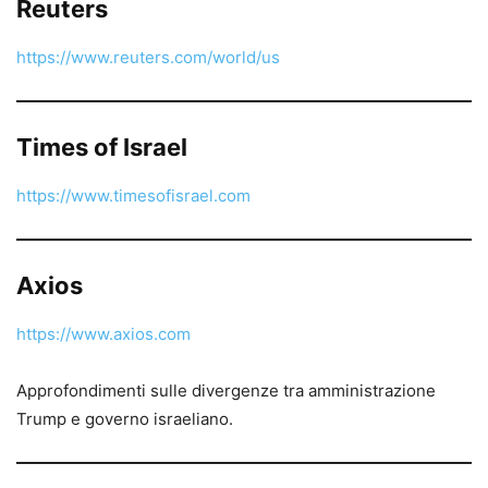
Reuters
https://www.reuters.com/world/us
Times of Israel
https://www.timesofisrael.com
Axios
https://www.axios.com
Approfondimenti sulle divergenze tra amministrazione
Trump e governo israeliano.