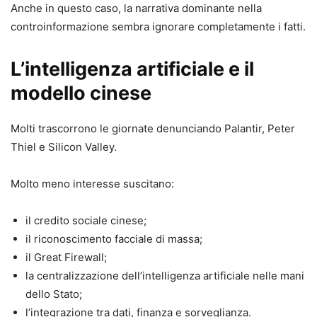
Anche in questo caso, la narrativa dominante nella
controinformazione sembra ignorare completamente i fatti.
L’intelligenza artificiale e il
modello cinese
Molti trascorrono le giornate denunciando Palantir, Peter
Thiel e Silicon Valley.
Molto meno interesse suscitano:
il credito sociale cinese;
il riconoscimento facciale di massa;
il Great Firewall;
la centralizzazione dell’intelligenza artificiale nelle mani
dello Stato;
l’integrazione tra dati, finanza e sorveglianza.