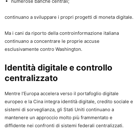
numerose banche centrali;
continuano a sviluppare i propri progetti di moneta digitale.
Ma i cani da riporto della controinformazione italiana
continuano a concentrare le proprie accuse
esclusivamente contro Washington.
Identità digitale e controllo
centralizzato
Mentre l’Europa accelera verso il portafoglio digitale
europeo e la Cina integra identità digitale, credito sociale e
sistemi di sorveglianza, gli Stati Uniti continuano a
mantenere un approccio molto più frammentato e
diffidente nei confronti di sistemi federali centralizzati.