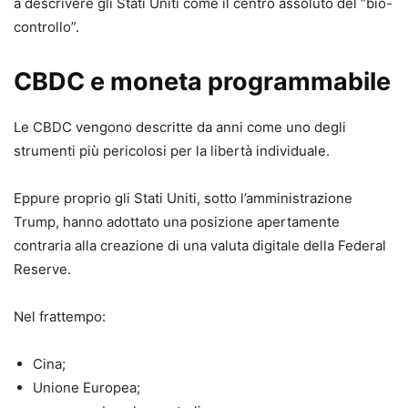
a descrivere gli Stati Uniti come il centro assoluto del “bio-
controllo”.
CBDC e moneta programmabile
Le CBDC vengono descritte da anni come uno degli
strumenti più pericolosi per la libertà individuale.
Eppure proprio gli Stati Uniti, sotto l’amministrazione
Trump, hanno adottato una posizione apertamente
contraria alla creazione di una valuta digitale della Federal
Reserve.
Nel frattempo:
Cina;
Unione Europea;