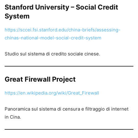
Stanford University – Social Credit
System
https://sccei.fsi.stanford.edu/china-briefs/assessing-
chinas-national-model-social-credit-system
Studio sul sistema di credito sociale cinese.
Great Firewall Project
https://en.wikipedia.org/wiki/Great_Firewall
Panoramica sul sistema di censura e filtraggio di internet
in Cina.