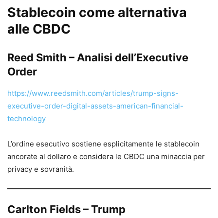
Stablecoin come alternativa
alle CBDC
Reed Smith – Analisi dell’Executive
Order
https://www.reedsmith.com/articles/trump-signs-
executive-order-digital-assets-american-financial-
technology
L’ordine esecutivo sostiene esplicitamente le stablecoin
ancorate al dollaro e considera le CBDC una minaccia per
privacy e sovranità.
Carlton Fields – Trump