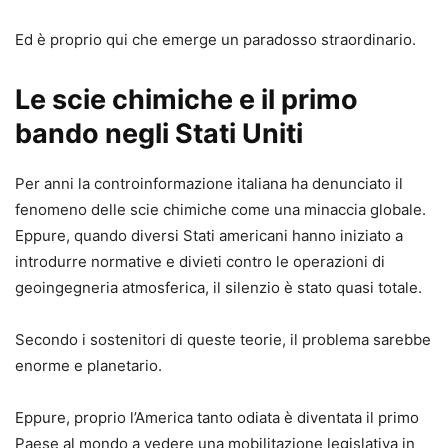
Ed è proprio qui che emerge un paradosso straordinario.
Le scie chimiche e il primo
bando negli Stati Uniti
Per anni la controinformazione italiana ha denunciato il
fenomeno delle scie chimiche come una minaccia globale.
Eppure, quando diversi Stati americani hanno iniziato a
introdurre normative e divieti contro le operazioni di
geoingegneria atmosferica, il silenzio è stato quasi totale.
Secondo i sostenitori di queste teorie, il problema sarebbe
enorme e planetario.
Eppure, proprio l’America tanto odiata è diventata il primo
Paese al mondo a vedere una mobilitazione legislativa in