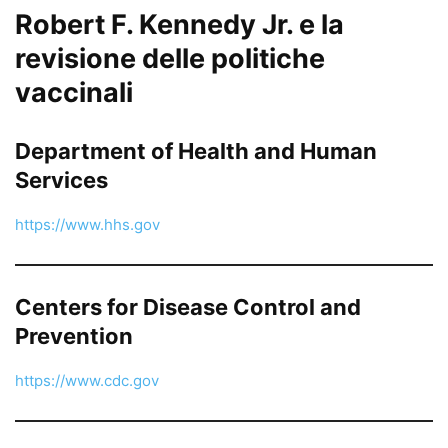
Robert F. Kennedy Jr. e la
revisione delle politiche
vaccinali
Department of Health and Human
Services
https://www.hhs.gov
Centers for Disease Control and
Prevention
https://www.cdc.gov