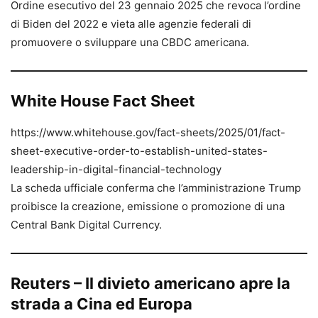
Ordine esecutivo del 23 gennaio 2025 che revoca l’ordine
di Biden del 2022 e vieta alle agenzie federali di
promuovere o sviluppare una CBDC americana.
White House Fact Sheet
https://www.whitehouse.gov/fact-sheets/2025/01/fact-
sheet-executive-order-to-establish-united-states-
leadership-in-digital-financial-technology
La scheda ufficiale conferma che l’amministrazione Trump
proibisce la creazione, emissione o promozione di una
Central Bank Digital Currency.
Reuters – Il divieto americano apre la
strada a Cina ed Europa