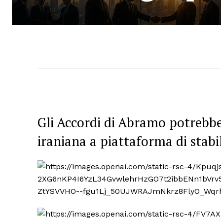
Gli Accordi di Abramo potrebbe
iraniana a piattaforma di stabi