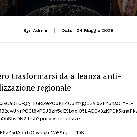
By:
Admin
Date:
24 Maggio 2026
ro trasformarsi da alleanza anti-
lizzazione regionale