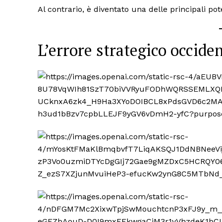
Al contrario, è diventato una delle principali pot
L’errore strategico occide