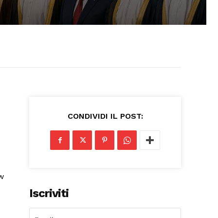
CONDIVIDI IL POST:
Iscriviti