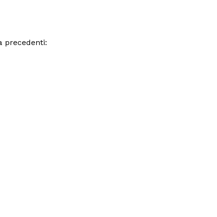
 precedenti: