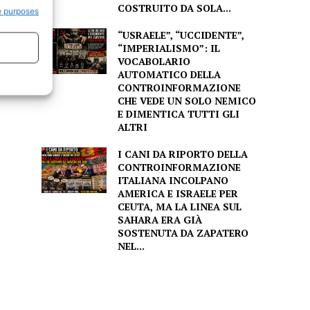
COSTRUITO DA SOLA...
e purposes
“USRAELE”, “UCCIDENTE”,
“IMPERIALISMO”: IL
VOCABOLARIO
AUTOMATICO DELLA
CONTROINFORMAZIONE
CHE VEDE UN SOLO NEMICO
E DIMENTICA TUTTI GLI
ALTRI
I CANI DA RIPORTO DELLA
CONTROINFORMAZIONE
ITALIANA INCOLPANO
AMERICA E ISRAELE PER
CEUTA, MA LA LINEA SUL
SAHARA ERA GIÀ
SOSTENUTA DA ZAPATERO
NEL...