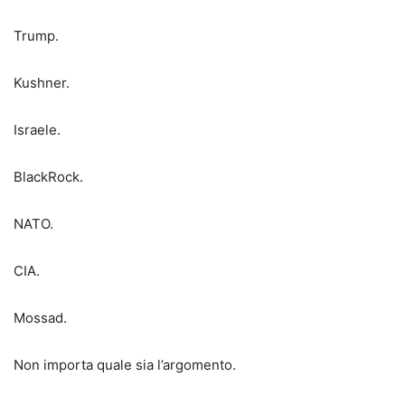
Trump.
Kushner.
Israele.
BlackRock.
NATO.
CIA.
Mossad.
Non importa quale sia l’argomento.