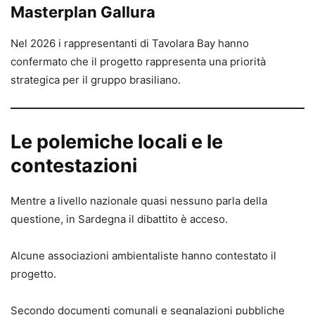
Masterplan Gallura
Nel 2026 i rappresentanti di Tavolara Bay hanno
confermato che il progetto rappresenta una priorità
strategica per il gruppo brasiliano.
Le polemiche locali e le
contestazioni
Mentre a livello nazionale quasi nessuno parla della
questione, in Sardegna il dibattito è acceso.
Alcune associazioni ambientaliste hanno contestato il
progetto.
Secondo documenti comunali e segnalazioni pubbliche