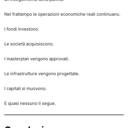
Nel frattempo le operazioni economiche reali continuano.
I fondi investono.
Le società acquisiscono.
I masterplan vengono approvati.
Le infrastrutture vengono progettate.
I capitali si muovono.
E quasi nessuno li segue.