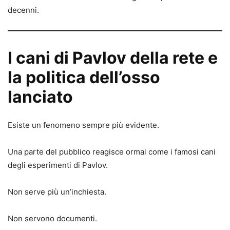
decenni.
I cani di Pavlov della rete e
la politica dell’osso
lanciato
Esiste un fenomeno sempre più evidente.
Una parte del pubblico reagisce ormai come i famosi cani
degli esperimenti di Pavlov.
Non serve più un’inchiesta.
Non servono documenti.