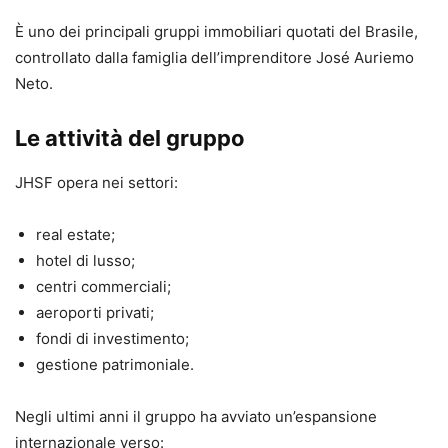
È uno dei principali gruppi immobiliari quotati del Brasile,
controllato dalla famiglia dell’imprenditore José Auriemo
Neto.
Le attività del gruppo
JHSF opera nei settori:
real estate;
hotel di lusso;
centri commerciali;
aeroporti privati;
fondi di investimento;
gestione patrimoniale.
Negli ultimi anni il gruppo ha avviato un’espansione
internazionale verso: