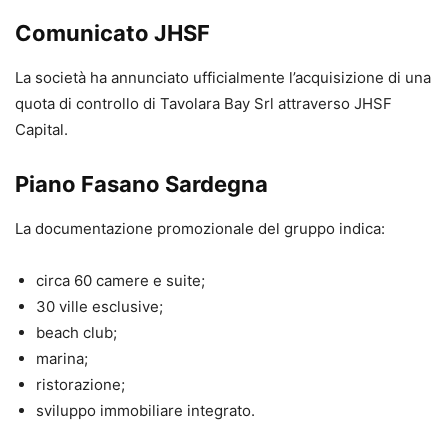
Comunicato JHSF
La società ha annunciato ufficialmente l’acquisizione di una
quota di controllo di Tavolara Bay Srl attraverso JHSF
Capital.
Piano Fasano Sardegna
La documentazione promozionale del gruppo indica:
circa 60 camere e suite;
30 ville esclusive;
beach club;
marina;
ristorazione;
sviluppo immobiliare integrato.