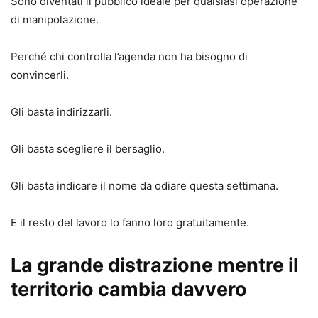
Sono diventati il pubblico ideale per qualsiasi operazione
di manipolazione.
Perché chi controlla l’agenda non ha bisogno di
convincerli.
Gli basta indirizzarli.
Gli basta scegliere il bersaglio.
Gli basta indicare il nome da odiare questa settimana.
E il resto del lavoro lo fanno loro gratuitamente.
La grande distrazione mentre il
territorio cambia davvero