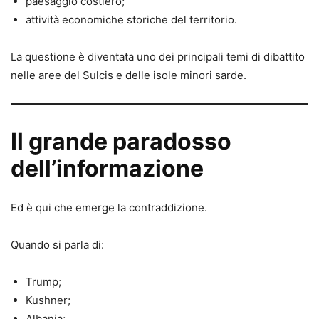
paesaggio costiero;
attività economiche storiche del territorio.
La questione è diventata uno dei principali temi di dibattito
nelle aree del Sulcis e delle isole minori sarde.
Il grande paradosso
dell’informazione
Ed è qui che emerge la contraddizione.
Quando si parla di:
Trump;
Kushner;
Albania;