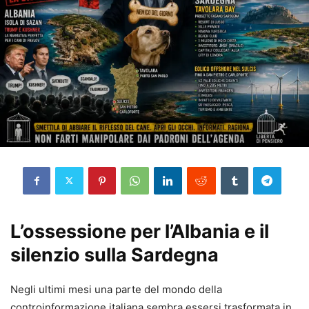
L’ossessione per l’Albania e il
silenzio sulla Sardegna
Negli ultimi mesi una parte del mondo della
controinformazione italiana sembra essersi trasformata in