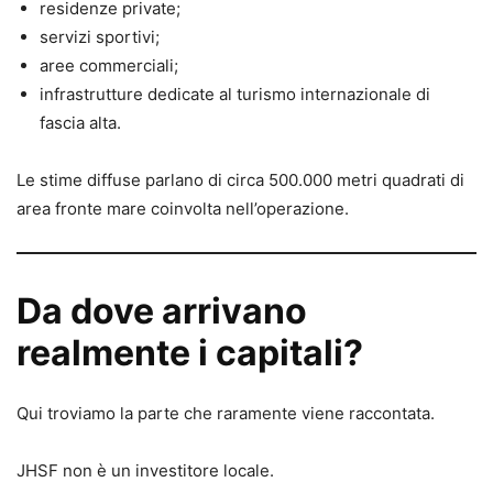
residenze private;
servizi sportivi;
aree commerciali;
infrastrutture dedicate al turismo internazionale di
fascia alta.
Le stime diffuse parlano di circa 500.000 metri quadrati di
area fronte mare coinvolta nell’operazione.
Da dove arrivano
realmente i capitali?
Qui troviamo la parte che raramente viene raccontata.
JHSF non è un investitore locale.