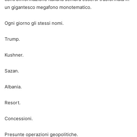
un gigantesco megafono monotematico.
Ogni giorno gli stessi nomi.
Trump.
Kushner.
Sazan.
Albania.
Resort.
Concessioni.
Presunte operazioni geopolitiche.