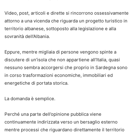
Video, post, articoli e dirette si rincorrono ossessivamente
attorno a una vicenda che riguarda un progetto turistico in
territorio albanese, sottoposto alla legislazione e alla
sovranità dell’Albania.
Eppure, mentre migliaia di persone vengono spinte a
discutere di un’isola che non appartiene all’Italia, quasi
nessuno sembra accorgersi che proprio in Sardegna sono
in corso trasformazioni economiche, immobiliari ed
energetiche di portata storica.
La domanda è semplice.
Perché una parte dell’opinione pubblica viene
continuamente indirizzata verso un bersaglio esterno
mentre processi che riguardano direttamente il territorio