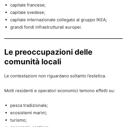
capitale francese;
capitale svedese;
capitale internazionale collegato al gruppo IKEA;
grandi fondi infrastrutturali europei.
Le preoccupazioni delle
comunità locali
Le contestazioni non riguardano soltanto l’estetica.
Molti residenti e operatori economici temono effetti su:
pesca tradizionale;
ecosistemi marini;
turismo;