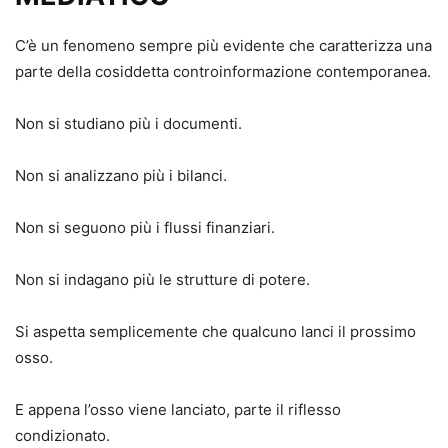
C’è un fenomeno sempre più evidente che caratterizza una
parte della cosiddetta controinformazione contemporanea.
Non si studiano più i documenti.
Non si analizzano più i bilanci.
Non si seguono più i flussi finanziari.
Non si indagano più le strutture di potere.
Si aspetta semplicemente che qualcuno lanci il prossimo
osso.
E appena l’osso viene lanciato, parte il riflesso
condizionato.