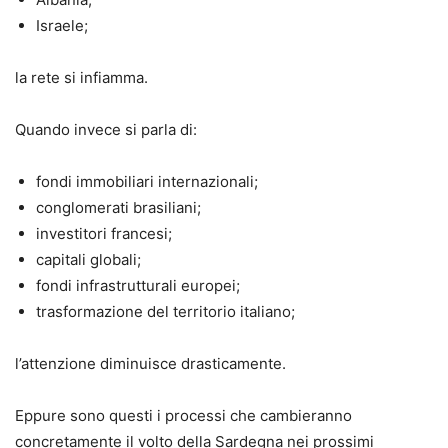
Israele;
la rete si infiamma.
Quando invece si parla di:
fondi immobiliari internazionali;
conglomerati brasiliani;
investitori francesi;
capitali globali;
fondi infrastrutturali europei;
trasformazione del territorio italiano;
l’attenzione diminuisce drasticamente.
Eppure sono questi i processi che cambieranno
concretamente il volto della Sardegna nei prossimi