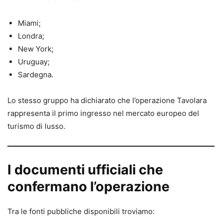
Miami;
Londra;
New York;
Uruguay;
Sardegna.
Lo stesso gruppo ha dichiarato che l’operazione Tavolara
rappresenta il primo ingresso nel mercato europeo del
turismo di lusso.
I documenti ufficiali che
confermano l’operazione
Tra le fonti pubbliche disponibili troviamo: