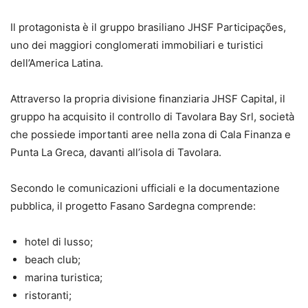
Il protagonista è il gruppo brasiliano JHSF Participações,
uno dei maggiori conglomerati immobiliari e turistici
dell’America Latina.
Attraverso la propria divisione finanziaria JHSF Capital, il
gruppo ha acquisito il controllo di Tavolara Bay Srl, società
che possiede importanti aree nella zona di Cala Finanza e
Punta La Greca, davanti all’isola di Tavolara.
Secondo le comunicazioni ufficiali e la documentazione
pubblica, il progetto Fasano Sardegna comprende:
hotel di lusso;
beach club;
marina turistica;
ristoranti;