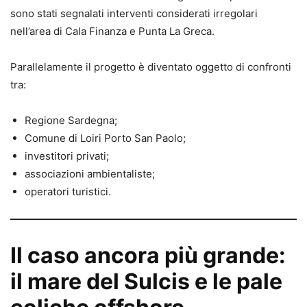
sono stati segnalati interventi considerati irregolari
nell’area di Cala Finanza e Punta La Greca.
Parallelamente il progetto è diventato oggetto di confronti
tra:
Regione Sardegna;
Comune di Loiri Porto San Paolo;
investitori privati;
associazioni ambientaliste;
operatori turistici.
Il caso ancora più grande:
il mare del Sulcis e le pale