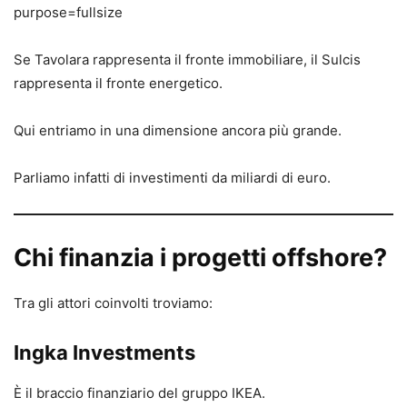
Se Tavolara rappresenta il fronte immobiliare, il Sulcis
rappresenta il fronte energetico.
Qui entriamo in una dimensione ancora più grande.
Parliamo infatti di investimenti da miliardi di euro.
Chi finanzia i progetti offshore?
Tra gli attori coinvolti troviamo:
Ingka Investments
È il braccio finanziario del gruppo IKEA.