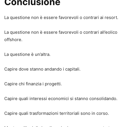
Conclusione
La questione non è essere favorevoli o contrari ai resort.
La questione non è essere favorevoli o contrari all’eolico
offshore.
La questione è un’altra.
Capire dove stanno andando i capitali.
Capire chi finanzia i progetti.
Capire quali interessi economici si stanno consolidando.
Capire quali trasformazioni territoriali sono in corso.