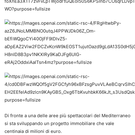
Di fronte a una delle aree più spettacolari del Mediterraneo
si sta sviluppando un progetto immobiliare che vale
centinaia di milioni di euro.