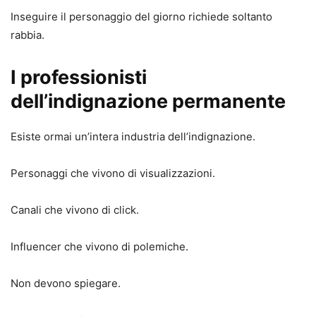
Inseguire il personaggio del giorno richiede soltanto
rabbia.
I professionisti
dell’indignazione permanente
Esiste ormai un’intera industria dell’indignazione.
Personaggi che vivono di visualizzazioni.
Canali che vivono di click.
Influencer che vivono di polemiche.
Non devono spiegare.