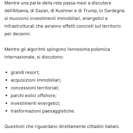
Mentre una parte della rete passa mesi a discutere
dell’Albania, di Sazan, di Kushner e di Trump, in Sardegna
si muovono investimenti immobiliari, energetici e
infrastrutturali che avranno effetti concreti sul territorio
per decenni.
Mentre gli algoritmi spingono l’ennesima polemica
internazionale, si discutono:
grandi resort;
acquisizioni immobiliari;
concessioni territoriali;
parchi eolici offshore;
investimenti energetici;
trasformazioni paesaggistiche.
Questioni che riguardano direttamente cittadini italiani.