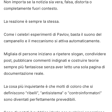
Non importa se la notizia sia vera, falsa, distorta o
completamente fuori contesto.
La reazione è sempre la stessa.
Come i celebri esperimenti di Pavlov, basta il suono del
campanello e il meccanismo si attiva automaticamente.
Migliaia di persone iniziano a ripetere slogan, condividere
post, pubblicare commenti indignati e costruire teorie
sempre più fantasiose senza aver letto una sola pagina di
documentazione reale.
La cosa più inquietante è che molti di coloro che si
definiscono “ribelli”, “antisistema” o “controinformatori”
sono diventati perfettamente prevedibili.