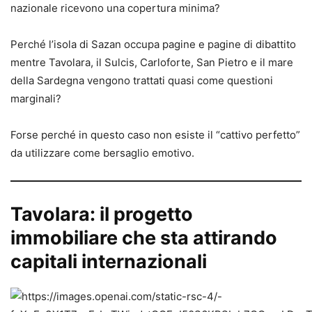
nazionale ricevono una copertura minima?
Perché l’isola di Sazan occupa pagine e pagine di dibattito
mentre Tavolara, il Sulcis, Carloforte, San Pietro e il mare
della Sardegna vengono trattati quasi come questioni
marginali?
Forse perché in questo caso non esiste il “cattivo perfetto”
da utilizzare come bersaglio emotivo.
Tavolara: il progetto
immobiliare che sta attirando
capitali internazionali