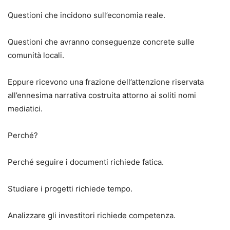
Questioni che incidono sull’economia reale.
Questioni che avranno conseguenze concrete sulle
comunità locali.
Eppure ricevono una frazione dell’attenzione riservata
all’ennesima narrativa costruita attorno ai soliti nomi
mediatici.
Perché?
Perché seguire i documenti richiede fatica.
Studiare i progetti richiede tempo.
Analizzare gli investitori richiede competenza.