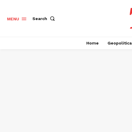
Search
MENU
Home
Geopolitica