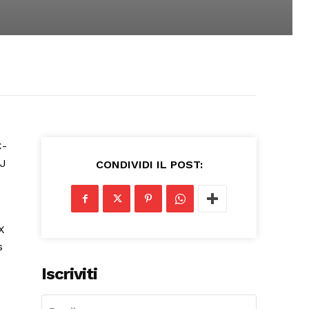
CONDIVIDI IL POST:
Iscriviti