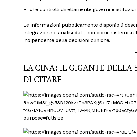
che controlli direttamente governi e istituzion
Le informazioni pubblicamente disponibili des
integrazione e analisi dati, non come sistemi aut
indipendente delle decisioni cliniche.
LA CINA: IL GIGANTE DELLA
DI CITARE