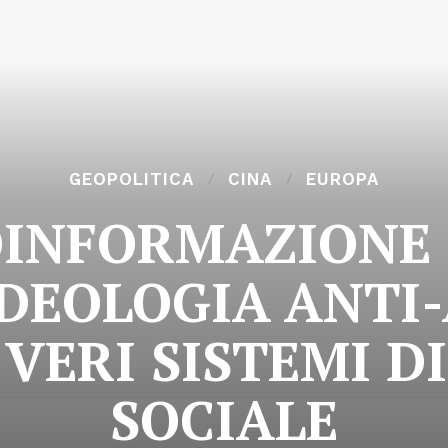
GEOPOLITICA
CINA
EUROPA
INFORMAZIONE 
IDEOLOGIA ANTI
 VERI SISTEMI D
SOCIALE