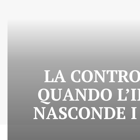
LA CONTRO
QUANDO L’
NASCONDE I