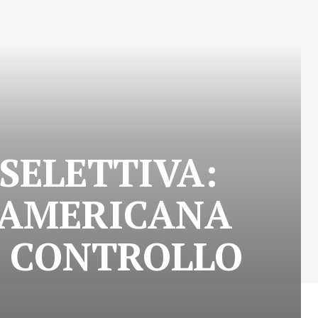
SELETTIVA:
-AMERICANA
I CONTROLLO