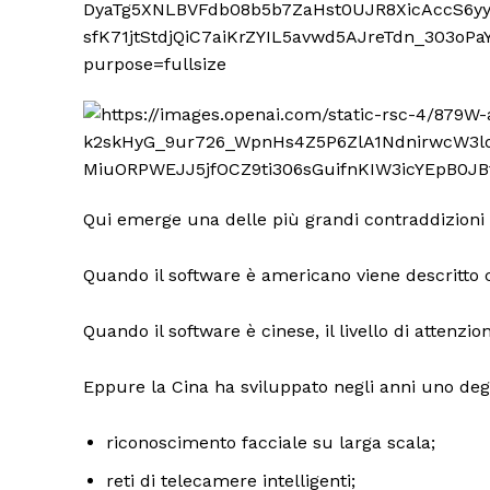
Qui emerge una delle più grandi contraddizioni 
Quando il software è americano viene descritto 
Quando il software è cinese, il livello di attenz
Eppure la Cina ha sviluppato negli anni uno degli
riconoscimento facciale su larga scala;
reti di telecamere intelligenti;