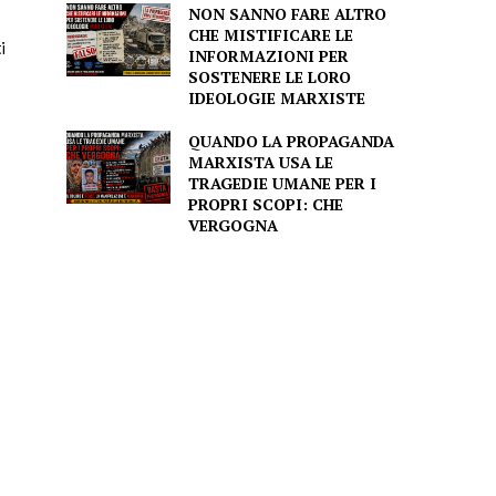
NON SANNO FARE ALTRO
CHE MISTIFICARE LE
i
INFORMAZIONI PER
SOSTENERE LE LORO
IDEOLOGIE MARXISTE
QUANDO LA PROPAGANDA
MARXISTA USA LE
TRAGEDIE UMANE PER I
PROPRI SCOPI: CHE
VERGOGNA