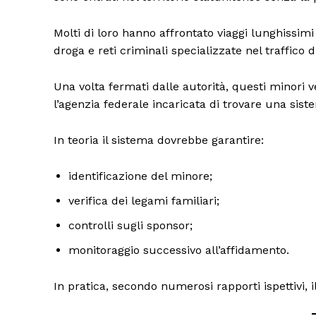
Molti di loro hanno affrontato viaggi lunghissimi a
droga e reti criminali specializzate nel traffico 
Una volta fermati dalle autorità, questi minori v
l’agenzia federale incaricata di trovare una si
In teoria il sistema dovrebbe garantire:
identificazione del minore;
verifica dei legami familiari;
controlli sugli sponsor;
monitoraggio successivo all’affidamento.
In pratica, secondo numerosi rapporti ispettivi, 