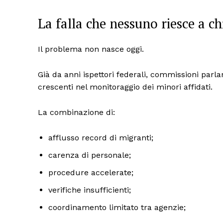
La falla che nessuno riesce a c
Il problema non nasce oggi.
Già da anni ispettori federali, commissioni parl
crescenti nel monitoraggio dei minori affidati.
La combinazione di:
afflusso record di migranti;
carenza di personale;
procedure accelerate;
verifiche insufficienti;
coordinamento limitato tra agenzie;