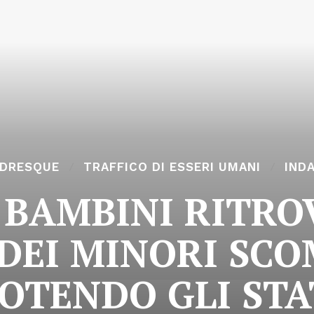
LDRESQUE
TRAFFICO DI ESSERI UMANI
IND
 BAMBINI RITRO
DEI MINORI SCO
OTENDO GLI STA