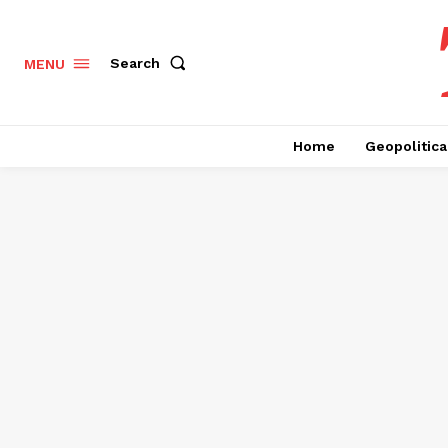
Search
MENU
Home
Geopolitica