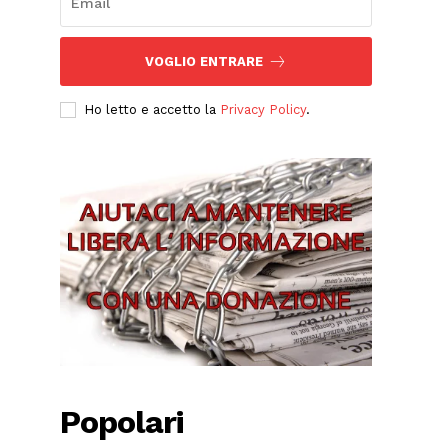
VOGLIO ENTRARE
Ho letto e accetto la
Privacy Policy
.
Popolari