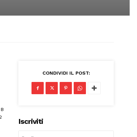
CONDIVIDI IL POST:
Iscriviti