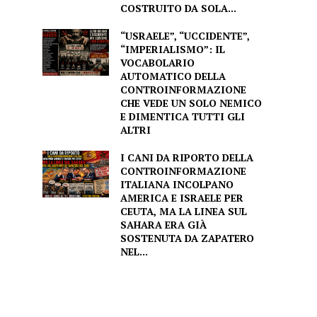
COSTRUITO DA SOLA...
“USRAELE”, “UCCIDENTE”,
“IMPERIALISMO”: IL
VOCABOLARIO
AUTOMATICO DELLA
CONTROINFORMAZIONE
CHE VEDE UN SOLO NEMICO
E DIMENTICA TUTTI GLI
ALTRI
I CANI DA RIPORTO DELLA
CONTROINFORMAZIONE
ITALIANA INCOLPANO
AMERICA E ISRAELE PER
CEUTA, MA LA LINEA SUL
SAHARA ERA GIÀ
SOSTENUTA DA ZAPATERO
NEL...