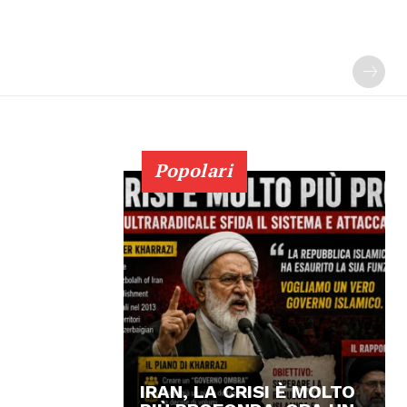
Popolari
IRAN, LA CRISI È MOLTO