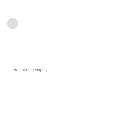
No posts to display