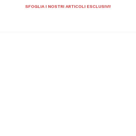
SFOGLIA I NOSTRI ARTICOLI ESCLUSIVI!