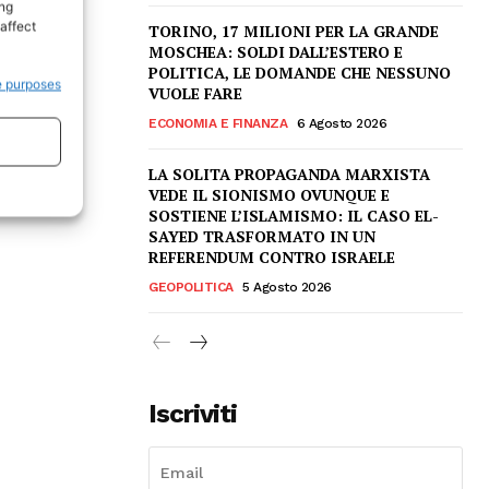
ing
affect
TORINO, 17 MILIONI PER LA GRANDE
MOSCHEA: SOLDI DALL’ESTERO E
POLITICA, LE DOMANDE CHE NESSUNO
e purposes
VUOLE FARE
ECONOMIA E FINANZA
6 Agosto 2026
LA SOLITA PROPAGANDA MARXISTA
VEDE IL SIONISMO OVUNQUE E
SOSTIENE L’ISLAMISMO: IL CASO EL-
SAYED TRASFORMATO IN UN
REFERENDUM CONTRO ISRAELE
GEOPOLITICA
5 Agosto 2026
Iscriviti