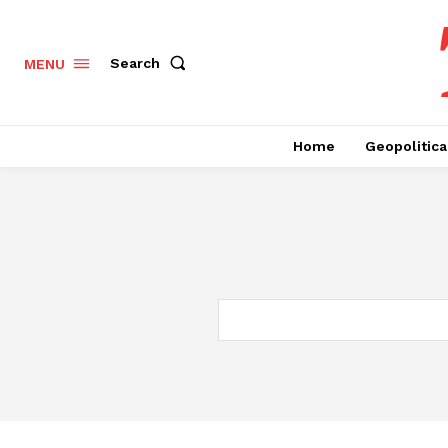
Search
MENU
Home
Geopolitica