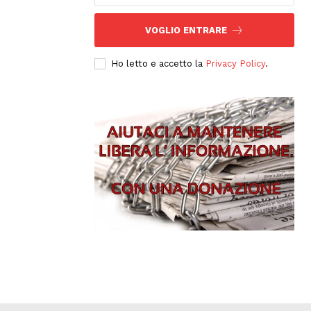
VOGLIO ENTRARE
Ho letto e accetto la
Privacy Policy
.