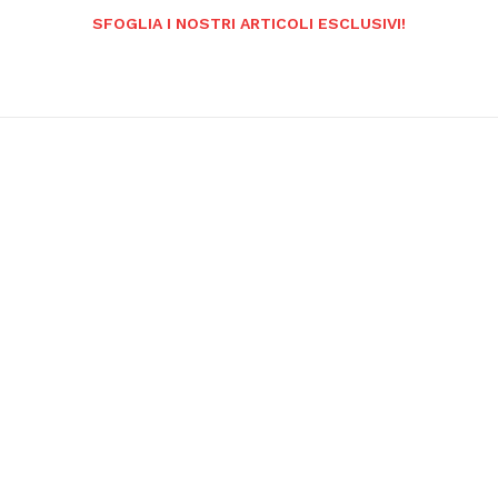
SFOGLIA I NOSTRI ARTICOLI ESCLUSIVI!