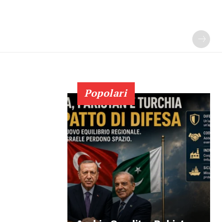
Popolari