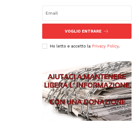
VOGLIO ENTRARE
Ho letto e accetto la
Privacy Policy
.