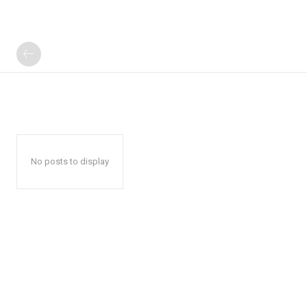
No posts to display