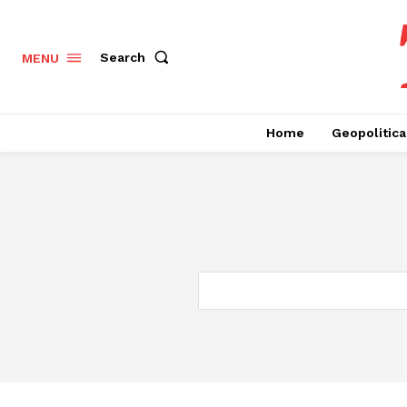
Search
MENU
Home
Geopolitica