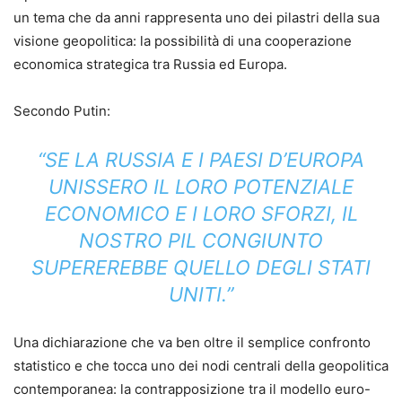
un tema che da anni rappresenta uno dei pilastri della sua
visione geopolitica: la possibilità di una cooperazione
economica strategica tra Russia ed Europa.
Secondo Putin:
“SE LA RUSSIA E I PAESI D’EUROPA
UNISSERO IL LORO POTENZIALE
ECONOMICO E I LORO SFORZI, IL
NOSTRO PIL CONGIUNTO
SUPEREREBBE QUELLO DEGLI STATI
UNITI.”
Una dichiarazione che va ben oltre il semplice confronto
statistico e che tocca uno dei nodi centrali della geopolitica
contemporanea: la contrapposizione tra il modello euro-