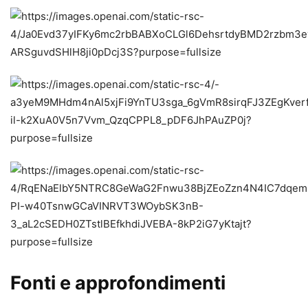
Fonti e approfondimenti