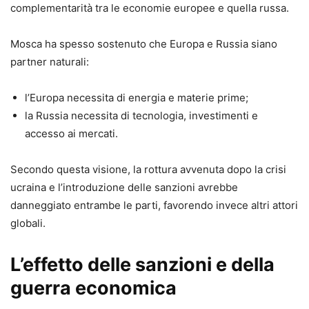
complementarità tra le economie europee e quella russa.
Mosca ha spesso sostenuto che Europa e Russia siano
partner naturali:
l’Europa necessita di energia e materie prime;
la Russia necessita di tecnologia, investimenti e
accesso ai mercati.
Secondo questa visione, la rottura avvenuta dopo la crisi
ucraina e l’introduzione delle sanzioni avrebbe
danneggiato entrambe le parti, favorendo invece altri attori
globali.
L’effetto delle sanzioni e della
guerra economica