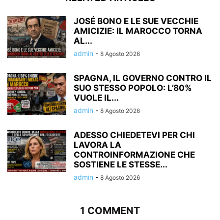
JOSÉ BONO E LE SUE VECCHIE
AMICIZIE: IL MAROCCO TORNA
AL...
admin
-
8 Agosto 2026
SPAGNA, IL GOVERNO CONTRO IL
SUO STESSO POPOLO: L’80%
VUOLE IL...
admin
-
8 Agosto 2026
ADESSO CHIEDETEVI PER CHI
LAVORA LA
CONTROINFORMAZIONE CHE
SOSTIENE LE STESSE...
admin
-
8 Agosto 2026
1 COMMENT