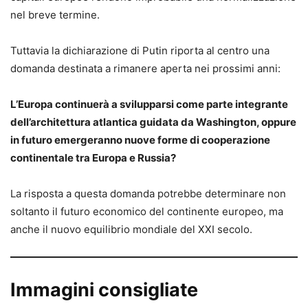
nel breve termine.
Tuttavia la dichiarazione di Putin riporta al centro una
domanda destinata a rimanere aperta nei prossimi anni:
L’Europa continuerà a svilupparsi come parte integrante
dell’architettura atlantica guidata da Washington, oppure
in futuro emergeranno nuove forme di cooperazione
continentale tra Europa e Russia?
La risposta a questa domanda potrebbe determinare non
soltanto il futuro economico del continente europeo, ma
anche il nuovo equilibrio mondiale del XXI secolo.
Immagini consigliate