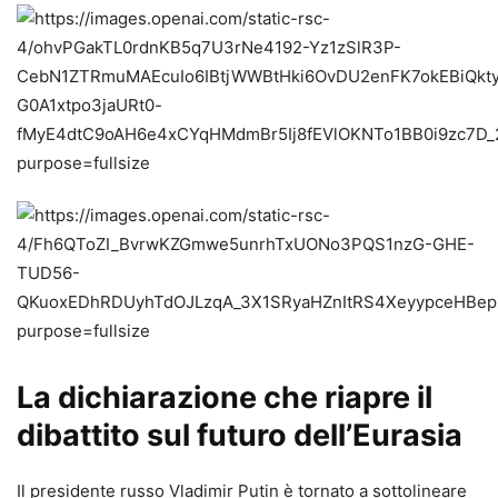
La dichiarazione che riapre il
dibattito sul futuro dell’Eurasia
Il presidente russo Vladimir Putin è tornato a sottolineare