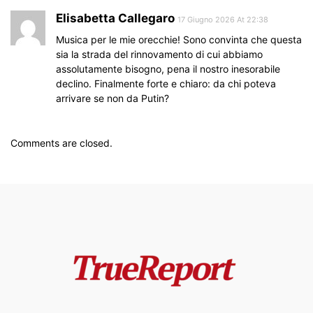
Elisabetta Callegaro
17 Giugno 2026 At 22:38
Musica per le mie orecchie! Sono convinta che questa
sia la strada del rinnovamento di cui abbiamo
assolutamente bisogno, pena il nostro inesorabile
declino. Finalmente forte e chiaro: da chi poteva
arrivare se non da Putin?
Comments are closed.