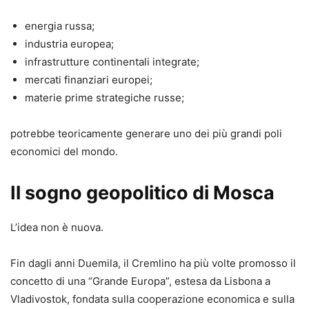
energia russa;
industria europea;
infrastrutture continentali integrate;
mercati finanziari europei;
materie prime strategiche russe;
potrebbe teoricamente generare uno dei più grandi poli
economici del mondo.
Il sogno geopolitico di Mosca
L’idea non è nuova.
Fin dagli anni Duemila, il Cremlino ha più volte promosso il
concetto di una “Grande Europa”, estesa da Lisbona a
Vladivostok, fondata sulla cooperazione economica e sulla