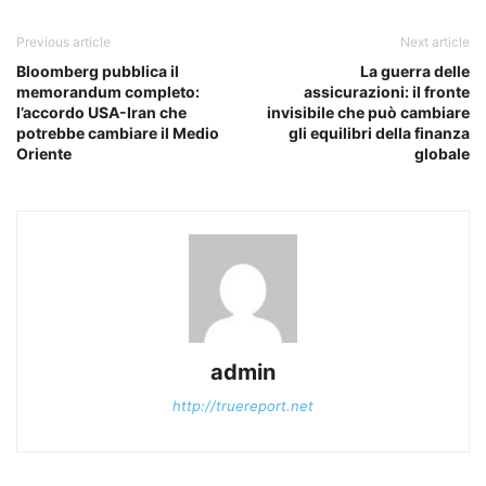
Previous article
Next article
Bloomberg pubblica il
La guerra delle
memorandum completo:
assicurazioni: il fronte
l’accordo USA-Iran che
invisibile che può cambiare
potrebbe cambiare il Medio
gli equilibri della finanza
Oriente
globale
admin
http://truereport.net