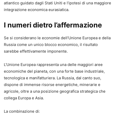
atlantico guidato dagli Stati Uniti e l’ipotesi di una maggiore
integrazione economica eurasiatica.
I numeri dietro l’affermazione
Se si considerano le economie dell’Unione Europea e della
Russia come un unico blocco economico, il risultato
sarebbe effettivamente imponente.
L’Unione Europea rappresenta una delle maggiori aree
economiche del pianeta, con una forte base industriale,
tecnologica e manifatturiera. La Russia, dal canto suo,
dispone di immense risorse energetiche, minerarie e
agricole, oltre a una posizione geografica strategica che
collega Europa e Asia.
La combinazione di: