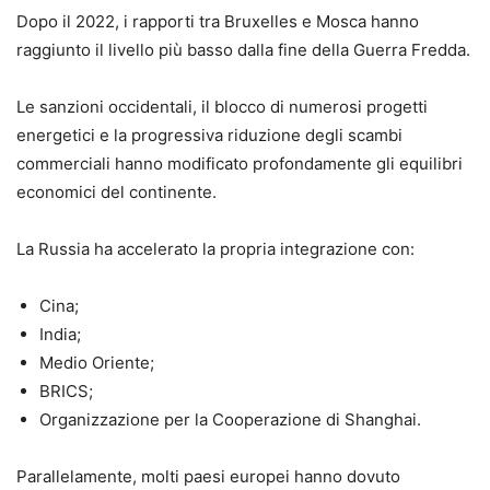
Dopo il 2022, i rapporti tra Bruxelles e Mosca hanno
raggiunto il livello più basso dalla fine della Guerra Fredda.
Le sanzioni occidentali, il blocco di numerosi progetti
energetici e la progressiva riduzione degli scambi
commerciali hanno modificato profondamente gli equilibri
economici del continente.
La Russia ha accelerato la propria integrazione con:
Cina;
India;
Medio Oriente;
BRICS;
Organizzazione per la Cooperazione di Shanghai.
Parallelamente, molti paesi europei hanno dovuto