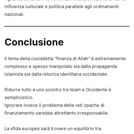
influenza culturale e politica parallele agli ordinamenti
nazionali.
Conclusione
Il tema della cosiddetta “finanza di Allah” è estremamente
complesso e spesso manipolato sia dalla propaganda
islamista sia dalla retorica identitaria occidentale.
Ridurre tutto a uno scontro tra Islam e Occidente è
semplicistico.
Ignorare invece il problema delle reti opache di
finanziamento sarebbe altrettanto irresponsabile.
La sfida europea sarà trovare un equilibrio tra: