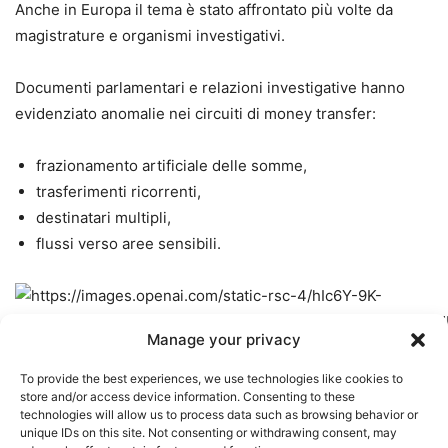
Anche in Europa il tema è stato affrontato più volte da
magistrature e organismi investigativi.
Documenti parlamentari e relazioni investigative hanno
evidenziato anomalie nei circuiti di money transfer:
frazionamento artificiale delle somme,
trasferimenti ricorrenti,
destinatari multipli,
flussi verso aree sensibili.
Manage your privacy
To provide the best experiences, we use technologies like cookies to
store and/or access device information. Consenting to these
technologies will allow us to process data such as browsing behavior or
unique IDs on this site. Not consenting or withdrawing consent, may