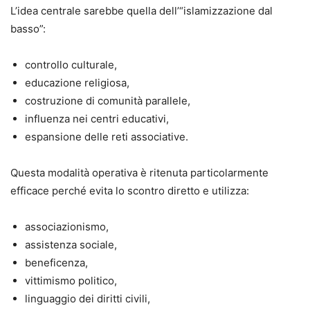
L’idea centrale sarebbe quella dell’“islamizzazione dal
basso”:
controllo culturale,
educazione religiosa,
costruzione di comunità parallele,
influenza nei centri educativi,
espansione delle reti associative.
Questa modalità operativa è ritenuta particolarmente
efficace perché evita lo scontro diretto e utilizza:
associazionismo,
assistenza sociale,
beneficenza,
vittimismo politico,
linguaggio dei diritti civili,