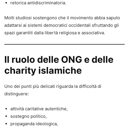
retorica antidiscriminatoria.
Molti studiosi sostengono che il movimento abbia saputo
adattarsi ai sistemi democratici occidentali sfruttando gli
spazi garantiti dalla libertà religiosa e associativa.
Il ruolo delle ONG e delle
charity islamiche
Uno dei punti più delicati riguarda la difficoltà di
distinguere:
attività caritative autentiche,
sostegno politico,
propaganda ideologica,