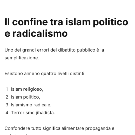
Il confine tra islam politico
e radicalismo
Uno dei grandi errori del dibattito pubblico è la
semplificazione.
Esistono almeno quattro livelli distinti:
Islam religioso,
Islam politico,
Islamismo radicale,
Terrorismo jihadista.
Confondere tutto significa alimentare propaganda e