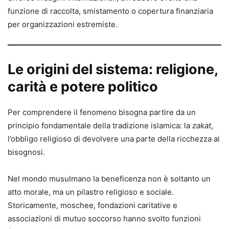
funzione di raccolta, smistamento o copertura finanziaria
per organizzazioni estremiste.
Le origini del sistema: religione,
carità e potere politico
Per comprendere il fenomeno bisogna partire da un
principio fondamentale della tradizione islamica: la
zakat
,
l’obbligo religioso di devolvere una parte della ricchezza ai
bisognosi.
Nel mondo musulmano la beneficenza non è soltanto un
atto morale, ma un pilastro religioso e sociale.
Storicamente, moschee, fondazioni caritative e
associazioni di mutuo soccorso hanno svolto funzioni