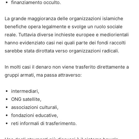
finanziamento occulto.
La grande maggioranza delle organizzazioni islamiche
benefiche opera legalmente e svolge un ruolo sociale
reale. Tuttavia diverse inchieste europee e mediorientali
hanno evidenziato casi nei quali parte dei fondi raccolti
sarebbe stata dirottata verso organizzazioni radicali.
In molti casi il denaro non viene trasferito direttamente a
gruppi armati, ma passa attraverso:
intermediari,
ONG satellite,
associazioni culturali,
fondazioni educative,
reti informali di trasferimento.