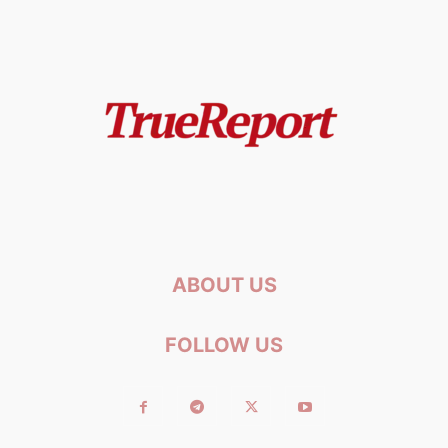
ABOUT US
FOLLOW US