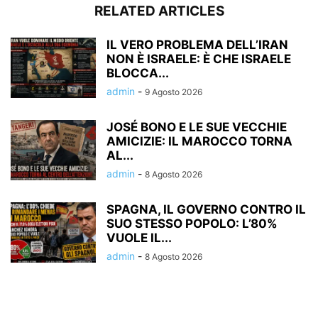
RELATED ARTICLES
IL VERO PROBLEMA DELL’IRAN
NON È ISRAELE: È CHE ISRAELE
BLOCCA...
admin
-
9 Agosto 2026
JOSÉ BONO E LE SUE VECCHIE
AMICIZIE: IL MAROCCO TORNA
AL...
admin
-
8 Agosto 2026
SPAGNA, IL GOVERNO CONTRO IL
SUO STESSO POPOLO: L’80%
VUOLE IL...
admin
-
8 Agosto 2026