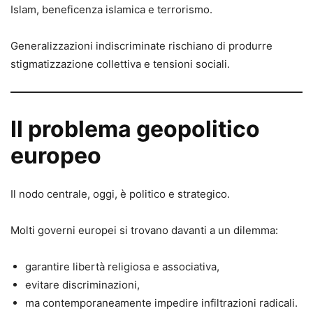
Islam, beneficenza islamica e terrorismo.
Generalizzazioni indiscriminate rischiano di produrre
stigmatizzazione collettiva e tensioni sociali.
Il problema geopolitico
europeo
Il nodo centrale, oggi, è politico e strategico.
Molti governi europei si trovano davanti a un dilemma:
garantire libertà religiosa e associativa,
evitare discriminazioni,
ma contemporaneamente impedire infiltrazioni radicali.