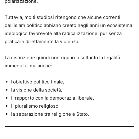
polarizzazione.
Tuttavia, molti studiosi ritengono che alcune correnti
dell’islam politico abbiano creato negli anni un ecosistema
ideologico favorevole alla radicalizzazione, pur senza
praticare direttamente la violenza.
La distinzione quindi non riguarda soltanto la legalità
immediata, ma anche:
l’obiettivo politico finale,
la visione della società,
il rapporto con la democrazia liberale,
il pluralismo religioso,
la separazione tra religione e Stato.