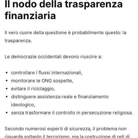
Il nodo della trasparenza
finanziaria
Il vero cuore della questione è probabilmente questo: la
trasparenza.
Le democrazie occidentali devono riuscire a:
controllare i flussi internazionali,
monitorare le ONG sospette,
evitare il riciclaggio,
distinguere assistenza reale e finanziamento
ideologico,
senza trasformare il controllo in persecuzione religiosa.
Secondo numerosi esperti di sicurezza, il problema non
riguarda soltanto il terrorismo, ma la costruzione di reti di