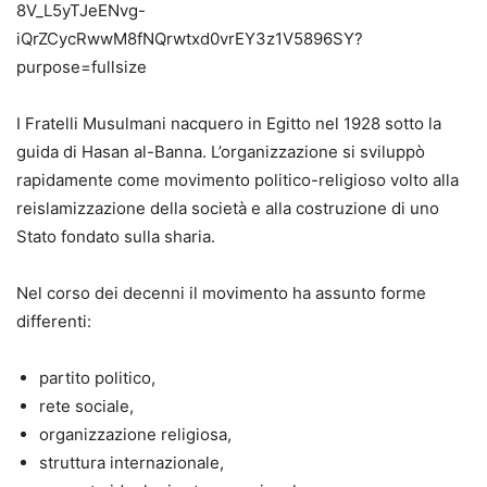
I Fratelli Musulmani nacquero in Egitto nel 1928 sotto la
guida di Hasan al-Banna. L’organizzazione si sviluppò
rapidamente come movimento politico-religioso volto alla
reislamizzazione della società e alla costruzione di uno
Stato fondato sulla sharia.
Nel corso dei decenni il movimento ha assunto forme
differenti:
partito politico,
rete sociale,
organizzazione religiosa,
struttura internazionale,