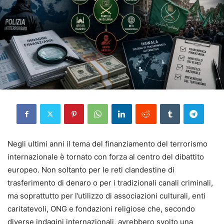
Negli ultimi anni il tema del finanziamento del terrorismo
internazionale è tornato con forza al centro del dibattito
europeo. Non soltanto per le reti clandestine di
trasferimento di denaro o per i tradizionali canali criminali,
ma soprattutto per l’utilizzo di associazioni culturali, enti
caritatevoli, ONG e fondazioni religiose che, secondo
diverse indagini internazionali, avrebbero svolto una