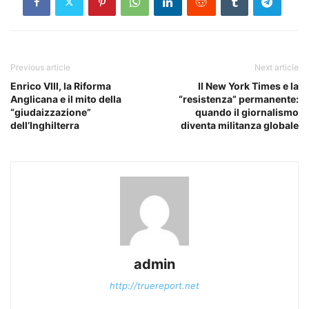
Previous article
Next article
Enrico VIII, la Riforma
Il New York Times e la
Anglicana e il mito della
“resistenza” permanente:
“giudaizzazione”
quando il giornalismo
dell’Inghilterra
diventa militanza globale
admin
http://truereport.net