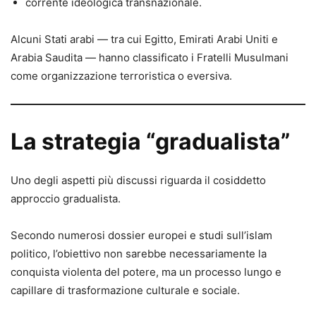
corrente ideologica transnazionale.
Alcuni Stati arabi — tra cui Egitto, Emirati Arabi Uniti e
Arabia Saudita — hanno classificato i Fratelli Musulmani
come organizzazione terroristica o eversiva.
La strategia “gradualista”
Uno degli aspetti più discussi riguarda il cosiddetto
approccio gradualista.
Secondo numerosi dossier europei e studi sull’islam
politico, l’obiettivo non sarebbe necessariamente la
conquista violenta del potere, ma un processo lungo e
capillare di trasformazione culturale e sociale.