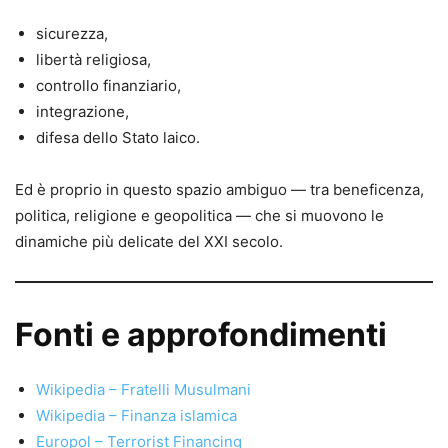
sicurezza,
libertà religiosa,
controllo finanziario,
integrazione,
difesa dello Stato laico.
Ed è proprio in questo spazio ambiguo — tra beneficenza,
politica, religione e geopolitica — che si muovono le
dinamiche più delicate del XXI secolo.
Fonti e approfondimenti
Wikipedia – Fratelli Musulmani
Wikipedia – Finanza islamica
Europol – Terrorist Financing