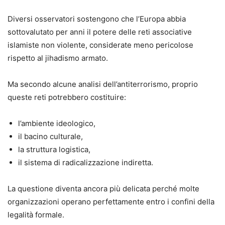
Diversi osservatori sostengono che l’Europa abbia
sottovalutato per anni il potere delle reti associative
islamiste non violente, considerate meno pericolose
rispetto al jihadismo armato.
Ma secondo alcune analisi dell’antiterrorismo, proprio
queste reti potrebbero costituire:
l’ambiente ideologico,
il bacino culturale,
la struttura logistica,
il sistema di radicalizzazione indiretta.
La questione diventa ancora più delicata perché molte
organizzazioni operano perfettamente entro i confini della
legalità formale.