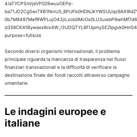
Secondo diversi organismi internazionali, il problema
principale riguarda la mancanza di trasparenza nei flussi
finanziari transnazionali e la difficoltà di verificare la
destinazione finale dei fondi raccolti attraverso campagne
umanitarie.
Le indagini europee e
italiane