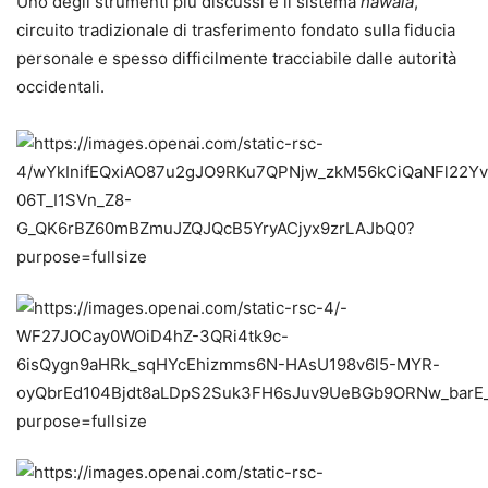
Uno degli strumenti più discussi è il sistema
hawala
,
circuito tradizionale di trasferimento fondato sulla fiducia
personale e spesso difficilmente tracciabile dalle autorità
occidentali.