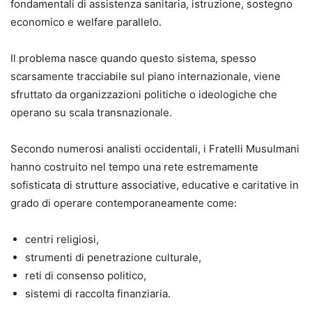
fondamentali di assistenza sanitaria, istruzione, sostegno
economico e welfare parallelo.
Il problema nasce quando questo sistema, spesso
scarsamente tracciabile sul piano internazionale, viene
sfruttato da organizzazioni politiche o ideologiche che
operano su scala transnazionale.
Secondo numerosi analisti occidentali, i Fratelli Musulmani
hanno costruito nel tempo una rete estremamente
sofisticata di strutture associative, educative e caritative in
grado di operare contemporaneamente come:
centri religiosi,
strumenti di penetrazione culturale,
reti di consenso politico,
sistemi di raccolta finanziaria.