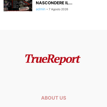
NASCONDERE IL...
admin
-
7 Agosto 2026
ABOUT US