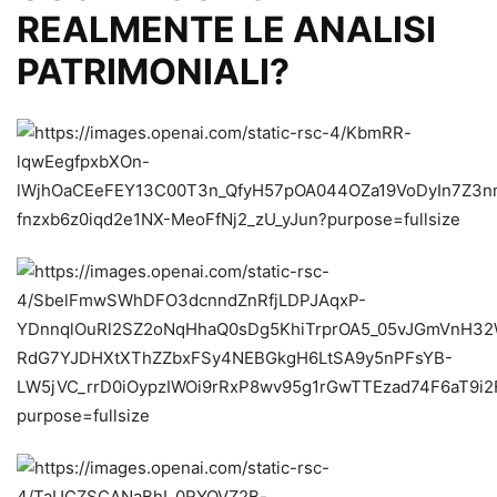
REALMENTE LE ANALISI
PATRIMONIALI?