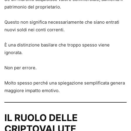
patrimonio del proprietario.
Questo non significa necessariamente che siano entrati
nuovi soldi nei conti correnti.
È una distinzione basilare che troppo spesso viene
ignorata.
Non per errore.
Molto spesso perché una spiegazione semplificata genera
maggiore impatto emotivo.
IL RUOLO DELLE
CRIPTOVALUTE