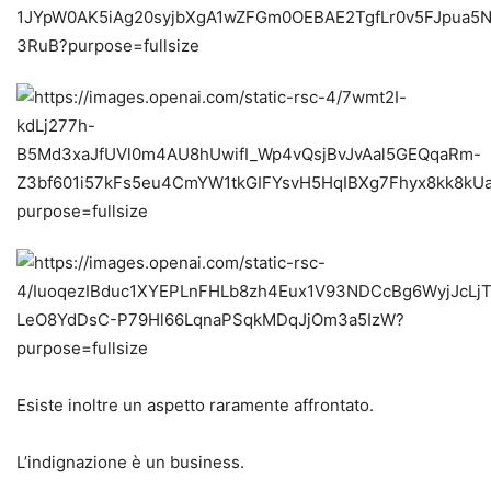
Esiste inoltre un aspetto raramente affrontato.
L’indignazione è un business.