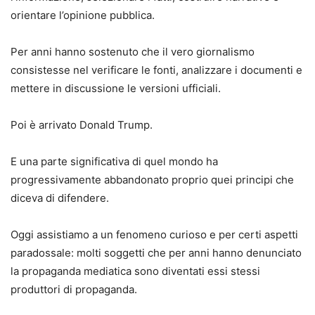
orientare l’opinione pubblica.
Per anni hanno sostenuto che il vero giornalismo
consistesse nel verificare le fonti, analizzare i documenti e
mettere in discussione le versioni ufficiali.
Poi è arrivato Donald Trump.
E una parte significativa di quel mondo ha
progressivamente abbandonato proprio quei principi che
diceva di difendere.
Oggi assistiamo a un fenomeno curioso e per certi aspetti
paradossale: molti soggetti che per anni hanno denunciato
la propaganda mediatica sono diventati essi stessi
produttori di propaganda.