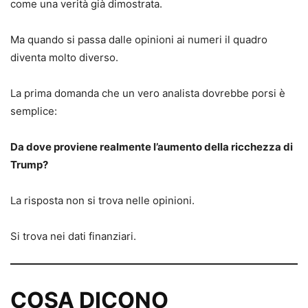
come una verità già dimostrata.
Ma quando si passa dalle opinioni ai numeri il quadro
diventa molto diverso.
La prima domanda che un vero analista dovrebbe porsi è
semplice:
Da dove proviene realmente l’aumento della ricchezza di
Trump?
La risposta non si trova nelle opinioni.
Si trova nei dati finanziari.
COSA DICONO