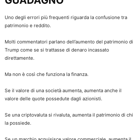
GUADAGNO
Uno degli errori più frequenti riguarda la confusione tra
patrimonio e reddito.
Molti commentatori parlano dell’aumento del patrimonio di
Trump come se si trattasse di denaro incassato
direttamente.
Ma non è così che funziona la finanza.
Se il valore di una società aumenta, aumenta anche il
valore delle quote possedute dagli azionisti.
Se una criptovaluta si rivaluta, aumenta il patrimonio di chi
la possiede.
Se un marchio acquisisce valore commerciale, aumenta il