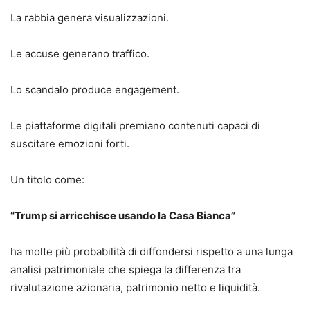
La rabbia genera visualizzazioni.
Le accuse generano traffico.
Lo scandalo produce engagement.
Le piattaforme digitali premiano contenuti capaci di
suscitare emozioni forti.
Un titolo come:
“Trump si arricchisce usando la Casa Bianca”
ha molte più probabilità di diffondersi rispetto a una lunga
analisi patrimoniale che spiega la differenza tra
rivalutazione azionaria, patrimonio netto e liquidità.