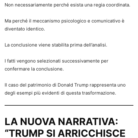
Non necessariamente perché esista una regia coordinata.
Ma perché il meccanismo psicologico e comunicativo è
diventato identico.
La conclusione viene stabilita prima dell’analisi.
I fatti vengono selezionati successivamente per
confermare la conclusione.
Il caso del patrimonio di Donald Trump rappresenta uno
degli esempi più evidenti di questa trasformazione.
LA NUOVA NARRATIVA:
“TRUMP SI ARRICCHISCE