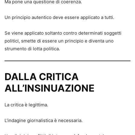
Ma pone una questione di coerenza.
Un principio autentico deve essere applicato a tutti.
Se viene applicato soltanto contro determinati soggetti
politici, smette di essere un principio e diventa uno
strumento di lotta politica.
DALLA CRITICA
ALL’INSINUAZIONE
La critica è legittima.
L’indagine giornalistica è necessaria.