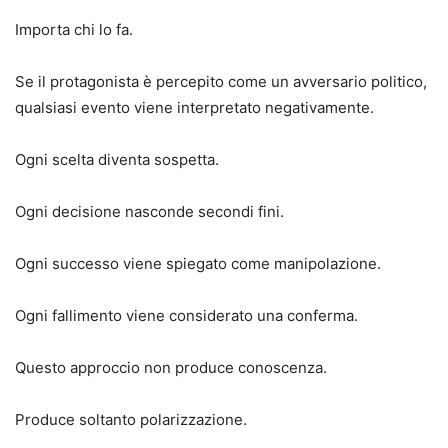
Importa chi lo fa.
Se il protagonista è percepito come un avversario politico,
qualsiasi evento viene interpretato negativamente.
Ogni scelta diventa sospetta.
Ogni decisione nasconde secondi fini.
Ogni successo viene spiegato come manipolazione.
Ogni fallimento viene considerato una conferma.
Questo approccio non produce conoscenza.
Produce soltanto polarizzazione.