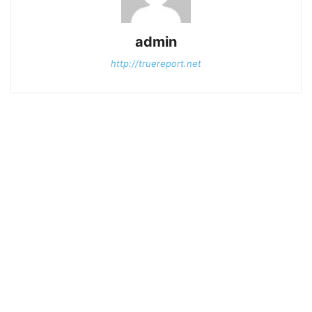
admin
http://truereport.net