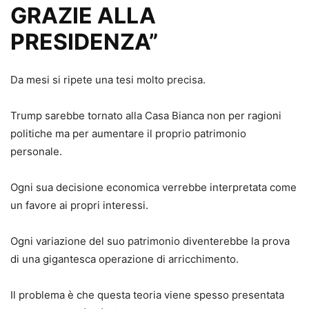
GRAZIE ALLA
PRESIDENZA”
Da mesi si ripete una tesi molto precisa.
Trump sarebbe tornato alla Casa Bianca non per ragioni
politiche ma per aumentare il proprio patrimonio
personale.
Ogni sua decisione economica verrebbe interpretata come
un favore ai propri interessi.
Ogni variazione del suo patrimonio diventerebbe la prova
di una gigantesca operazione di arricchimento.
Il problema è che questa teoria viene spesso presentata