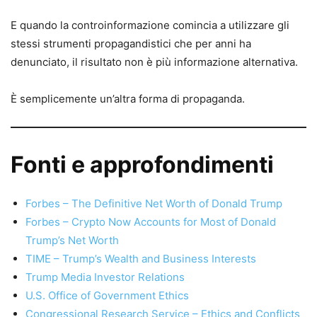
E quando la controinformazione comincia a utilizzare gli
stessi strumenti propagandistici che per anni ha
denunciato, il risultato non è più informazione alternativa.
È semplicemente un’altra forma di propaganda.
Fonti e approfondimenti
Forbes – The Definitive Net Worth of Donald Trump
Forbes – Crypto Now Accounts for Most of Donald
Trump’s Net Worth
TIME – Trump’s Wealth and Business Interests
Trump Media Investor Relations
U.S. Office of Government Ethics
Congressional Research Service – Ethics and Conflicts