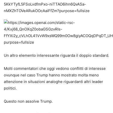
Un altro elemento interessante riguarda il doppio standard.
Molti commentatori che oggi vedono conflitti di interesse
ovunque nel caso Trump hanno mostrato molta meno
attenzione in situazioni analoghe riguardanti altri leader
politici.
Questo non assolve Trump.