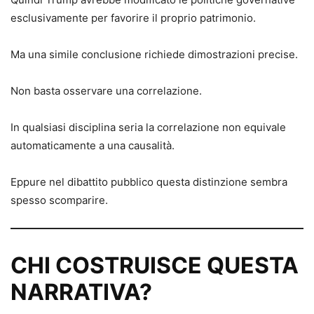
esclusivamente per favorire il proprio patrimonio.
Ma una simile conclusione richiede dimostrazioni precise.
Non basta osservare una correlazione.
In qualsiasi disciplina seria la correlazione non equivale
automaticamente a una causalità.
Eppure nel dibattito pubblico questa distinzione sembra
spesso scomparire.
CHI COSTRUISCE QUESTA
NARRATIVA?