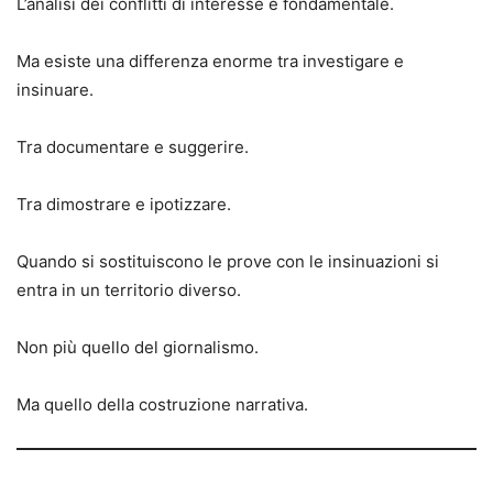
L’analisi dei conflitti di interesse è fondamentale.
Ma esiste una differenza enorme tra investigare e
insinuare.
Tra documentare e suggerire.
Tra dimostrare e ipotizzare.
Quando si sostituiscono le prove con le insinuazioni si
entra in un territorio diverso.
Non più quello del giornalismo.
Ma quello della costruzione narrativa.