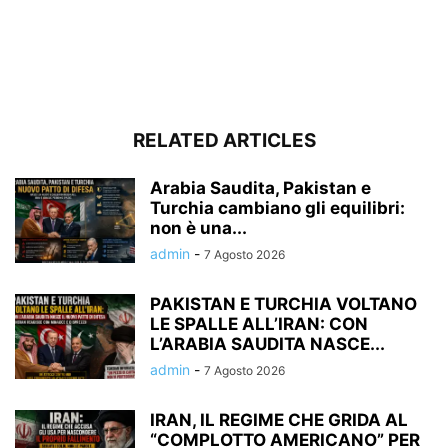
RELATED ARTICLES
Arabia Saudita, Pakistan e
Turchia cambiano gli equilibri:
non è una...
admin
-
7 Agosto 2026
PAKISTAN E TURCHIA VOLTANO
LE SPALLE ALL’IRAN: CON
L’ARABIA SAUDITA NASCE...
admin
-
7 Agosto 2026
IRAN, IL REGIME CHE GRIDA AL
“COMPLOTTO AMERICANO” PER