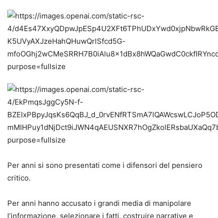
Per anni si sono presentati come i difensori del pensiero
critico.
Per anni hanno accusato i grandi media di manipolare
l’informazione, selezionare i fatti, costruire narrative e