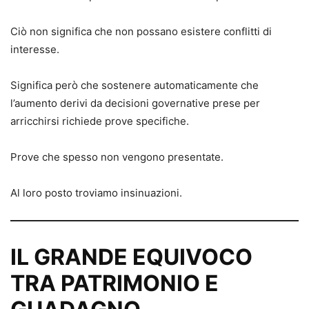
Ciò non significa che non possano esistere conflitti di
interesse.
Significa però che sostenere automaticamente che
l’aumento derivi da decisioni governative prese per
arricchirsi richiede prove specifiche.
Prove che spesso non vengono presentate.
Al loro posto troviamo insinuazioni.
IL GRANDE EQUIVOCO
TRA PATRIMONIO E