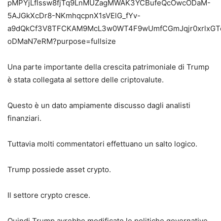
Una parte importante della crescita patrimoniale di Trump
è stata collegata al settore delle criptovalute.
Questo è un dato ampiamente discusso dagli analisti
finanziari.
Tuttavia molti commentatori effettuano un salto logico.
Trump possiede asset crypto.
Il settore crypto cresce.
Quindi Trump avrebbe modificato le politiche governative