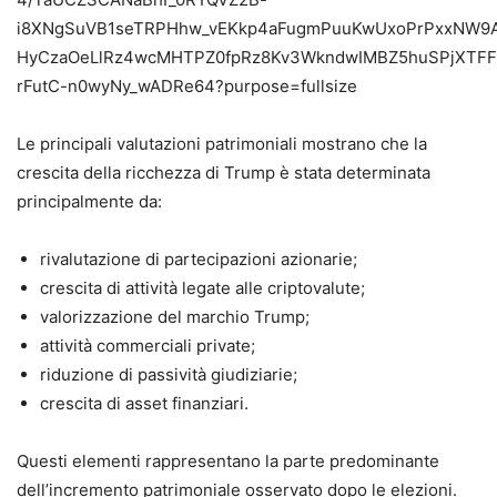
Le principali valutazioni patrimoniali mostrano che la
crescita della ricchezza di Trump è stata determinata
principalmente da:
rivalutazione di partecipazioni azionarie;
crescita di attività legate alle criptovalute;
valorizzazione del marchio Trump;
attività commerciali private;
riduzione di passività giudiziarie;
crescita di asset finanziari.
Questi elementi rappresentano la parte predominante
dell’incremento patrimoniale osservato dopo le elezioni.