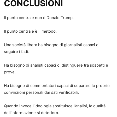
CONCLUSIONI
Il punto centrale non è Donald Trump.
Il punto centrale è il metodo.
Una società libera ha bisogno di giornalisti capaci di
seguire i fatti.
Ha bisogno di analisti capaci di distinguere tra sospetti e
prove.
Ha bisogno di commentatori capaci di separare le proprie
convinzioni personali dai dati verificabili.
Quando invece l’ideologia sostituisce l’analisi, la qualità
dell’informazione si deteriora.