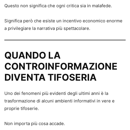
Questo non significa che ogni critica sia in malafede.
Significa però che esiste un incentivo economico enorme
a privilegiare la narrativa più spettacolare.
QUANDO LA
CONTROINFORMAZIONE
DIVENTA TIFOSERIA
Uno dei fenomeni più evidenti degli ultimi anni è la
trasformazione di alcuni ambienti informativi in vere e
proprie tifoserie.
Non importa più cosa accade.