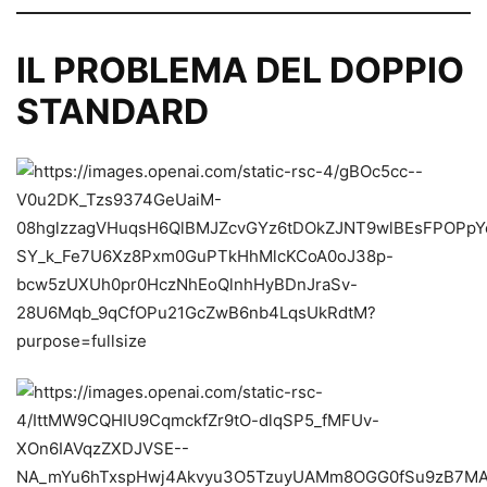
IL PROBLEMA DEL DOPPIO
STANDARD