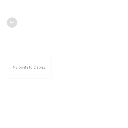
No posts to display