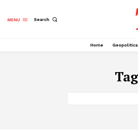
Search
MENU
Home
Geopolitica
Ta