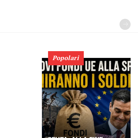
Popolari