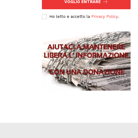
VOGLIO ENTRARE
Ho letto e accetto la
Privacy Policy
.