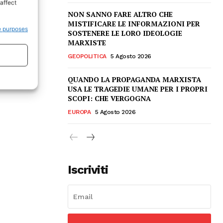
affect
NON SANNO FARE ALTRO CHE
MISTIFICARE LE INFORMAZIONI PER
e purposes
SOSTENERE LE LORO IDEOLOGIE
MARXISTE
GEOPOLITICA
5 Agosto 2026
QUANDO LA PROPAGANDA MARXISTA
USA LE TRAGEDIE UMANE PER I PROPRI
SCOPI: CHE VERGOGNA
EUROPA
5 Agosto 2026
Iscriviti