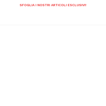
SFOGLIA I NOSTRI ARTICOLI ESCLUSIVI!