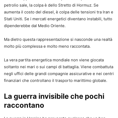
petrolio sale, la colpa è dello Stretto di Hormuz. Se
aumenta il costo del diesel, è colpa delle tensioni tra Iran e
Stati Uniti. Se i mercati energetici diventano instabili, tutto
dipenderebbe dal Medio Oriente.
Ma dietro questa rappresentazione si nasconde una realtà
molto più complessa e molto meno raccontata.
La vera partita energetica mondiale non viene giocata
soltanto nei mari o sui campi di battaglia. Viene combattuta
negli uffici delle grandi compagnie assicurative e nei centri
finanziari che controllano il trasporto marittimo globale.
La guerra invisibile che pochi
raccontano