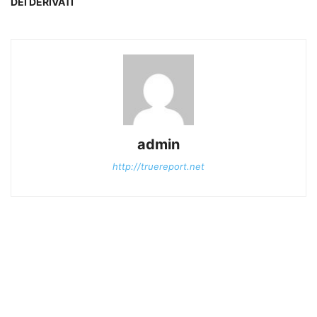
DEI DERIVATI
admin
http://truereport.net