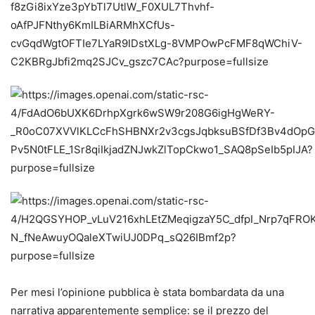
Per mesi l’opinione pubblica è stata bombardata da una
narrativa apparentemente semplice: se il prezzo del