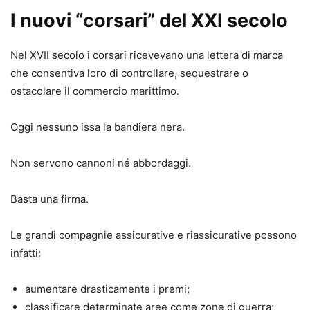
I nuovi “corsari” del XXI secolo
Nel XVII secolo i corsari ricevevano una lettera di marca
che consentiva loro di controllare, sequestrare o
ostacolare il commercio marittimo.
Oggi nessuno issa la bandiera nera.
Non servono cannoni né abbordaggi.
Basta una firma.
Le grandi compagnie assicurative e riassicurative possono
infatti:
aumentare drasticamente i premi;
classificare determinate aree come zone di guerra;