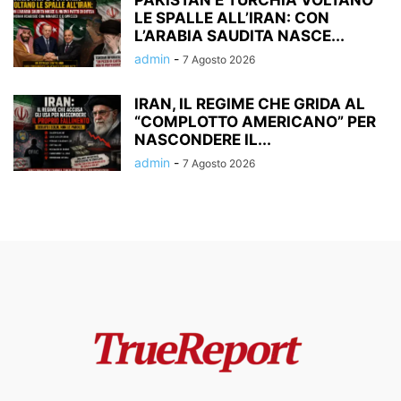
LE SPALLE ALL’IRAN: CON
L’ARABIA SAUDITA NASCE...
admin
-
7 Agosto 2026
IRAN, IL REGIME CHE GRIDA AL
“COMPLOTTO AMERICANO” PER
NASCONDERE IL...
admin
-
7 Agosto 2026