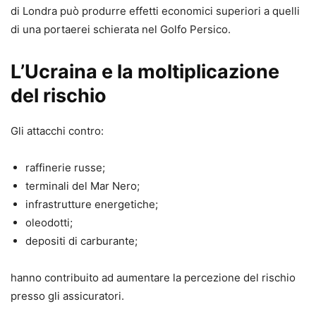
di Londra può produrre effetti economici superiori a quelli
di una portaerei schierata nel Golfo Persico.
L’Ucraina e la moltiplicazione
del rischio
Gli attacchi contro:
raffinerie russe;
terminali del Mar Nero;
infrastrutture energetiche;
oleodotti;
depositi di carburante;
hanno contribuito ad aumentare la percezione del rischio
presso gli assicuratori.