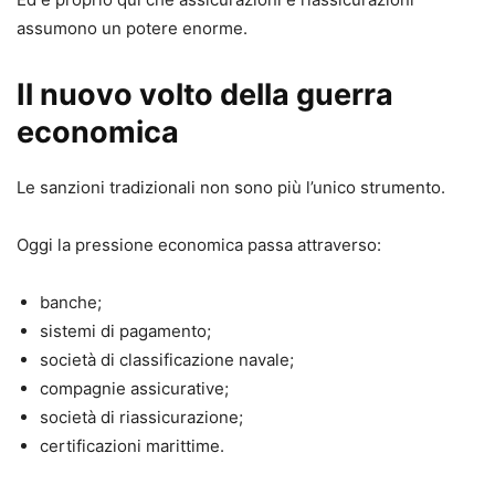
assumono un potere enorme.
Il nuovo volto della guerra
economica
Le sanzioni tradizionali non sono più l’unico strumento.
Oggi la pressione economica passa attraverso:
banche;
sistemi di pagamento;
società di classificazione navale;
compagnie assicurative;
società di riassicurazione;
certificazioni marittime.