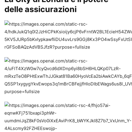
delle assicurazioni