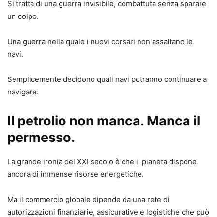
Si tratta di una guerra invisibile, combattuta senza sparare
un colpo.
Una guerra nella quale i nuovi corsari non assaltano le
navi.
Semplicemente decidono quali navi potranno continuare a
navigare.
Il petrolio non manca. Manca il
permesso.
La grande ironia del XXI secolo è che il pianeta dispone
ancora di immense risorse energetiche.
Ma il commercio globale dipende da una rete di
autorizzazioni finanziarie, assicurative e logistiche che può