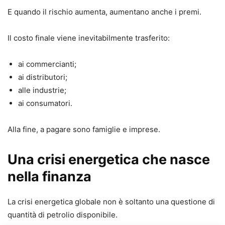
E quando il rischio aumenta, aumentano anche i premi.
Il costo finale viene inevitabilmente trasferito:
ai commercianti;
ai distributori;
alle industrie;
ai consumatori.
Alla fine, a pagare sono famiglie e imprese.
Una crisi energetica che nasce
nella finanza
La crisi energetica globale non è soltanto una questione di
quantità di petrolio disponibile.