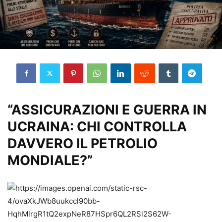
“ASSICURAZIONI E GUERRA IN
UCRAINA: CHI CONTROLLA
DAVVERO IL PETROLIO
MONDIALE?”