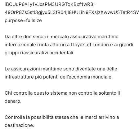
Da oltre due secoli il mercato assicurativo marittimo
internazionale ruota attorno a Lloyd’s of London e ai grandi
gruppi riassicurativi occidentali.
Le assicurazioni marittime sono diventate una delle
infrastrutture più potenti dell’economia mondiale.
Chi controlla questo sistema non controlla soltanto il
denaro.
Controlla la possibilità stessa che le merci arrivino a
destinazione.