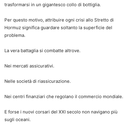
trasformarsi in un gigantesco collo di bottiglia.
Per questo motivo, attribuire ogni crisi allo Stretto di
Hormuz significa guardare soltanto la superficie del
problema.
La vera battaglia si combatte altrove.
Nei mercati assicurativi.
Nelle società di riassicurazione.
Nei centri finanziari che regolano il commercio mondiale.
E forse i nuovi corsari del XXI secolo non navigano più
sugli oceani.