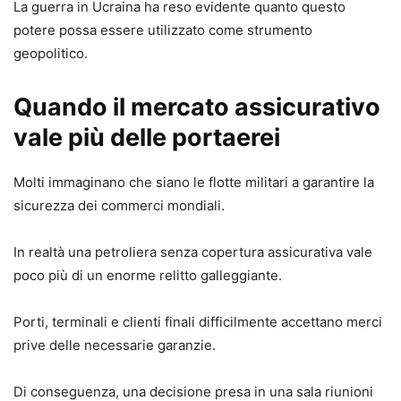
La guerra in Ucraina ha reso evidente quanto questo
potere possa essere utilizzato come strumento
geopolitico.
Quando il mercato assicurativo
vale più delle portaerei
Molti immaginano che siano le flotte militari a garantire la
sicurezza dei commerci mondiali.
In realtà una petroliera senza copertura assicurativa vale
poco più di un enorme relitto galleggiante.
Porti, terminali e clienti finali difficilmente accettano merci
prive delle necessarie garanzie.
Di conseguenza, una decisione presa in una sala riunioni