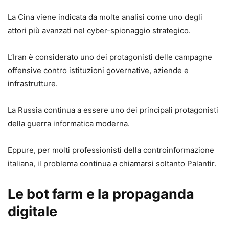
La Cina viene indicata da molte analisi come uno degli
attori più avanzati nel cyber-spionaggio strategico.
L’Iran è considerato uno dei protagonisti delle campagne
offensive contro istituzioni governative, aziende e
infrastrutture.
La Russia continua a essere uno dei principali protagonisti
della guerra informatica moderna.
Eppure, per molti professionisti della controinformazione
italiana, il problema continua a chiamarsi soltanto Palantir.
Le bot farm e la propaganda
digitale