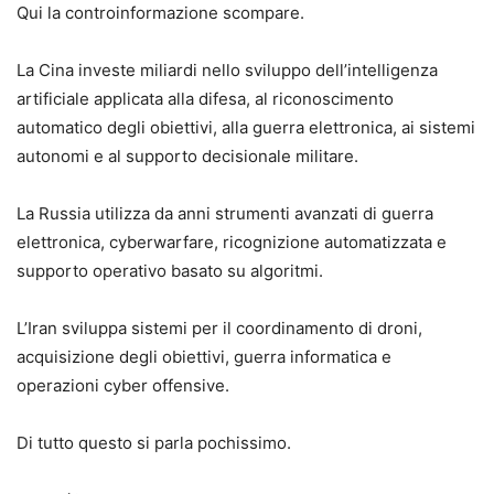
Qui la controinformazione scompare.
La Cina investe miliardi nello sviluppo dell’intelligenza
artificiale applicata alla difesa, al riconoscimento
automatico degli obiettivi, alla guerra elettronica, ai sistemi
autonomi e al supporto decisionale militare.
La Russia utilizza da anni strumenti avanzati di guerra
elettronica, cyberwarfare, ricognizione automatizzata e
supporto operativo basato su algoritmi.
L’Iran sviluppa sistemi per il coordinamento di droni,
acquisizione degli obiettivi, guerra informatica e
operazioni cyber offensive.
Di tutto questo si parla pochissimo.