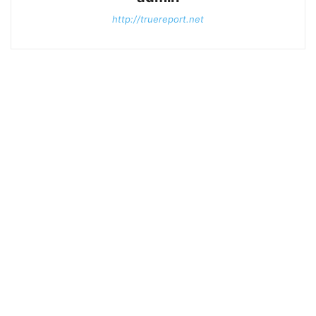
http://truereport.net