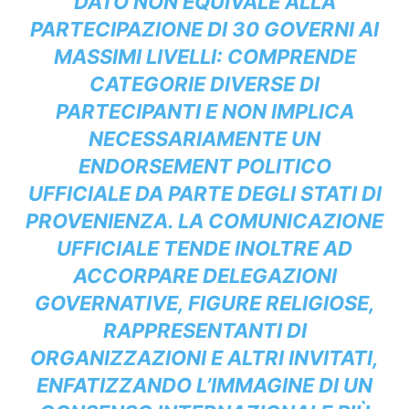
DATO NON EQUIVALE ALLA
PARTECIPAZIONE DI 30 GOVERNI AI
MASSIMI LIVELLI: COMPRENDE
CATEGORIE DIVERSE DI
PARTECIPANTI E NON IMPLICA
NECESSARIAMENTE UN
ENDORSEMENT POLITICO
UFFICIALE DA PARTE DEGLI STATI DI
PROVENIENZA. LA COMUNICAZIONE
UFFICIALE TENDE INOLTRE AD
ACCORPARE DELEGAZIONI
GOVERNATIVE, FIGURE RELIGIOSE,
RAPPRESENTANTI DI
ORGANIZZAZIONI E ALTRI INVITATI,
ENFATIZZANDO L’IMMAGINE DI UN