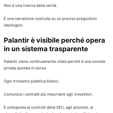
Non è una ricerca della verità.
È una narrazione costruita su un preciso pregiudizio
ideologico.
Palantir è visibile perché opera
in un sistema trasparente
Palantir viene continuamente citata perché è una società
privata quotata in borsa.
Ogni trimestre pubblica bilanci.
Comunica i contratti più importanti agli investitori.
È sottoposta ai controlli della SEC, agli azionisti, ai