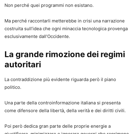
Non perché quei programmi non esistano.
Ma perché raccontarli metterebbe in crisi una narrazione
costruita sull’idea che ogni minaccia tecnologica provenga
esclusivamente dall’Occidente.
La grande rimozione dei regimi
autoritari
La contraddizione più evidente riguarda però il piano
politico.
Una parte della controinformazione italiana si presenta
come difensore della libertà, della verità e dei diritti civili.
Poi però dedica gran parte delle proprie energie a
giustificare, minimizzare o ignorare governi che reprimono