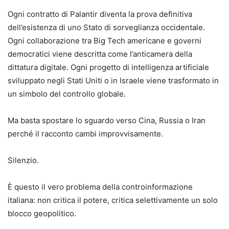
Ogni contratto di Palantir diventa la prova definitiva
dell’esistenza di uno Stato di sorveglianza occidentale.
Ogni collaborazione tra Big Tech americane e governi
democratici viene descritta come l’anticamera della
dittatura digitale. Ogni progetto di intelligenza artificiale
sviluppato negli Stati Uniti o in Israele viene trasformato in
un simbolo del controllo globale.
Ma basta spostare lo sguardo verso Cina, Russia o Iran
perché il racconto cambi improvvisamente.
Silenzio.
È questo il vero problema della controinformazione
italiana: non critica il potere, critica selettivamente un solo
blocco geopolitico.