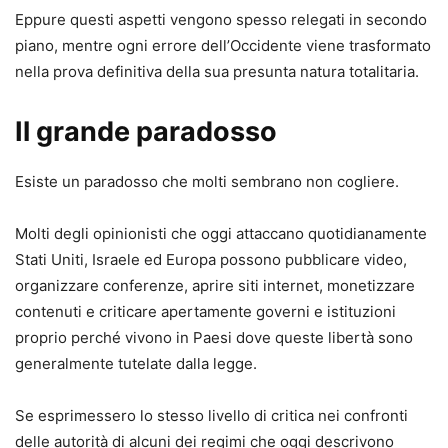
Eppure questi aspetti vengono spesso relegati in secondo
piano, mentre ogni errore dell’Occidente viene trasformato
nella prova definitiva della sua presunta natura totalitaria.
Il grande paradosso
Esiste un paradosso che molti sembrano non cogliere.
Molti degli opinionisti che oggi attaccano quotidianamente
Stati Uniti, Israele ed Europa possono pubblicare video,
organizzare conferenze, aprire siti internet, monetizzare
contenuti e criticare apertamente governi e istituzioni
proprio perché vivono in Paesi dove queste libertà sono
generalmente tutelate dalla legge.
Se esprimessero lo stesso livello di critica nei confronti
delle autorità di alcuni dei regimi che oggi descrivono