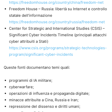
https://freedomhouse.org/country/china/freedom-net
Freedom House – Russia: libertà su Internet e controllo
statale dell’informazione
https://freedomhouse.org/country/russia/freedom-net
Center for Strategic and International Studies (CSIS) –
Significant Cyber Incidents Timeline (principali attacchi
cyber attribuiti a Stati)
https://www.csis.org/programs/strategic-technologies-
program/significant-cyber-incidents
Queste fonti documentano temi quali:
programmi di IA militare;
cyberwarfare;
operazioni di influenza e propaganda digitale;
minacce attribuite a Cina, Russia e Iran;
repressione del dissenso e diritti umani;