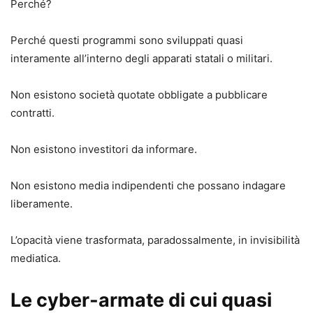
Perché?
Perché questi programmi sono sviluppati quasi
interamente all’interno degli apparati statali o militari.
Non esistono società quotate obbligate a pubblicare
contratti.
Non esistono investitori da informare.
Non esistono media indipendenti che possano indagare
liberamente.
L’opacità viene trasformata, paradossalmente, in invisibilità
mediatica.
Le cyber-armate di cui quasi