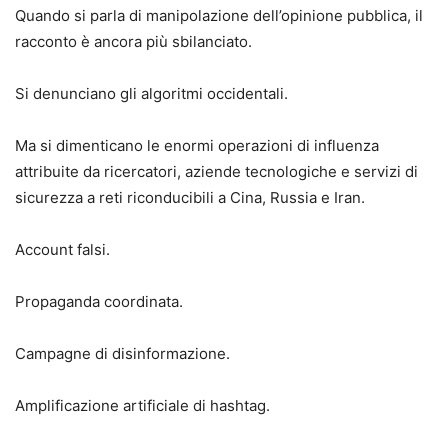
Quando si parla di manipolazione dell’opinione pubblica, il
racconto è ancora più sbilanciato.
Si denunciano gli algoritmi occidentali.
Ma si dimenticano le enormi operazioni di influenza
attribuite da ricercatori, aziende tecnologiche e servizi di
sicurezza a reti riconducibili a Cina, Russia e Iran.
Account falsi.
Propaganda coordinata.
Campagne di disinformazione.
Amplificazione artificiale di hashtag.