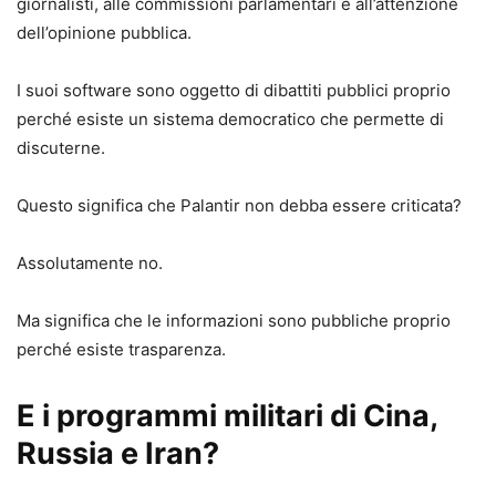
giornalisti, alle commissioni parlamentari e all’attenzione
dell’opinione pubblica.
I suoi software sono oggetto di dibattiti pubblici proprio
perché esiste un sistema democratico che permette di
discuterne.
Questo significa che Palantir non debba essere criticata?
Assolutamente no.
Ma significa che le informazioni sono pubbliche proprio
perché esiste trasparenza.
E i programmi militari di Cina,
Russia e Iran?