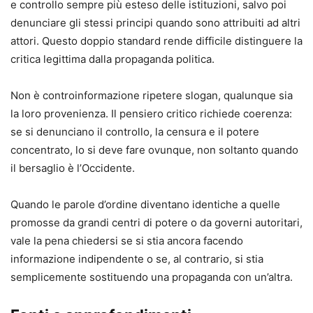
e controllo sempre più esteso delle istituzioni, salvo poi
denunciare gli stessi principi quando sono attribuiti ad altri
attori. Questo doppio standard rende difficile distinguere la
critica legittima dalla propaganda politica.
Non è controinformazione ripetere slogan, qualunque sia
la loro provenienza. Il pensiero critico richiede coerenza:
se si denunciano il controllo, la censura e il potere
concentrato, lo si deve fare ovunque, non soltanto quando
il bersaglio è l’Occidente.
Quando le parole d’ordine diventano identiche a quelle
promosse da grandi centri di potere o da governi autoritari,
vale la pena chiedersi se si stia ancora facendo
informazione indipendente o se, al contrario, si stia
semplicemente sostituendo una propaganda con un’altra.