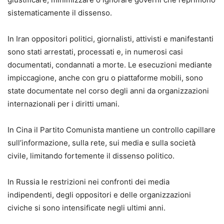
sistematicamente il dissenso.
In Iran oppositori politici, giornalisti, attivisti e manifestanti
sono stati arrestati, processati e, in numerosi casi
documentati, condannati a morte. Le esecuzioni mediante
impiccagione, anche con gru o piattaforme mobili, sono
state documentate nel corso degli anni da organizzazioni
internazionali per i diritti umani.
In Cina il Partito Comunista mantiene un controllo capillare
sull’informazione, sulla rete, sui media e sulla società
civile, limitando fortemente il dissenso politico.
In Russia le restrizioni nei confronti dei media
indipendenti, degli oppositori e delle organizzazioni
civiche si sono intensificate negli ultimi anni.