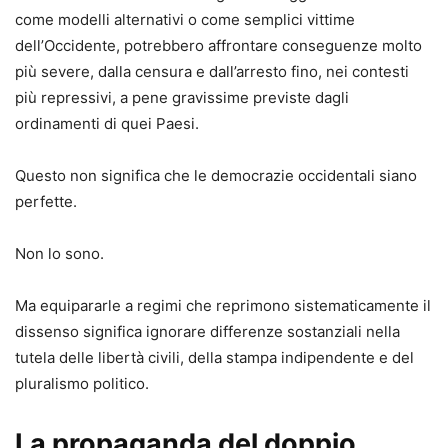
come modelli alternativi o come semplici vittime
dell’Occidente, potrebbero affrontare conseguenze molto
più severe, dalla censura e dall’arresto fino, nei contesti
più repressivi, a pene gravissime previste dagli
ordinamenti di quei Paesi.
Questo non significa che le democrazie occidentali siano
perfette.
Non lo sono.
Ma equipararle a regimi che reprimono sistematicamente il
dissenso significa ignorare differenze sostanziali nella
tutela delle libertà civili, della stampa indipendente e del
pluralismo politico.
La propaganda del doppio