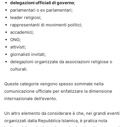
delegazioni ufficiali di governo
;
parlamentari o ex parlamentari;
leader religiosi;
rappresentanti di movimenti politici;
accademici;
ONG;
attivisti;
giornalisti invitati;
delegazioni organizzate da associazioni religiose o
culturali.
Queste categorie vengono spesso sommate nella
comunicazione ufficiale per enfatizzare la dimensione
internazionale dell’evento.
Un altro elemento da considerare è che, nei grandi eventi
organizzati dalla Repubblica Islamica, è pratica nota