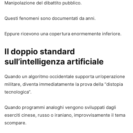
Manipolazione del dibattito pubblico.
Questi fenomeni sono documentati da anni.
Eppure ricevono una copertura enormemente inferiore.
Il doppio standard
sull’intelligenza artificiale
Quando un algoritmo occidentale supporta un’operazione
militare, diventa immediatamente la prova della “distopia
tecnologica”.
Quando programmi analoghi vengono sviluppati dagli
eserciti cinese, russo o iraniano, improvvisamente il tema
scompare.