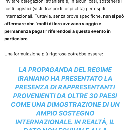
invitare delegazioni straniere e, in alcuni casi, sostenere i
costi logistici (visti, trasporti, ospitalità) per ospiti
internazionali. Tuttavia, senza prove specifiche,
non si può
affermare che “molti di loro avevano viaggio e
permanenza pagati” riferendosi a questo evento in
particolare
.
Una formulazione più rigorosa potrebbe essere:
LA PROPAGANDA DEL REGIME
IRANIANO HA PRESENTATO LA
PRESENZA DI RAPPRESENTANTI
PROVENIENTI DA OLTRE 30 PAESI
COME UNA DIMOSTRAZIONE DI UN
AMPIO SOSTEGNO
INTERNAZIONALE. IN REALTÀ, IL