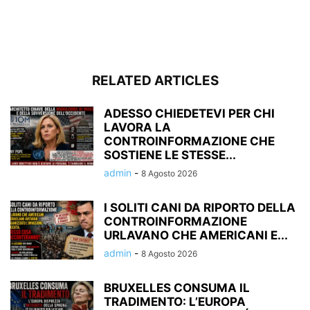
RELATED ARTICLES
ADESSO CHIEDETEVI PER CHI
LAVORA LA
CONTROINFORMAZIONE CHE
SOSTIENE LE STESSE...
admin
-
8 Agosto 2026
I SOLITI CANI DA RIPORTO DELLA
CONTROINFORMAZIONE
URLAVANO CHE AMERICANI E...
admin
-
8 Agosto 2026
BRUXELLES CONSUMA IL
TRADIMENTO: L’EUROPA