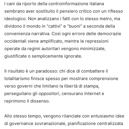
I cani da riporto della controinformazione italiana
sembrano aver sostituito il pensiero critico con un riflesso
ideologico. Non analizzano i fatti con lo stesso metro, ma
dividono il mondo in “cattivi” e “buoni” a seconda della
convenienza narrativa. Così ogni errore delle democrazie
occidentali viene amplificato, mentre le repressioni
operate da regimi autoritari vengono minimizzate,
giustificate o semplicemente ignorate.
Il risultato è un paradosso: chi dice di combattere il
totalitarismo finisce spesso per mostrare comprensione
verso governi che limitano la libertà di stampa,
perseguitano gli oppositori, censurano Internet e
reprimono il dissenso.
Allo stesso tempo, vengono rilanciate con entusiasmo idee
di governance sovranazionale, pianificazione centralizzata