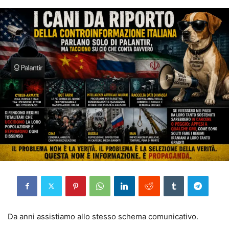
Da anni assistiamo allo stesso schema comunicativo.