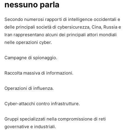
nessuno parla
Secondo numerosi rapporti di intelligence occidentali e
delle principali società di cybersicurezza, Cina, Russia e
Iran rappresentano alcuni dei principali attori mondiali
nelle operazioni cyber.
Campagne di spionaggio.
Raccolta massiva di informazioni.
Operazioni di influenza.
Cyber-attacchi contro infrastrutture.
Gruppi specializzati nella compromissione di reti
governative e industriali.