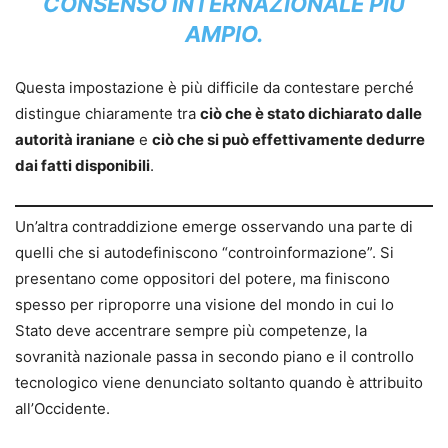
CONSENSO INTERNAZIONALE PIÙ
AMPIO.
Questa impostazione è più difficile da contestare perché
distingue chiaramente tra
ciò che è stato dichiarato dalle
autorità iraniane
e
ciò che si può effettivamente dedurre
dai fatti disponibili
.
Un’altra contraddizione emerge osservando una parte di
quelli che si autodefiniscono “controinformazione”. Si
presentano come oppositori del potere, ma finiscono
spesso per riproporre una visione del mondo in cui lo
Stato deve accentrare sempre più competenze, la
sovranità nazionale passa in secondo piano e il controllo
tecnologico viene denunciato soltanto quando è attribuito
all’Occidente.