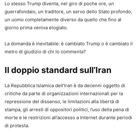
Lo stesso Trump diventa, nel giro di poche ore, un
guerrafondaio, un traditore, un servo dello Stato profondo,
un uomo completamente diverso da quello che fino al
giorno prima veniva elogiato.
La domanda è inevitabile: è cambiato Trump o è cambiato il
metro di giudizio di chi lo commenta?
Il doppio standard sull’Iran
La Repubblica Islamica dell’Iran è da decenni oggetto di
critiche da parte di organizzazioni internazionali per la
repressione del dissenso, le limitazioni alla libertà di
stampa, gli arresti di oppositori politici, l’uso della pena di
morte e le restrizioni all’accesso a Internet durante periodi
di protesta.