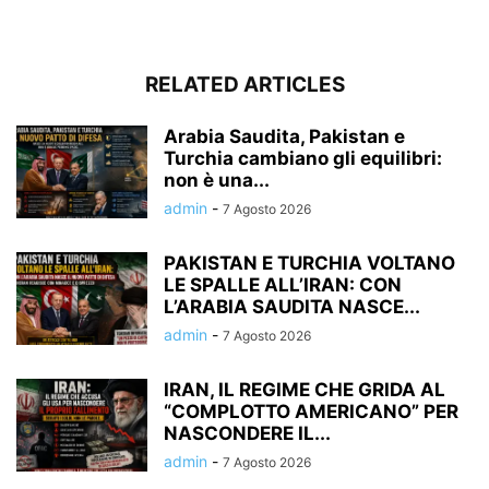
RELATED ARTICLES
Arabia Saudita, Pakistan e
Turchia cambiano gli equilibri:
non è una...
admin
-
7 Agosto 2026
PAKISTAN E TURCHIA VOLTANO
LE SPALLE ALL’IRAN: CON
L’ARABIA SAUDITA NASCE...
admin
-
7 Agosto 2026
IRAN, IL REGIME CHE GRIDA AL
“COMPLOTTO AMERICANO” PER
NASCONDERE IL...
admin
-
7 Agosto 2026