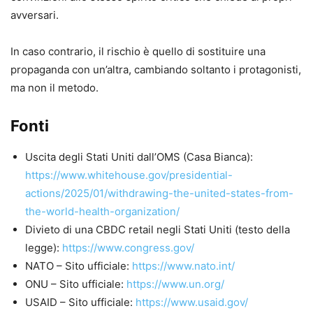
avversari.
In caso contrario, il rischio è quello di sostituire una
propaganda con un’altra, cambiando soltanto i protagonisti,
ma non il metodo.
Fonti
Uscita degli Stati Uniti dall’OMS (Casa Bianca):
https://www.whitehouse.gov/presidential-
actions/2025/01/withdrawing-the-united-states-from-
the-world-health-organization/
Divieto di una CBDC retail negli Stati Uniti (testo della
legge):
https://www.congress.gov/
NATO – Sito ufficiale:
https://www.nato.int/
ONU – Sito ufficiale:
https://www.un.org/
USAID – Sito ufficiale:
https://www.usaid.gov/