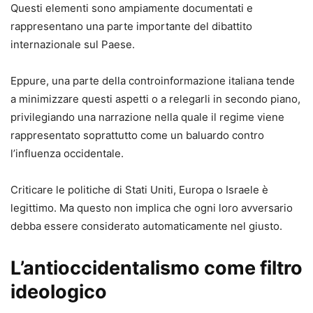
Questi elementi sono ampiamente documentati e
rappresentano una parte importante del dibattito
internazionale sul Paese.
Eppure, una parte della controinformazione italiana tende
a minimizzare questi aspetti o a relegarli in secondo piano,
privilegiando una narrazione nella quale il regime viene
rappresentato soprattutto come un baluardo contro
l’influenza occidentale.
Criticare le politiche di Stati Uniti, Europa o Israele è
legittimo. Ma questo non implica che ogni loro avversario
debba essere considerato automaticamente nel giusto.
L’antioccidentalismo come filtro
ideologico