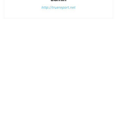
http://truereport.net