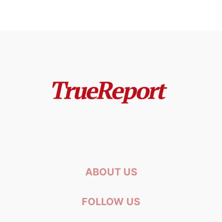
ABOUT US
FOLLOW US