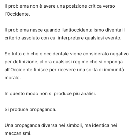
Il problema non è avere una posizione critica verso
l’Occidente.
Il problema nasce quando l’antioccidentalismo diventa il
criterio assoluto con cui interpretare qualsiasi evento.
Se tutto ciò che è occidentale viene considerato negativo
per definizione, allora qualsiasi regime che si opponga
all’Occidente finisce per ricevere una sorta di immunità
morale.
In questo modo non si produce più analisi.
Si produce propaganda.
Una propaganda diversa nei simboli, ma identica nei
meccanismi.