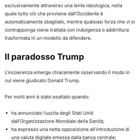
esclusivamente attraverso una lente ideologica, nella
quale tutto ciò che proviene dall’Occidente è
automaticamente sbagliato, mentre qualsiasi forza che vi si
contrapponga viene trattata con indulgenza o addirittura
trasformata in un modello da difendere.
Il paradosso Trump
L’incoerenza emerge chiaramente osservando il modo in
cui viene giudicato Donald Trump.
Per molti anni è stato esaltato quando:
ha annunciato l’uscita degli Stati Uniti
dall’Organizzazione Mondiale della Sanità;
ha espresso una netta opposizione all’introduzione di
una valuta digitale emessa dalla banca centrale;