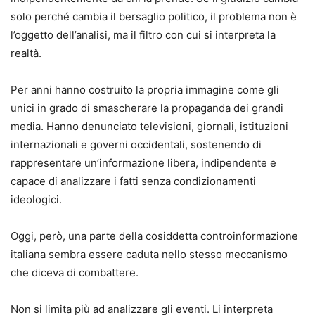
solo perché cambia il bersaglio politico, il problema non è
l’oggetto dell’analisi, ma il filtro con cui si interpreta la
realtà.
Per anni hanno costruito la propria immagine come gli
unici in grado di smascherare la propaganda dei grandi
media. Hanno denunciato televisioni, giornali, istituzioni
internazionali e governi occidentali, sostenendo di
rappresentare un’informazione libera, indipendente e
capace di analizzare i fatti senza condizionamenti
ideologici.
Oggi, però, una parte della cosiddetta controinformazione
italiana sembra essere caduta nello stesso meccanismo
che diceva di combattere.
Non si limita più ad analizzare gli eventi. Li interpreta