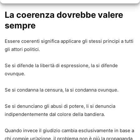
La coerenza dovrebbe valere
sempre
Essere coerenti significa applicare gli stessi principi a tutti
gli attori politici.
Se si difende la libertà di espressione, la si difende
ovunque.
Se si condanna la censura, la si condanna ovunque.
Se si denunciano gli abusi di potere, li si denuncia
indipendentemente dal colore della bandiera.
Quando invece il giudizio cambia esclusivamente in base a
chi compie un’azione, il problema non è più la propaganda