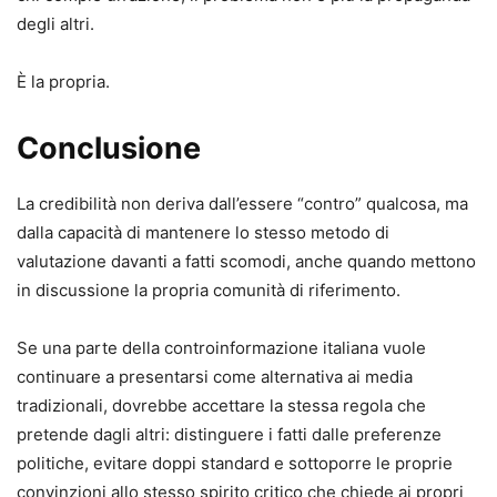
degli altri.
È la propria.
Conclusione
La credibilità non deriva dall’essere “contro” qualcosa, ma
dalla capacità di mantenere lo stesso metodo di
valutazione davanti a fatti scomodi, anche quando mettono
in discussione la propria comunità di riferimento.
Se una parte della controinformazione italiana vuole
continuare a presentarsi come alternativa ai media
tradizionali, dovrebbe accettare la stessa regola che
pretende dagli altri: distinguere i fatti dalle preferenze
politiche, evitare doppi standard e sottoporre le proprie
convinzioni allo stesso spirito critico che chiede ai propri