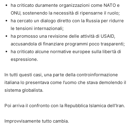
ha criticato duramente organizzazioni come NATO e
ONU, sostenendo la necessità di ripensarne il ruolo;
ha cercato un dialogo diretto con la Russia per ridurre
le tensioni internazionali;
ha promosso una revisione delle attività di USAID,
accusandola di finanziare programmi poco trasparenti;
ha criticato alcune normative europee sulla libertà di
espressione.
In tutti questi casi, una parte della controinformazione
italiana lo presentava come l’uomo che stava demolendo il
sistema globalista.
Poi arriva il confronto con la Repubblica Islamica dell’Iran.
Improvvisamente tutto cambia.