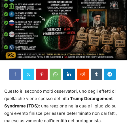
Questo è, secondo molti osservatori, uno degli effetti di
quella che viene spesso definita
Trump Derangement
Syndrome (TDS)
: una reazione nella quale il giudizio su
ogni evento finisce per essere determinato non dai fatti,
ma esclusivamente dall’identità del protagonista.