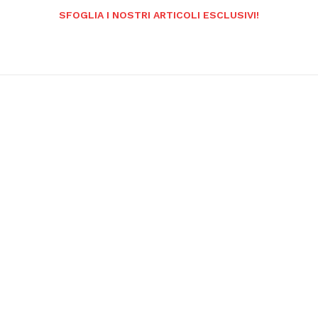
SFOGLIA I NOSTRI ARTICOLI ESCLUSIVI!