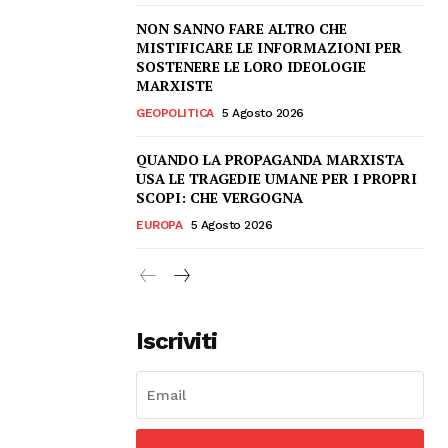
NON SANNO FARE ALTRO CHE
MISTIFICARE LE INFORMAZIONI PER
SOSTENERE LE LORO IDEOLOGIE
MARXISTE
GEOPOLITICA
5 Agosto 2026
QUANDO LA PROPAGANDA MARXISTA
USA LE TRAGEDIE UMANE PER I PROPRI
SCOPI: CHE VERGOGNA
EUROPA
5 Agosto 2026
Iscriviti