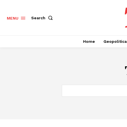
Search
MENU
Home
Geopolitica