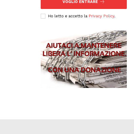
VOGLIO ENTRARE
Ho letto e accetto la
Privacy Policy
.