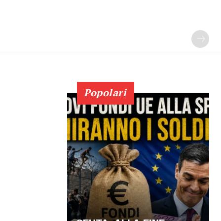
Popolari