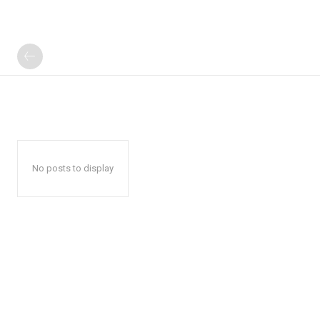
No posts to display