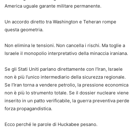
America uguale garante militare permanente.
Un accordo diretto tra Washington e Teheran rompe
questa geometria.
Non elimina le tensioni. Non cancella i rischi. Ma toglie a
Israele il monopolio interpretativo della minaccia iraniana.
Se gli Stati Uniti parlano direttamente con l’Iran, Israele
non è più l’unico intermediario della sicurezza regionale.
Se l’Iran torna a vendere petrolio, la pressione economica
non è più lo strumento totale. Se il dossier nucleare viene
inserito in un patto verificabile, la guerra preventiva perde
forza propagandistica.
Ecco perché le parole di Huckabee pesano.