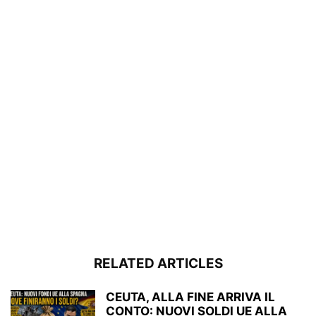
RELATED ARTICLES
CEUTA, ALLA FINE ARRIVA IL
CONTO: NUOVI SOLDI UE ALLA