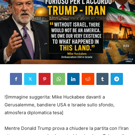
![Immagine suggerita: Mike Huckabee davanti a
Gerusalemme, bandiere USA e Israele sullo sfondo,
atmosfera diplomatica tesa]
Mentre Donald Trump prova a chiudere la partita con l’Iran