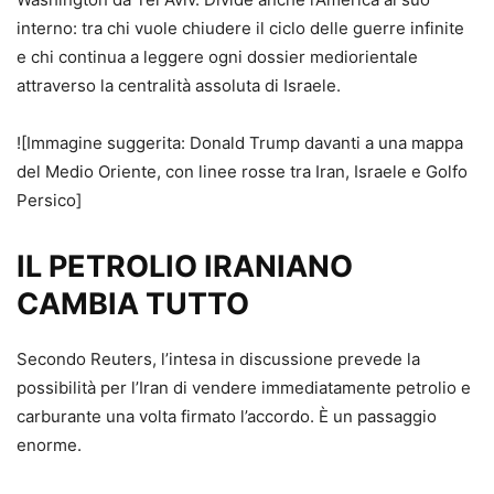
interno: tra chi vuole chiudere il ciclo delle guerre infinite
e chi continua a leggere ogni dossier mediorientale
attraverso la centralità assoluta di Israele.
![Immagine suggerita: Donald Trump davanti a una mappa
del Medio Oriente, con linee rosse tra Iran, Israele e Golfo
Persico]
IL PETROLIO IRANIANO
CAMBIA TUTTO
Secondo Reuters, l’intesa in discussione prevede la
possibilità per l’Iran di vendere immediatamente petrolio e
carburante una volta firmato l’accordo. È un passaggio
enorme.