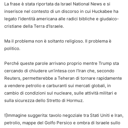
La frase è stata riportata da Israel National News e si
inserisce nel contesto di un discorso in cui Huckabee ha
legato l’identità americana alle radici bibliche e giudaico-
cristiane della Terra d’Israele.
Ma il problema non è soltanto religioso. Il problema è
politico.
Perché queste parole arrivano proprio mentre Trump sta
cercando di chiudere un’intesa con l’Iran che, secondo
Reuters, permetterebbe a Teheran di tornare rapidamente
a vendere petrolio e carburanti sui mercati globali, in
cambio di condizioni sul nucleare, sulle attività militari e
sulla sicurezza dello Stretto di Hormuz.
![Immagine suggerita: tavolo negoziale tra Stati Uniti e Iran,
petrolio, mappe del Golfo Persico e ombra di Israele sullo