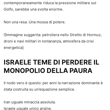
contemporaneamente riduca la pressione militare sul
Golfo, sarebbe una svolta enorme.
Non una resa. Una mossa di potere.
![Immagine suggerita: petroliera nello Stretto di Hormuz,
droni e navi militari in lontananza, atmosfera da crisi
energetica]
ISRAELE TEME DI PERDERE IL
MONOPOLIO DELLA PAURA
Il nodo vero è questo: per anni la narrazione dominante è
stata costruita su un’equazione semplice.
Iran uguale minaccia assoluta.
Israele uguale unico argine.