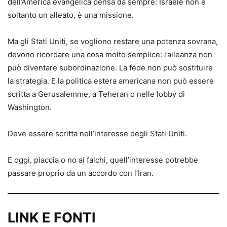
dell’America evangelica pensa da sempre: Israele non è
soltanto un alleato, è una missione.
Ma gli Stati Uniti, se vogliono restare una potenza sovrana,
devono ricordare una cosa molto semplice: l’alleanza non
può diventare subordinazione. La fede non può sostituire
la strategia. E la politica estera americana non può essere
scritta a Gerusalemme, a Teheran o nelle lobby di
Washington.
Deve essere scritta nell’interesse degli Stati Uniti.
E oggi, piaccia o no ai falchi, quell’interesse potrebbe
passare proprio da un accordo con l’Iran.
LINK E FONTI