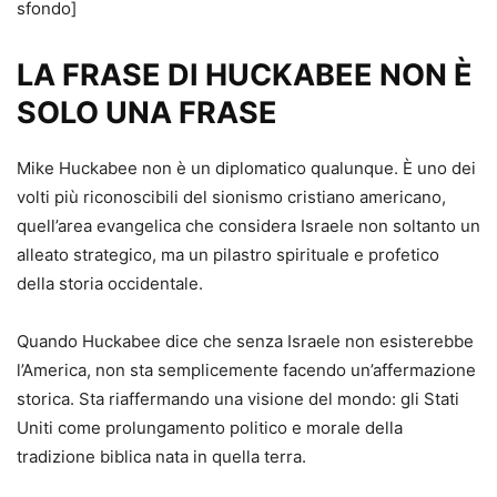
sfondo]
LA FRASE DI HUCKABEE NON È
SOLO UNA FRASE
Mike Huckabee non è un diplomatico qualunque. È uno dei
volti più riconoscibili del sionismo cristiano americano,
quell’area evangelica che considera Israele non soltanto un
alleato strategico, ma un pilastro spirituale e profetico
della storia occidentale.
Quando Huckabee dice che senza Israele non esisterebbe
l’America, non sta semplicemente facendo un’affermazione
storica. Sta riaffermando una visione del mondo: gli Stati
Uniti come prolungamento politico e morale della
tradizione biblica nata in quella terra.