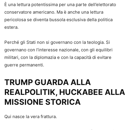
È una lettura potentissima per una parte dell’elettorato
conservatore americano. Ma è anche una lettura
pericolosa se diventa bussola esclusiva della politica
estera.
Perché gli Stati non si governano con la teologia. Si
governano con l’interesse nazionale, con gli equilibri
militari, con la diplomazia e con la capacità di evitare
guerre permanenti.
TRUMP GUARDA ALLA
REALPOLITIK, HUCKABEE ALLA
MISSIONE STORICA
Qui nasce la vera frattura.