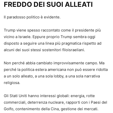
FREDDO DEI SUOI ALLEATI
Il paradosso politico è evidente.
Trump viene spesso raccontato come il presidente più
vicino a Israele. Eppure proprio Trump sembra oggi
disposto a seguire una linea più pragmatica rispetto ad
alcuni dei suoi stessi sostenitori filoisraeliani.
Non perché abbia cambiato improvvisamente campo. Ma
perché la politica estera americana non può essere ridotta
a un solo alleato, a una sola lobby, a una sola narrativa
religiosa.
Gli Stati Uniti hanno interessi globali: energia, rotte
commerciali, deterrenza nucleare, rapporti con i Paesi del
Golfo, contenimento della Cina, gestione dei mercati.