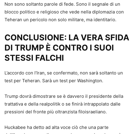
Non sono soltanto parole di fede. Sono il segnale di un
blocco politico e religioso che vede nella diplomazia con
Teheran un pericolo non solo militare, ma identitario.
CONCLUSIONE: LA VERA SFIDA
DI TRUMP È CONTRO I SUOI
STESSI FALCHI
L’accordo con l’Iran, se confermato, non sarà soltanto un
test per Teheran. Sarà un test per Washington.
Trump dovrà dimostrare se è davvero il presidente della
trattativa e della realpolitik o se finirà intrappolato dalle
pressioni del fronte più oltranzista filoisraeliano.
Huckabee ha detto ad alta voce ciò che una parte