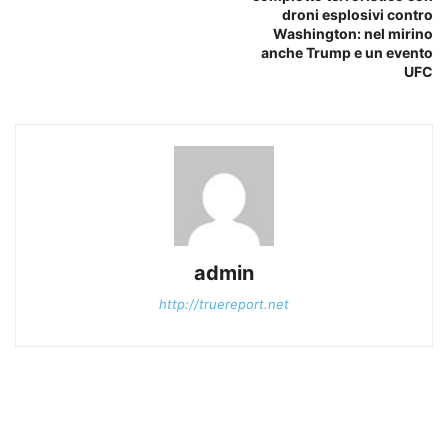
droni esplosivi contro
Washington: nel mirino
anche Trump e un evento
UFC
admin
http://truereport.net