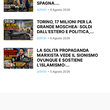
SPAGNA....
admin
-
6 Agosto 2026
TORINO, 17 MILIONI PER LA
GRANDE MOSCHEA: SOLDI
DALL’ESTERO E POLITICA,...
admin
-
6 Agosto 2026
LA SOLITA PROPAGANDA
MARXISTA VEDE IL SIONISMO
OVUNQUE E SOSTIENE
L’ISLAMISMO:...
admin
-
5 Agosto 2026