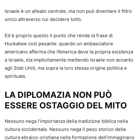
Israele è un alleato centrale, ma non può diventare il filtro
unico attraverso cui decidere tutto.
Ed è proprio questo il punto che rende la frase di
Huckabee così pesante: quando un ambasciatore
americano afferma che l’America deve la propria esistenza
a Israele, sta implicitamente mettendo Israele non accanto
agli Stati Uniti, ma sopra la loro stessa origine politica e
spirituale.
LA DIPLOMAZIA NON PUÒ
ESSERE OSTAGGIO DEL MITO
Nessuno nega l’importanza della tradizione biblica nella
cultura occidentale. Nessuno nega il peso storico della
cultura ebraico-cristiana nella formazione dell’immaginario