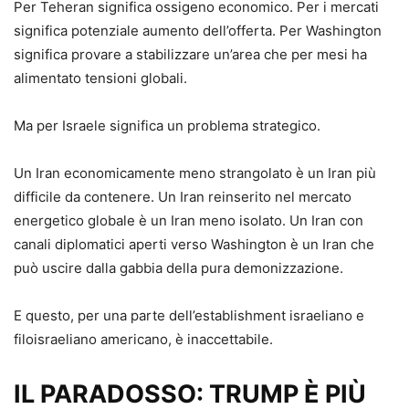
Per Teheran significa ossigeno economico. Per i mercati
significa potenziale aumento dell’offerta. Per Washington
significa provare a stabilizzare un’area che per mesi ha
alimentato tensioni globali.
Ma per Israele significa un problema strategico.
Un Iran economicamente meno strangolato è un Iran più
difficile da contenere. Un Iran reinserito nel mercato
energetico globale è un Iran meno isolato. Un Iran con
canali diplomatici aperti verso Washington è un Iran che
può uscire dalla gabbia della pura demonizzazione.
E questo, per una parte dell’establishment israeliano e
filoisraeliano americano, è inaccettabile.
IL PARADOSSO: TRUMP È PIÙ