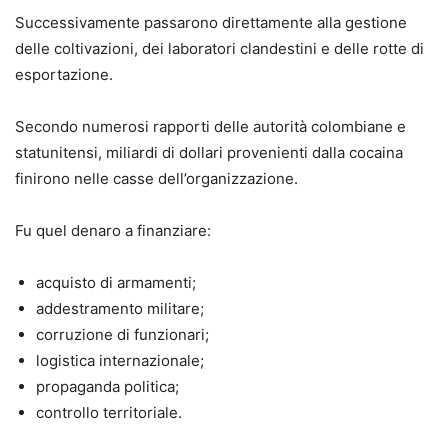
Successivamente passarono direttamente alla gestione
delle coltivazioni, dei laboratori clandestini e delle rotte di
esportazione.
Secondo numerosi rapporti delle autorità colombiane e
statunitensi, miliardi di dollari provenienti dalla cocaina
finirono nelle casse dell’organizzazione.
Fu quel denaro a finanziare:
acquisto di armamenti;
addestramento militare;
corruzione di funzionari;
logistica internazionale;
propaganda politica;
controllo territoriale.