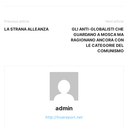
Previous article
Next article
LA STRANA ALLEANZA
GLI ANTI-GLOBALISTI CHE
GUARDANO A MOSCA MA
RAGIONANO ANCORA CON
LE CATEGORIE DEL
COMUNISMO
admin
http://truereport.net