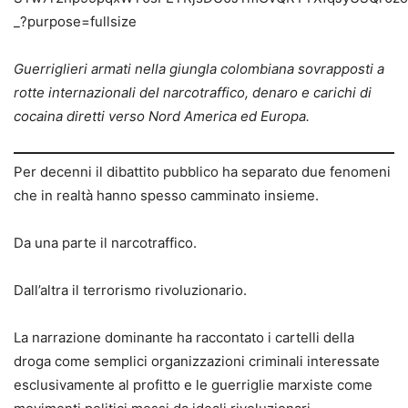
Guerriglieri armati nella giungla colombiana sovrapposti a
rotte internazionali del narcotraffico, denaro e carichi di
cocaina diretti verso Nord America ed Europa.
Per decenni il dibattito pubblico ha separato due fenomeni
che in realtà hanno spesso camminato insieme.
Da una parte il narcotraffico.
Dall’altra il terrorismo rivoluzionario.
La narrazione dominante ha raccontato i cartelli della
droga come semplici organizzazioni criminali interessate
esclusivamente al profitto e le guerriglie marxiste come