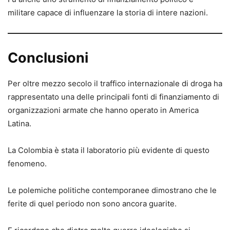
militare capace di influenzare la storia di intere nazioni.
Conclusioni
Per oltre mezzo secolo il traffico internazionale di droga ha
rappresentato una delle principali fonti di finanziamento di
organizzazioni armate che hanno operato in America
Latina.
La Colombia è stata il laboratorio più evidente di questo
fenomeno.
Le polemiche politiche contemporanee dimostrano che le
ferite di quel periodo non sono ancora guarite.