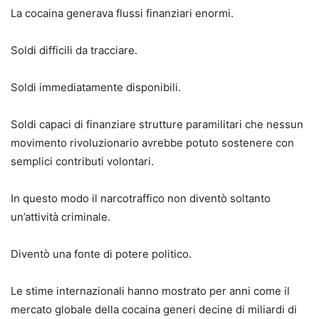
La cocaina generava flussi finanziari enormi.
Soldi difficili da tracciare.
Soldi immediatamente disponibili.
Soldi capaci di finanziare strutture paramilitari che nessun
movimento rivoluzionario avrebbe potuto sostenere con
semplici contributi volontari.
In questo modo il narcotraffico non diventò soltanto
un’attività criminale.
Diventò una fonte di potere politico.
Le stime internazionali hanno mostrato per anni come il
mercato globale della cocaina generi decine di miliardi di