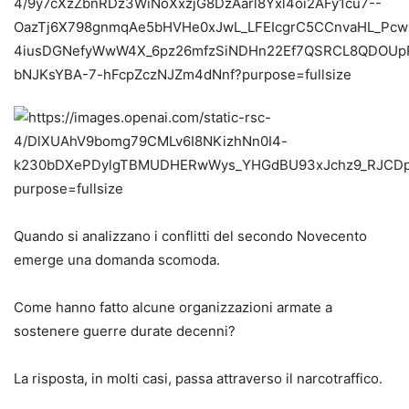
Quando si analizzano i conflitti del secondo Novecento
emerge una domanda scomoda.
Come hanno fatto alcune organizzazioni armate a
sostenere guerre durate decenni?
La risposta, in molti casi, passa attraverso il narcotraffico.