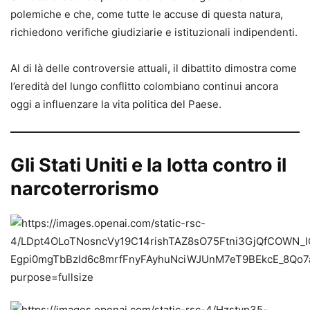
polemiche e che, come tutte le accuse di questa natura,
richiedono verifiche giudiziarie e istituzionali indipendenti.
Al di là delle controversie attuali, il dibattito dimostra come
l’eredità del lungo conflitto colombiano continui ancora
oggi a influenzare la vita politica del Paese.
Gli Stati Uniti e la lotta contro il
narcoterrorismo