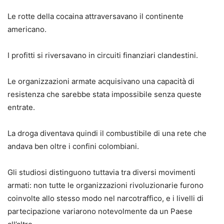
Le rotte della cocaina attraversavano il continente
americano.
I profitti si riversavano in circuiti finanziari clandestini.
Le organizzazioni armate acquisivano una capacità di
resistenza che sarebbe stata impossibile senza queste
entrate.
La droga diventava quindi il combustibile di una rete che
andava ben oltre i confini colombiani.
Gli studiosi distinguono tuttavia tra diversi movimenti
armati: non tutte le organizzazioni rivoluzionarie furono
coinvolte allo stesso modo nel narcotraffico, e i livelli di
partecipazione variarono notevolmente da un Paese