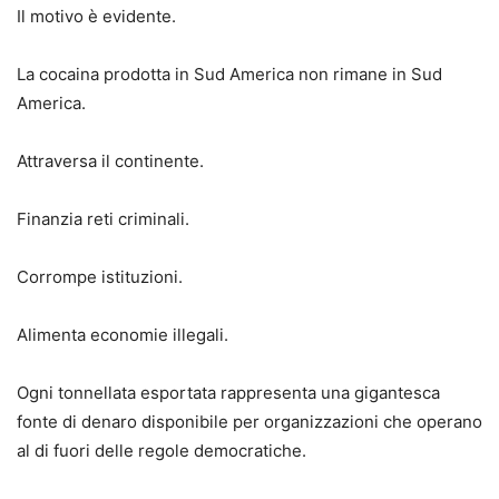
Il motivo è evidente.
La cocaina prodotta in Sud America non rimane in Sud
America.
Attraversa il continente.
Finanzia reti criminali.
Corrompe istituzioni.
Alimenta economie illegali.
Ogni tonnellata esportata rappresenta una gigantesca
fonte di denaro disponibile per organizzazioni che operano
al di fuori delle regole democratiche.