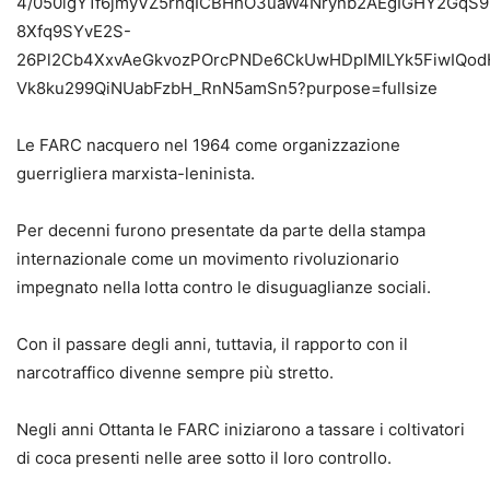
Le FARC nacquero nel 1964 come organizzazione
guerrigliera marxista-leninista.
Per decenni furono presentate da parte della stampa
internazionale come un movimento rivoluzionario
impegnato nella lotta contro le disuguaglianze sociali.
Con il passare degli anni, tuttavia, il rapporto con il
narcotraffico divenne sempre più stretto.
Negli anni Ottanta le FARC iniziarono a tassare i coltivatori
di coca presenti nelle aree sotto il loro controllo.