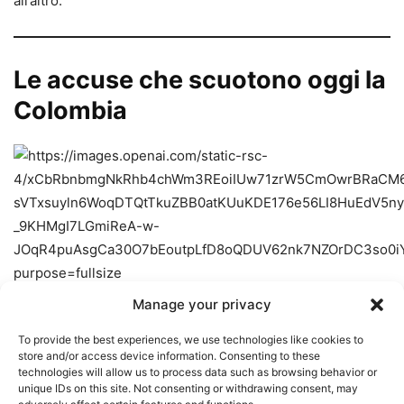
all’altro.
Le accuse che scuotono oggi la
Colombia
Manage your privacy
To provide the best experiences, we use technologies like cookies to
store and/or access device information. Consenting to these
technologies will allow us to process data such as browsing behavior or
unique IDs on this site. Not consenting or withdrawing consent, may