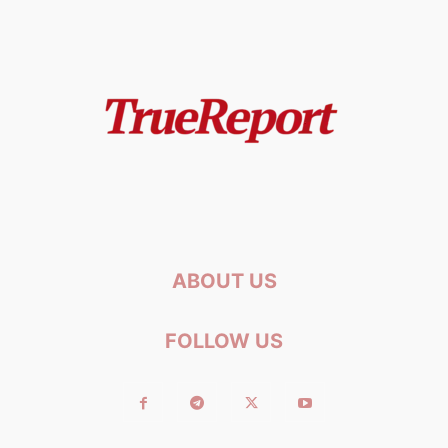
ABOUT US
FOLLOW US