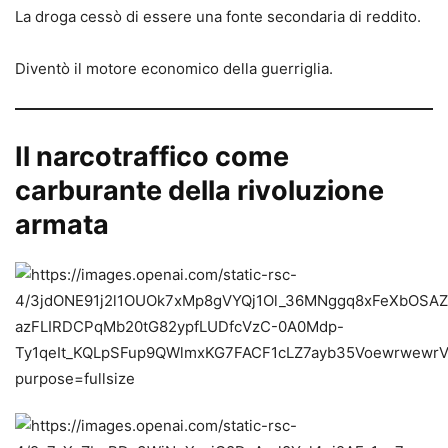
La droga cessò di essere una fonte secondaria di reddito.
Diventò il motore economico della guerriglia.
Il narcotraffico come
carburante della rivoluzione
armata