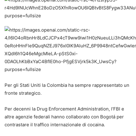
Per gli Stati Uniti la Colombia ha sempre rappresentato un
fronte strategico.
Per decenni la Drug Enforcement Administration, l’FBI e
altre agenzie federali hanno collaborato con Bogotá per
contrastare il traffico internazionale di cocaina.