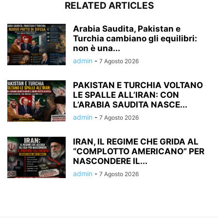
RELATED ARTICLES
Arabia Saudita, Pakistan e
Turchia cambiano gli equilibri:
non è una...
admin
-
7 Agosto 2026
PAKISTAN E TURCHIA VOLTANO
LE SPALLE ALL’IRAN: CON
L’ARABIA SAUDITA NASCE...
admin
-
7 Agosto 2026
IRAN, IL REGIME CHE GRIDA AL
“COMPLOTTO AMERICANO” PER
NASCONDERE IL...
admin
-
7 Agosto 2026