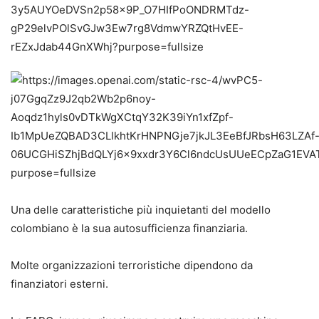
Una delle caratteristiche più inquietanti del modello
colombiano è la sua autosufficienza finanziaria.
Molte organizzazioni terroristiche dipendono da
finanziatori esterni.