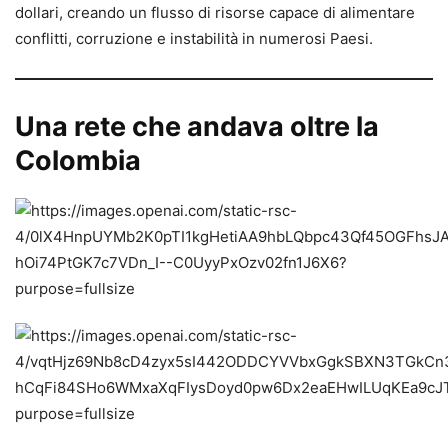
dollari, creando un flusso di risorse capace di alimentare
conflitti, corruzione e instabilità in numerosi Paesi.
Una rete che andava oltre la
Colombia