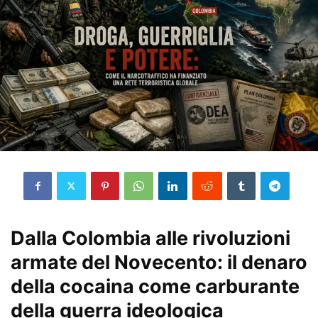
Dalla Colombia alle rivoluzioni
armate del Novecento: il denaro
della cocaina come carburante
della guerra ideologica