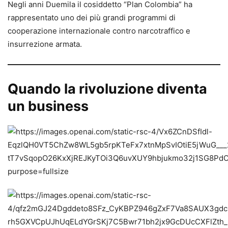
Negli anni Duemila il cosiddetto “Plan Colombia” ha
rappresentato uno dei più grandi programmi di
cooperazione internazionale contro narcotraffico e
insurrezione armata.
Quando la rivoluzione diventa
un business