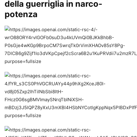
della guerriglia in narco-
potenza