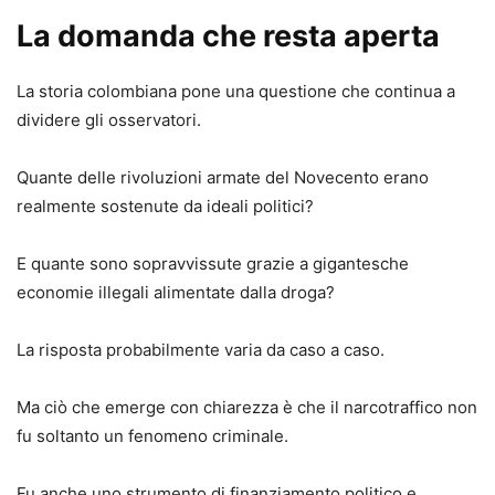
La domanda che resta aperta
La storia colombiana pone una questione che continua a
dividere gli osservatori.
Quante delle rivoluzioni armate del Novecento erano
realmente sostenute da ideali politici?
E quante sono sopravvissute grazie a gigantesche
economie illegali alimentate dalla droga?
La risposta probabilmente varia da caso a caso.
Ma ciò che emerge con chiarezza è che il narcotraffico non
fu soltanto un fenomeno criminale.
Fu anche uno strumento di finanziamento politico e