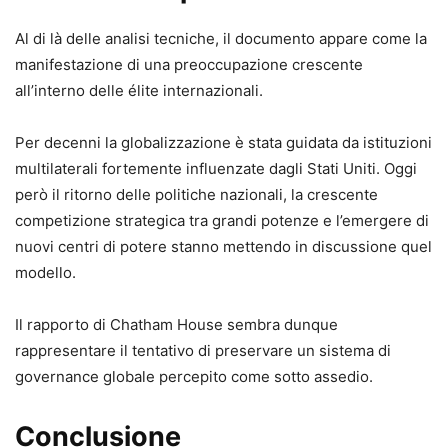
Al di là delle analisi tecniche, il documento appare come la
manifestazione di una preoccupazione crescente
all’interno delle élite internazionali.
Per decenni la globalizzazione è stata guidata da istituzioni
multilaterali fortemente influenzate dagli Stati Uniti. Oggi
però il ritorno delle politiche nazionali, la crescente
competizione strategica tra grandi potenze e l’emergere di
nuovi centri di potere stanno mettendo in discussione quel
modello.
Il rapporto di Chatham House sembra dunque
rappresentare il tentativo di preservare un sistema di
governance globale percepito come sotto assedio.
Conclusione