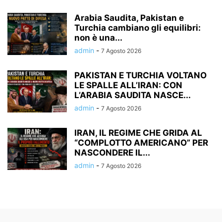
Arabia Saudita, Pakistan e
Turchia cambiano gli equilibri:
non è una...
admin
-
7 Agosto 2026
PAKISTAN E TURCHIA VOLTANO
LE SPALLE ALL’IRAN: CON
L’ARABIA SAUDITA NASCE...
admin
-
7 Agosto 2026
IRAN, IL REGIME CHE GRIDA AL
“COMPLOTTO AMERICANO” PER
NASCONDERE IL...
admin
-
7 Agosto 2026