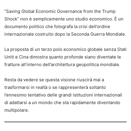
“Saving Global Economic Governance from the Trump
Shock” non è semplicemente uno studio economico. È un
documento politico che fotografa la crisi dell’ordine
internazionale costruito dopo la Seconda Guerra Mondiale.
La proposta di un terzo polo economico globale senza Stati
Uniti e Cina dimostra quanto profonde siano diventate le
fratture all’interno dell’architettura geopolitica mondiale.
Resta da vedere se questa visione riuscirà mai a
trasformarsi in realtà o se rappresenterà soltanto
l’ennesimo tentativo delle grandi istituzioni internazionali
di adattarsi a un mondo che sta rapidamente diventando
multipolare.