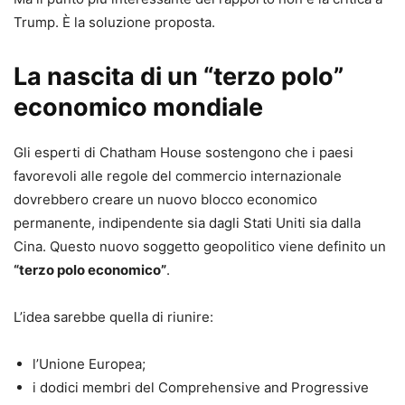
Trump. È la soluzione proposta.
La nascita di un “terzo polo”
economico mondiale
Gli esperti di Chatham House sostengono che i paesi
favorevoli alle regole del commercio internazionale
dovrebbero creare un nuovo blocco economico
permanente, indipendente sia dagli Stati Uniti sia dalla
Cina. Questo nuovo soggetto geopolitico viene definito un
“terzo polo economico”
.
L’idea sarebbe quella di riunire:
l’Unione Europea;
i dodici membri del Comprehensive and Progressive