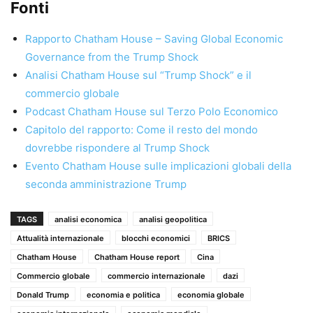
Fonti
Rapporto Chatham House – Saving Global Economic
Governance from the Trump Shock
Analisi Chatham House sul “Trump Shock” e il
commercio globale
Podcast Chatham House sul Terzo Polo Economico
Capitolo del rapporto: Come il resto del mondo
dovrebbe rispondere al Trump Shock
Evento Chatham House sulle implicazioni globali della
seconda amministrazione Trump
TAGS
analisi economica
analisi geopolitica
Attualità internazionale
blocchi economici
BRICS
Chatham House
Chatham House report
Cina
Commercio globale
commercio internazionale
dazi
Donald Trump
economia e politica
economia globale