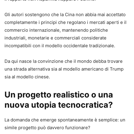
Gli autori sostengono che la Cina non abbia mai accettato
completamente i principi che regolano i mercati aperti e il
commercio internazionale, mantenendo politiche
industriali, monetarie e commerciali considerate
incompatibili con il modello occidentale tradizionale.
Da qui nasce la convinzione che il mondo debba trovare
una strada alternativa sia al modello americano di Trump
sia al modello cinese.
Un progetto realistico o una
nuova utopia tecnocratica?
La domanda che emerge spontaneamente è semplice: un
simile progetto può davvero funzionare?