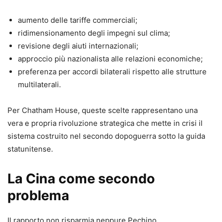
aumento delle tariffe commerciali;
ridimensionamento degli impegni sul clima;
revisione degli aiuti internazionali;
approccio più nazionalista alle relazioni economiche;
preferenza per accordi bilaterali rispetto alle strutture
multilaterali.
Per Chatham House, queste scelte rappresentano una
vera e propria rivoluzione strategica che mette in crisi il
sistema costruito nel secondo dopoguerra sotto la guida
statunitense.
La Cina come secondo
problema
Il rapporto non risparmia neppure Pechino.