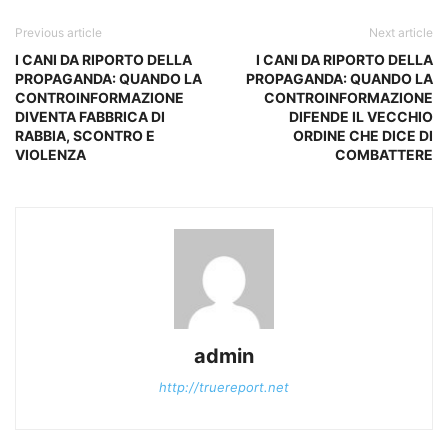
Previous article
Next article
I CANI DA RIPORTO DELLA
I CANI DA RIPORTO DELLA
PROPAGANDA: QUANDO LA
PROPAGANDA: QUANDO LA
CONTROINFORMAZIONE
CONTROINFORMAZIONE
DIVENTA FABBRICA DI
DIFENDE IL VECCHIO
RABBIA, SCONTRO E
ORDINE CHE DICE DI
VIOLENZA
COMBATTERE
admin
http://truereport.net