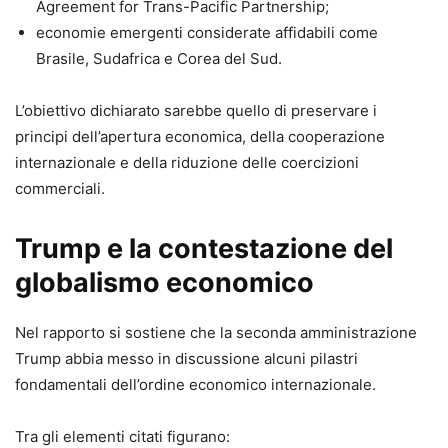
Agreement for Trans-Pacific Partnership;
economie emergenti considerate affidabili come
Brasile, Sudafrica e Corea del Sud.
L’obiettivo dichiarato sarebbe quello di preservare i
principi dell’apertura economica, della cooperazione
internazionale e della riduzione delle coercizioni
commerciali.
Trump e la contestazione del
globalismo economico
Nel rapporto si sostiene che la seconda amministrazione
Trump abbia messo in discussione alcuni pilastri
fondamentali dell’ordine economico internazionale.
Tra gli elementi citati figurano: