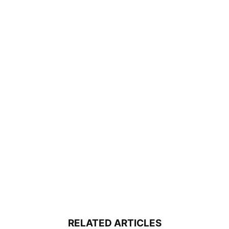
RELATED ARTICLES