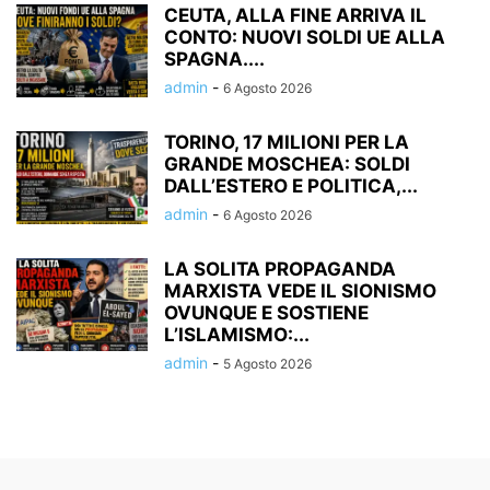
CEUTA, ALLA FINE ARRIVA IL
CONTO: NUOVI SOLDI UE ALLA
SPAGNA....
admin
-
6 Agosto 2026
TORINO, 17 MILIONI PER LA
GRANDE MOSCHEA: SOLDI
DALL’ESTERO E POLITICA,...
admin
-
6 Agosto 2026
LA SOLITA PROPAGANDA
MARXISTA VEDE IL SIONISMO
OVUNQUE E SOSTIENE
L’ISLAMISMO:...
admin
-
5 Agosto 2026