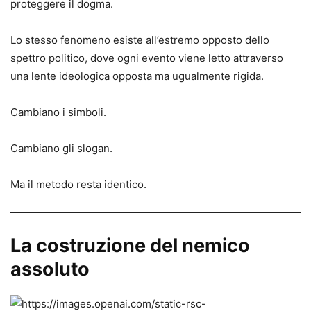
proteggere il dogma.
Lo stesso fenomeno esiste all’estremo opposto dello
spettro politico, dove ogni evento viene letto attraverso
una lente ideologica opposta ma ugualmente rigida.
Cambiano i simboli.
Cambiano gli slogan.
Ma il metodo resta identico.
La costruzione del nemico
assoluto