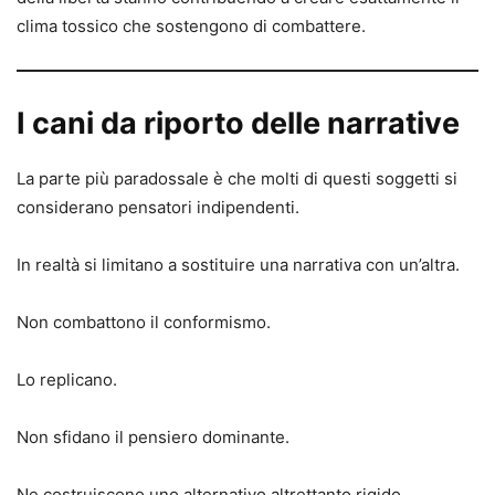
clima tossico che sostengono di combattere.
I cani da riporto delle narrative
La parte più paradossale è che molti di questi soggetti si
considerano pensatori indipendenti.
In realtà si limitano a sostituire una narrativa con un’altra.
Non combattono il conformismo.
Lo replicano.
Non sfidano il pensiero dominante.
Ne costruiscono uno alternativo altrettanto rigido.