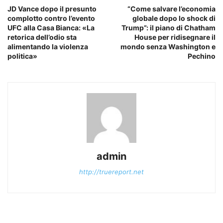
JD Vance dopo il presunto
“Come salvare l’economia
complotto contro l’evento
globale dopo lo shock di
UFC alla Casa Bianca: «La
Trump”: il piano di Chatham
retorica dell’odio sta
House per ridisegnare il
alimentando la violenza
mondo senza Washington e
politica»
Pechino
admin
http://truereport.net