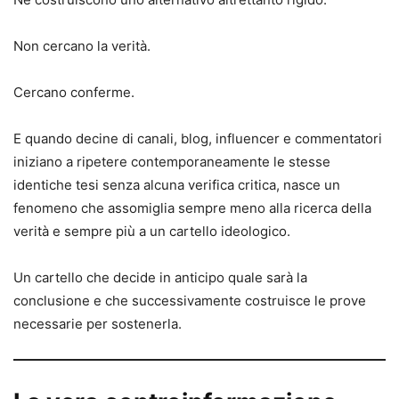
Non cercano la verità.
Cercano conferme.
E quando decine di canali, blog, influencer e commentatori
iniziano a ripetere contemporaneamente le stesse
identiche tesi senza alcuna verifica critica, nasce un
fenomeno che assomiglia sempre meno alla ricerca della
verità e sempre più a un cartello ideologico.
Un cartello che decide in anticipo quale sarà la
conclusione e che successivamente costruisce le prove
necessarie per sostenerla.