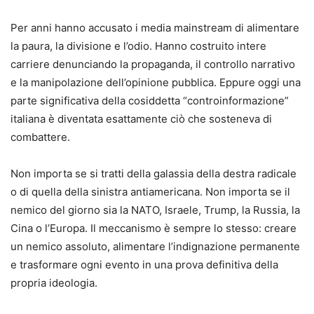
Per anni hanno accusato i media mainstream di alimentare
la paura, la divisione e l’odio. Hanno costruito intere
carriere denunciando la propaganda, il controllo narrativo
e la manipolazione dell’opinione pubblica. Eppure oggi una
parte significativa della cosiddetta “controinformazione”
italiana è diventata esattamente ciò che sosteneva di
combattere.
Non importa se si tratti della galassia della destra radicale
o di quella della sinistra antiamericana. Non importa se il
nemico del giorno sia la NATO, Israele, Trump, la Russia, la
Cina o l’Europa. Il meccanismo è sempre lo stesso: creare
un nemico assoluto, alimentare l’indignazione permanente
e trasformare ogni evento in una prova definitiva della
propria ideologia.