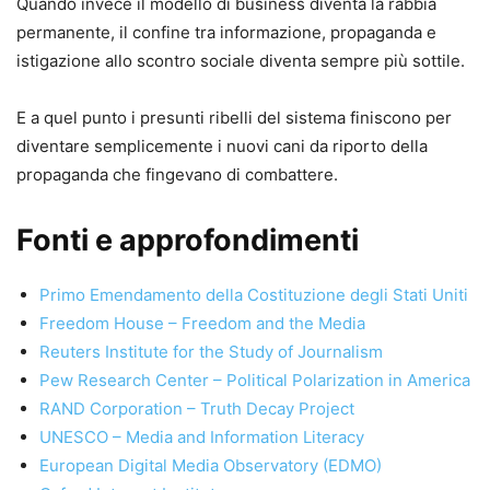
Quando invece il modello di business diventa la rabbia
permanente, il confine tra informazione, propaganda e
istigazione allo scontro sociale diventa sempre più sottile.
E a quel punto i presunti ribelli del sistema finiscono per
diventare semplicemente i nuovi cani da riporto della
propaganda che fingevano di combattere.
Fonti e approfondimenti
Primo Emendamento della Costituzione degli Stati Uniti
Freedom House – Freedom and the Media
Reuters Institute for the Study of Journalism
Pew Research Center – Political Polarization in America
RAND Corporation – Truth Decay Project
UNESCO – Media and Information Literacy
European Digital Media Observatory (EDMO)