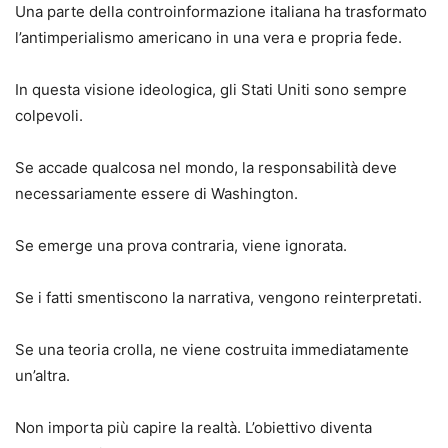
Una parte della controinformazione italiana ha trasformato
l’antimperialismo americano in una vera e propria fede.
In questa visione ideologica, gli Stati Uniti sono sempre
colpevoli.
Se accade qualcosa nel mondo, la responsabilità deve
necessariamente essere di Washington.
Se emerge una prova contraria, viene ignorata.
Se i fatti smentiscono la narrativa, vengono reinterpretati.
Se una teoria crolla, ne viene costruita immediatamente
un’altra.
Non importa più capire la realtà. L’obiettivo diventa