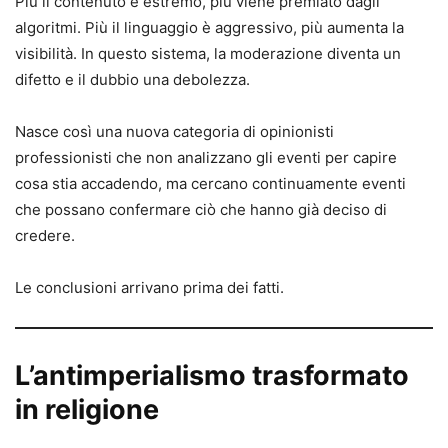
Più il contenuto è estremo, più viene premiato dagli
algoritmi. Più il linguaggio è aggressivo, più aumenta la
visibilità. In questo sistema, la moderazione diventa un
difetto e il dubbio una debolezza.
Nasce così una nuova categoria di opinionisti
professionisti che non analizzano gli eventi per capire
cosa stia accadendo, ma cercano continuamente eventi
che possano confermare ciò che hanno già deciso di
credere.
Le conclusioni arrivano prima dei fatti.
L’antimperialismo trasformato
in religione