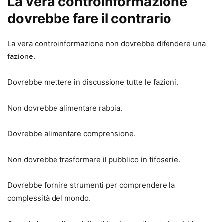
La vera controinformazione
dovrebbe fare il contrario
La vera controinformazione non dovrebbe difendere una
fazione.
Dovrebbe mettere in discussione tutte le fazioni.
Non dovrebbe alimentare rabbia.
Dovrebbe alimentare comprensione.
Non dovrebbe trasformare il pubblico in tifoserie.
Dovrebbe fornire strumenti per comprendere la
complessità del mondo.