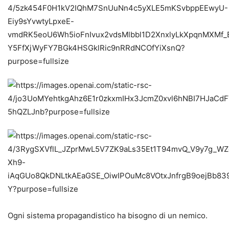
Ogni sistema propagandistico ha bisogno di un nemico.