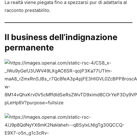
La realtà viene piegata fino a spezzarsi pur di adattarla al
racconto prestabilito.
Il business dell’indignazione
permanente