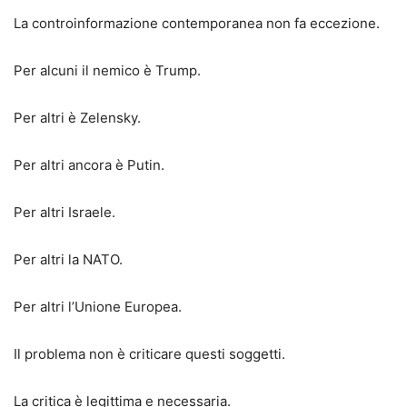
La controinformazione contemporanea non fa eccezione.
Per alcuni il nemico è Trump.
Per altri è Zelensky.
Per altri ancora è Putin.
Per altri Israele.
Per altri la NATO.
Per altri l’Unione Europea.
Il problema non è criticare questi soggetti.
La critica è legittima e necessaria.