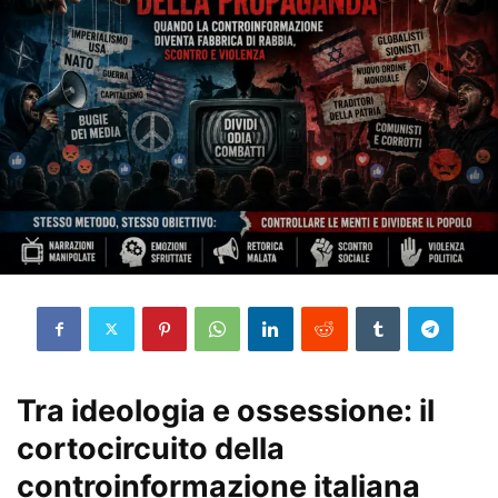
Tra ideologia e ossessione: il
cortocircuito della
controinformazione italiana