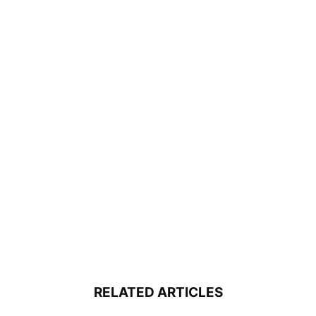
RELATED ARTICLES