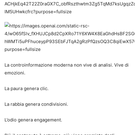
La controinformazione moderna non vive di analisi. Vive di
emozioni.
La paura genera clic.
La rabbia genera condivisioni.
L’odio genera engagement.