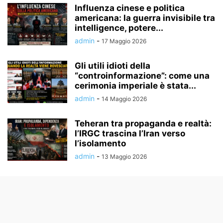
Influenza cinese e politica
americana: la guerra invisibile tra
intelligence, potere...
admin
-
17 Maggio 2026
Gli utili idioti della
“controinformazione”: come una
cerimonia imperiale è stata...
admin
-
14 Maggio 2026
Teheran tra propaganda e realtà:
l’IRGC trascina l’Iran verso
l’isolamento
admin
-
13 Maggio 2026