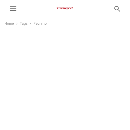
Home
Tags
Pechino